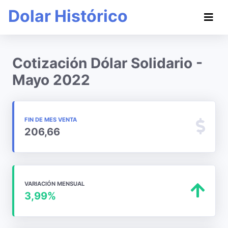
Dolar Histórico
Cotización Dólar Solidario -
Mayo 2022
FIN DE MES VENTA
206,66
VARIACIÓN MENSUAL
3,99%