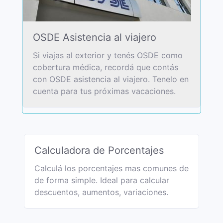
OSDE Asistencia al viajero
Si viajas al exterior y tenés OSDE como
cobertura médica, recordá que contás
con OSDE asistencia al viajero. Tenelo en
cuenta para tus próximas vacaciones.
Calculadora de Porcentajes
Calculá los porcentajes mas comunes de
de forma simple. Ideal para calcular
descuentos, aumentos, variaciones.