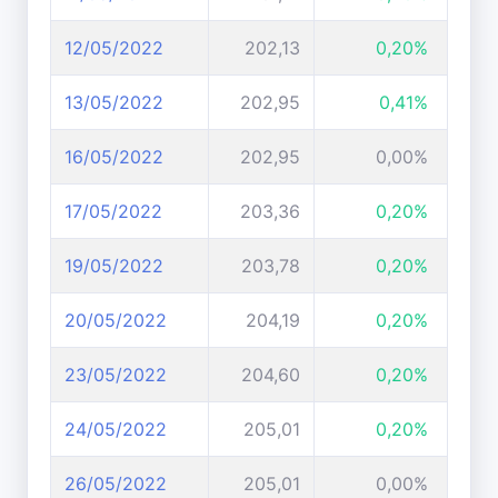
12/05/2022
202,13
0,20%
13/05/2022
202,95
0,41%
16/05/2022
202,95
0,00%
17/05/2022
203,36
0,20%
19/05/2022
203,78
0,20%
20/05/2022
204,19
0,20%
23/05/2022
204,60
0,20%
24/05/2022
205,01
0,20%
26/05/2022
205,01
0,00%