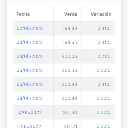
Fecha
Venta
Variación
02/05/2022
198,83
0,41%
03/05/2022
199,65
0,41%
04/05/2022
200,06
0,21%
05/05/2022
200,06
0,00%
06/05/2022
200,89
0,41%
09/05/2022
200,89
0,00%
10/05/2022
201,30
0,20%
11/05/2022
201,71
0,20%