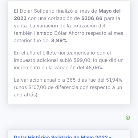
El Dólar Solidario finalizó el mes de
Mayo del
2022
con una cotización de
$206,66
para la
venta. La variación de la cotización del
también llamado Dólar Ahorro respecto al mes
anterior fue del
3,99%
.
En el año el billete norteamericano con el
impuesto adicional subió $99,00, lo que dió un
incremento en la variación del 48,06%.
La variación anual o a 365 días fue del 51,94%
(unos $107,00 de diferencia con respecto a un
año atrás).
Dolar Histórico Solidario de Mayo 2022 -