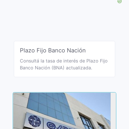
Plazo Fijo Banco Nación
Consultá la tasa de interés de Plazo Fijo
Banco Nación (BNA) actualizada.