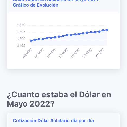
Gráfico de Evolución
¿Cuanto estaba el Dólar en
Mayo 2022?
Cotización Dólar Solidario día por día