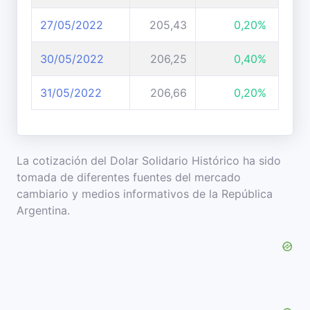
27/05/2022
205,43
0,20%
30/05/2022
206,25
0,40%
31/05/2022
206,66
0,20%
La cotización del Dolar Solidario Histórico ha sido
tomada de diferentes fuentes del mercado
cambiario y medios informativos de la República
Argentina.