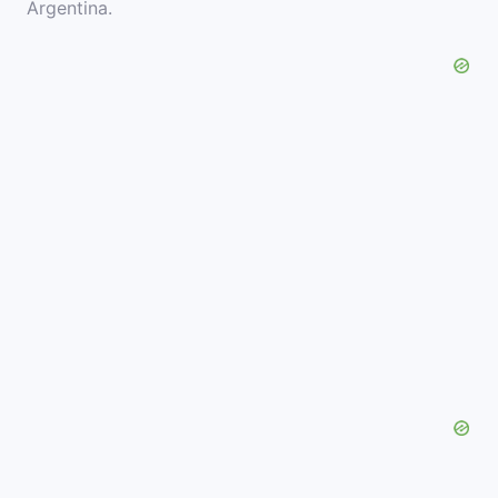
Argentina.