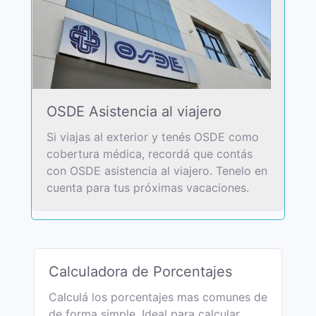
OSDE Asistencia al viajero
Si viajas al exterior y tenés OSDE como
cobertura médica, recordá que contás
con OSDE asistencia al viajero. Tenelo en
cuenta para tus próximas vacaciones.
Calculadora de Porcentajes
Calculá los porcentajes mas comunes de
de forma simple. Ideal para calcular