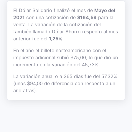
El Dólar Solidario finalizó el mes de
Mayo del
2021
con una cotización de
$164,59
para la
venta. La variación de la cotización del
también llamado Dólar Ahorro respecto al mes
anterior fue del
1,25%
.
En el año el billete norteamericano con el
impuesto adicional subió $75,00, lo que dió un
incremento en la variación del 45,73%.
La variación anual o a 365 días fue del 57,32%
(unos $94,00 de diferencia con respecto a un
año atrás).