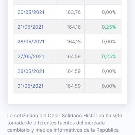
20/05/2021
163,76
0,00%
21/05/2021
164,18
0,25%
26/05/2021
164,18
0,00%
27/05/2021
164,59
0,25%
28/05/2021
164,59
0,00%
31/05/2021
164,59
0,00%
La cotización del Dolar Solidario Histórico ha sido
tomada de diferentes fuentes del mercado
cambiario y medios informativos de la República