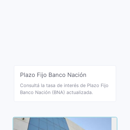
Plazo Fijo Banco Nación
Consultá la tasa de interés de Plazo Fijo
Banco Nación (BNA) actualizada.