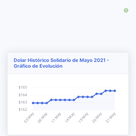
Dolar Histórico Solidario de Mayo 2021 -
Gráfico de Evolución