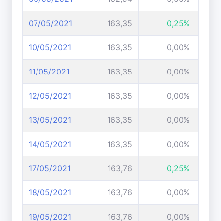
07/05/2021
163,35
0,25%
10/05/2021
163,35
0,00%
11/05/2021
163,35
0,00%
12/05/2021
163,35
0,00%
13/05/2021
163,35
0,00%
14/05/2021
163,35
0,00%
17/05/2021
163,76
0,25%
18/05/2021
163,76
0,00%
19/05/2021
163,76
0,00%