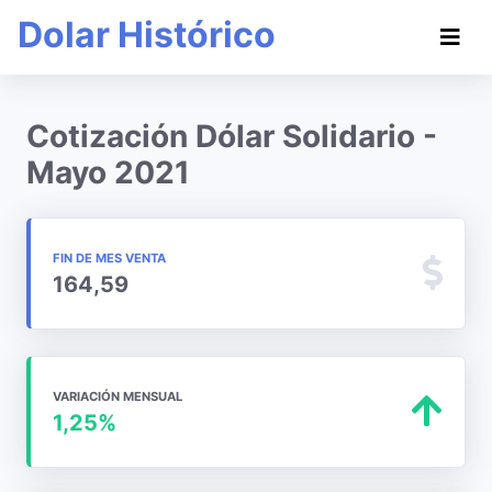
Dolar Histórico
Cotización Dólar Solidario -
Mayo 2021
FIN DE MES VENTA
164,59
VARIACIÓN MENSUAL
1,25%