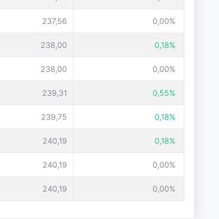
237,56
0,00%
238,00
0,18%
238,00
0,00%
239,31
0,55%
239,75
0,18%
240,19
0,18%
240,19
0,00%
240,19
0,00%