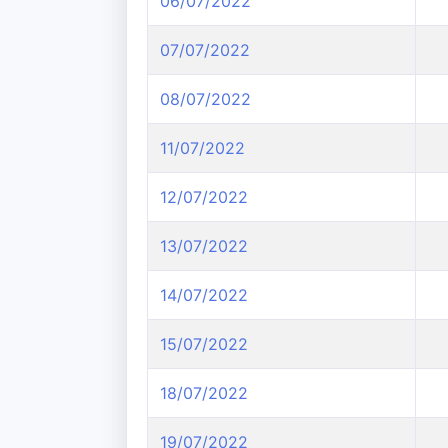
06/07/2022
07/07/2022
08/07/2022
11/07/2022
12/07/2022
13/07/2022
14/07/2022
15/07/2022
18/07/2022
19/07/2022