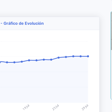
 - Gráfico de Evolución