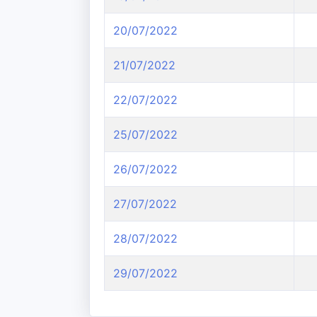
20/07/2022
21/07/2022
22/07/2022
25/07/2022
26/07/2022
27/07/2022
28/07/2022
29/07/2022