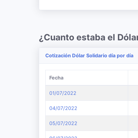
¿Cuanto estaba el Dóla
Cotización Dólar Solidario día por día
Fecha
01/07/2022
04/07/2022
05/07/2022