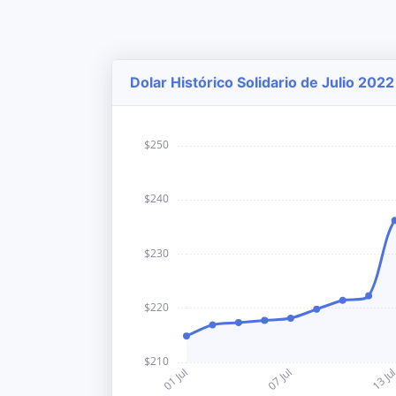
Dolar Histórico Solidario de Julio 2022