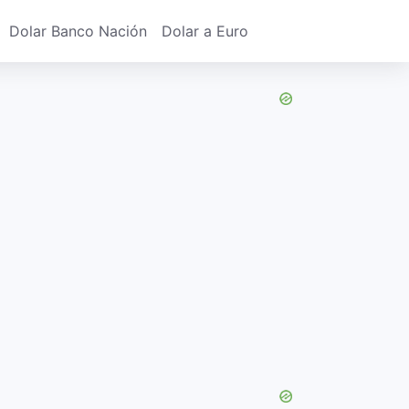
Dolar Banco Nación
Dolar a Euro