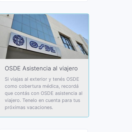
OSDE Asistencia al viajero
Si viajas al exterior y tenés OSDE
como cobertura médica, recordá
que contás con OSDE asistencia al
viajero. Tenelo en cuenta para tus
próximas vacaciones.