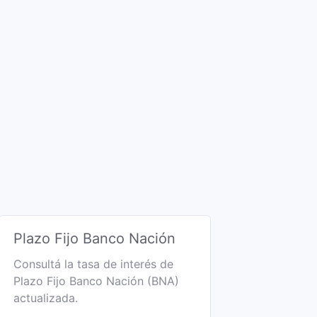
Plazo Fijo Banco Nación
Consultá la tasa de interés de
Plazo Fijo Banco Nación (BNA)
actualizada.