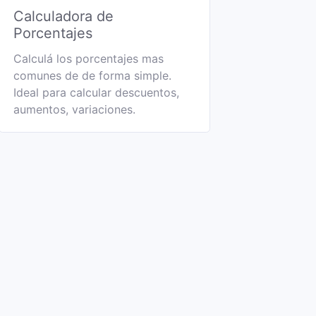
Calculadora de
Porcentajes
Calculá los porcentajes mas
comunes de de forma simple.
Ideal para calcular descuentos,
aumentos, variaciones.