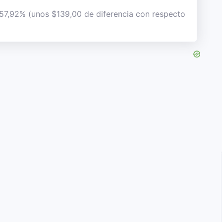
l 57,92% (unos $139,00 de diferencia con respecto