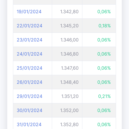
19/01/2024
1.342,80
0,06%
22/01/2024
1.345,20
0,18%
23/01/2024
1.346,00
0,06%
24/01/2024
1.346,80
0,06%
25/01/2024
1.347,60
0,06%
26/01/2024
1.348,40
0,06%
29/01/2024
1.351,20
0,21%
30/01/2024
1.352,00
0,06%
31/01/2024
1.352,80
0,06%