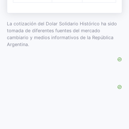
La cotización del Dolar Solidario Histórico ha sido
tomada de diferentes fuentes del mercado
cambiario y medios informativos de la República
Argentina.