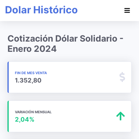
Dolar Histórico
Cotización Dólar Solidario -
Enero 2024
FIN DE MES VENTA
1.352,80
VARIACIÓN MENSUAL
2,04%