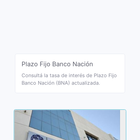
Plazo Fijo Banco Nación
Consultá la tasa de interés de Plazo Fijo
Banco Nación (BNA) actualizada.