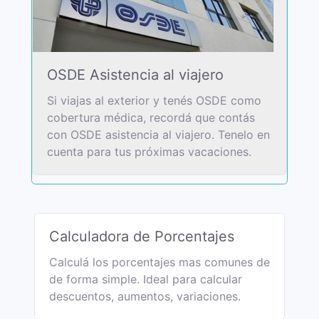
OSDE Asistencia al viajero
Si viajas al exterior y tenés OSDE como
cobertura médica, recordá que contás
con OSDE asistencia al viajero. Tenelo en
cuenta para tus próximas vacaciones.
Calculadora de Porcentajes
Calculá los porcentajes mas comunes de
de forma simple. Ideal para calcular
descuentos, aumentos, variaciones.