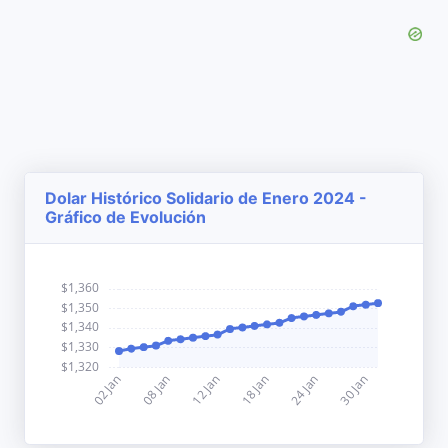
Dolar Histórico Solidario de Enero 2024 -
Gráfico de Evolución