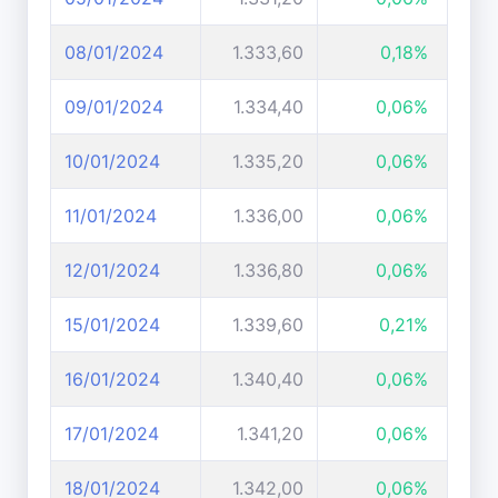
08/01/2024
1.333,60
0,18%
09/01/2024
1.334,40
0,06%
10/01/2024
1.335,20
0,06%
11/01/2024
1.336,00
0,06%
12/01/2024
1.336,80
0,06%
15/01/2024
1.339,60
0,21%
16/01/2024
1.340,40
0,06%
17/01/2024
1.341,20
0,06%
18/01/2024
1.342,00
0,06%