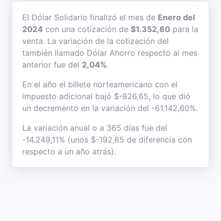
El Dólar Solidario finalizó el mes de
Enero del
2024
con una cotización de
$1.352,80
para la
venta. La variación de la cotización del
también llamado Dólar Ahorro respecto al mes
anterior fue del
2,04%
.
En el año el billete norteamericano con el
impuesto adicional bajó $-826,65, lo que dió
un decremento en la variación del -61.142,60%.
La variación anual o a 365 días fue del
-14.249,11% (unos $-192,65 de diferencia con
respecto a un año atrás).