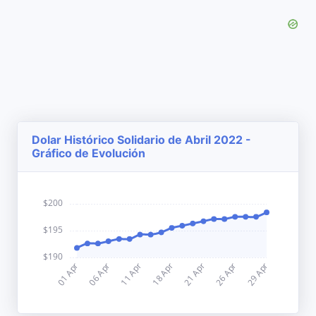
Dolar Histórico Solidario de Abril 2022 -
Gráfico de Evolución