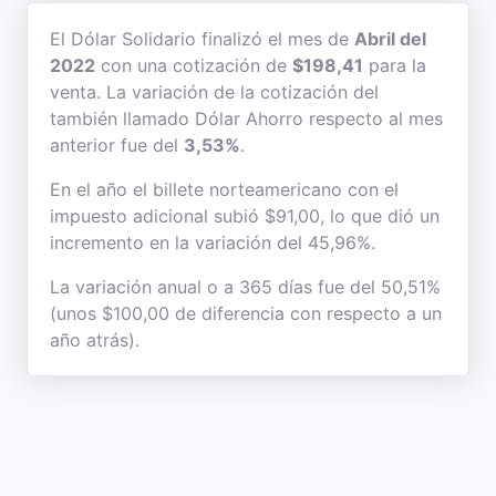
El Dólar Solidario finalizó el mes de
Abril del
2022
con una cotización de
$198,41
para la
venta. La variación de la cotización del
también llamado Dólar Ahorro respecto al mes
anterior fue del
3,53%
.
En el año el billete norteamericano con el
impuesto adicional subió $91,00, lo que dió un
incremento en la variación del 45,96%.
La variación anual o a 365 días fue del 50,51%
(unos $100,00 de diferencia con respecto a un
año atrás).