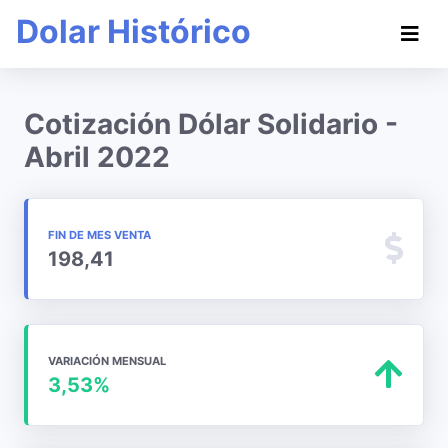
Dolar Histórico
Cotización Dólar Solidario -
Abril 2022
FIN DE MES VENTA
198,41
VARIACIÓN MENSUAL
3,53%