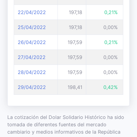
22/04/2022
197,18
0,21%
25/04/2022
197,18
0,00%
26/04/2022
197,59
0,21%
27/04/2022
197,59
0,00%
28/04/2022
197,59
0,00%
29/04/2022
198,41
0,42%
La cotización del Dolar Solidario Histórico ha sido
tomada de diferentes fuentes del mercado
cambiario y medios informativos de la República