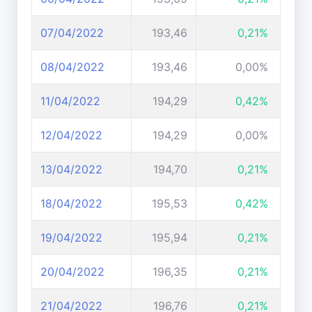
07/04/2022
193,46
0,21%
08/04/2022
193,46
0,00%
11/04/2022
194,29
0,42%
12/04/2022
194,29
0,00%
13/04/2022
194,70
0,21%
18/04/2022
195,53
0,42%
19/04/2022
195,94
0,21%
20/04/2022
196,35
0,21%
21/04/2022
196,76
0,21%