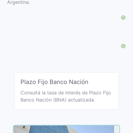
Argentina.
Plazo Fijo Banco Nación
Consultá la tasa de interés de Plazo Fijo
Banco Nación (BNA) actualizada.