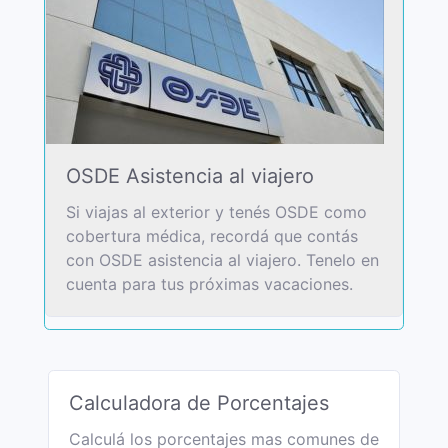
OSDE Asistencia al viajero
Si viajas al exterior y tenés OSDE como
cobertura médica, recordá que contás
con OSDE asistencia al viajero. Tenelo en
cuenta para tus próximas vacaciones.
Calculadora de Porcentajes
Calculá los porcentajes mas comunes de