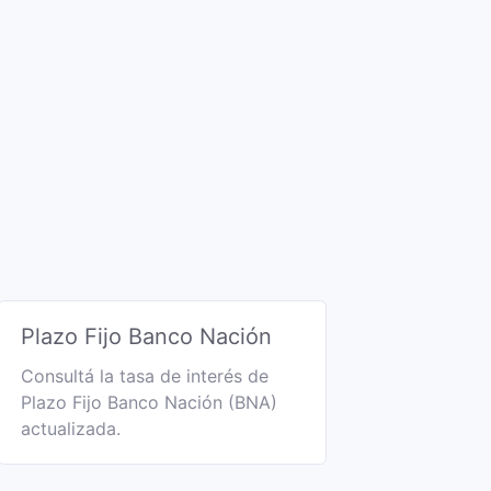
Plazo Fijo Banco Nación
Consultá la tasa de interés de
Plazo Fijo Banco Nación (BNA)
actualizada.