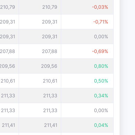
210,79
210,79
-0,03%
209,31
209,31
-0,71%
209,31
209,31
0,00%
207,88
207,88
-0,69%
209,56
209,56
0,80%
210,61
210,61
0,50%
211,33
211,33
0,34%
211,33
211,33
0,00%
211,41
211,41
0,04%