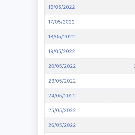
16/05/2022
17/05/2022
18/05/2022
19/05/2022
20/05/2022
23/05/2022
24/05/2022
25/05/2022
26/05/2022