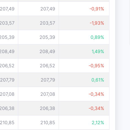
207,49
207,49
-0,91%
203,57
203,57
-1,93%
205,39
205,39
0,89%
208,49
208,49
1,49%
206,52
206,52
-0,95%
207,79
207,79
0,61%
207,08
207,08
-0,34%
206,38
206,38
-0,34%
210,85
210,85
2,12%