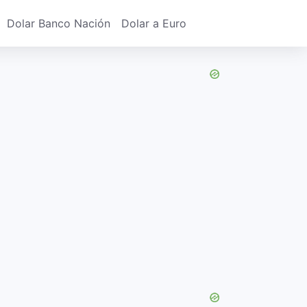
Dolar Banco Nación
Dolar a Euro