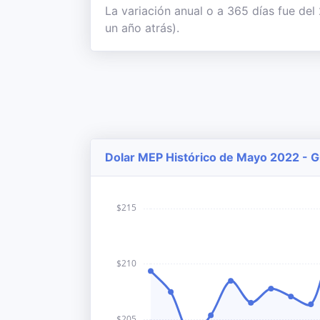
La variación anual o a 365 días fue del
un año atrás).
Dolar MEP Histórico de Mayo 2022 - G