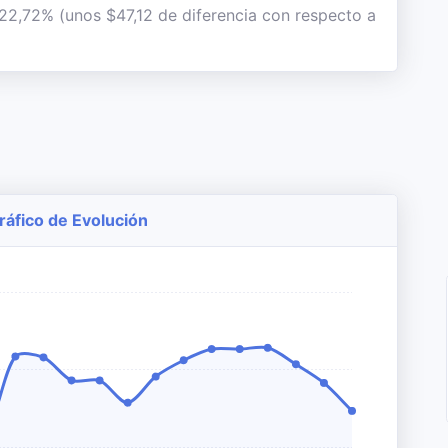
 22,72% (unos $47,12 de diferencia con respecto a
ráfico de Evolución