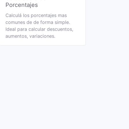
Porcentajes
Calculá los porcentajes mas
comunes de de forma simple.
Ideal para calcular descuentos,
aumentos, variaciones.