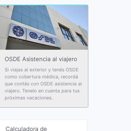
OSDE Asistencia al viajero
Si viajas al exterior y tenés OSDE
como cobertura médica, recordá
que contás con OSDE asistencia al
viajero. Tenelo en cuenta para tus
próximas vacaciones.
Calculadora de