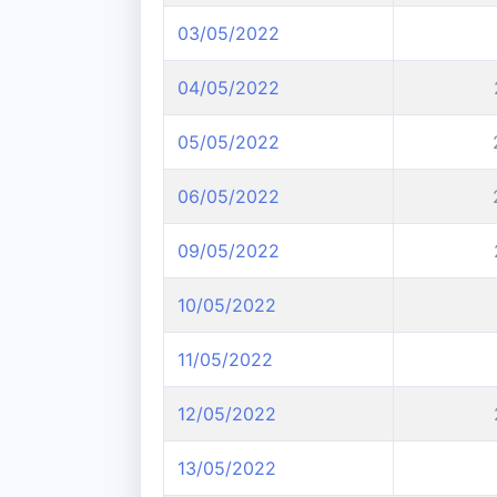
03/05/2022
04/05/2022
05/05/2022
06/05/2022
09/05/2022
10/05/2022
11/05/2022
12/05/2022
13/05/2022