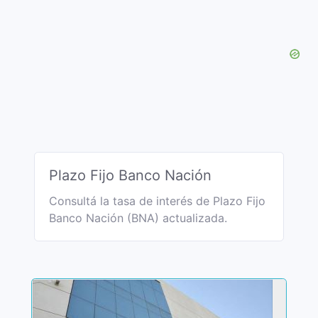
Plazo Fijo Banco Nación
Consultá la tasa de interés de Plazo Fijo
Banco Nación (BNA) actualizada.