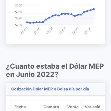
¿Cuanto estaba el Dólar MEP
en Junio 2022?
Cotización Dólar MEP o Bolsa día por día
Fecha
Compra
Venta
Variación