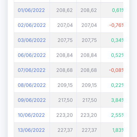
01/06/2022
208,62
208,62
0,61%
02/06/2022
207,04
207,04
-0,76%
03/06/2022
207,75
207,75
0,34%
06/06/2022
208,84
208,84
0,52%
07/06/2022
208,68
208,68
-0,08%
08/06/2022
209,15
209,15
0,22%
09/06/2022
217,50
217,50
3,84%
10/06/2022
223,20
223,20
2,55%
13/06/2022
227,37
227,37
1,83%