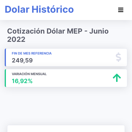
Dolar Histórico
Cotización Dólar MEP - Junio
2022
FIN DE MES REFERENCIA
249,59
VARIACIÓN MENSUAL
16,92%