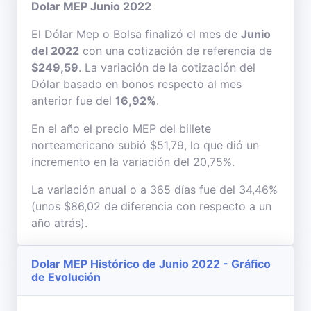
Dolar MEP Junio 2022
El Dólar Mep o Bolsa finalizó el mes de
Junio
del 2022
con una cotización de referencia de
$249,59
. La variación de la cotización del
Dólar basado en bonos respecto al mes
anterior fue del
16,92%
.
En el año el precio MEP del billete
norteamericano subió $51,79, lo que dió un
incremento en la variación del 20,75%.
La variación anual o a 365 días fue del 34,46%
(unos $86,02 de diferencia con respecto a un
año atrás).
Dolar MEP Histórico de Junio 2022 - Gráfico
de Evolución