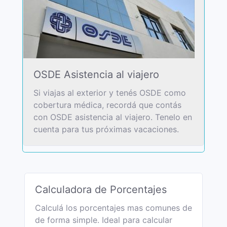
OSDE Asistencia al viajero
Si viajas al exterior y tenés OSDE como
cobertura médica, recordá que contás
con OSDE asistencia al viajero. Tenelo en
cuenta para tus próximas vacaciones.
Calculadora de Porcentajes
Calculá los porcentajes mas comunes de
de forma simple. Ideal para calcular