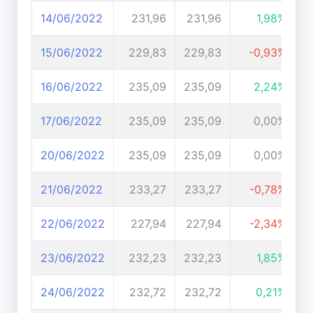
14/06/2022
231,96
231,96
1,98%
15/06/2022
229,83
229,83
-0,93%
16/06/2022
235,09
235,09
2,24%
17/06/2022
235,09
235,09
0,00%
20/06/2022
235,09
235,09
0,00%
21/06/2022
233,27
233,27
-0,78%
22/06/2022
227,94
227,94
-2,34%
23/06/2022
232,23
232,23
1,85%
24/06/2022
232,72
232,72
0,21%