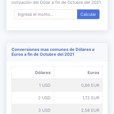
cotización del Dólar a fin de Octubre del 2021
Calcular
Conversiones mas comunes de Dólares a
Euros a fin de Octubre del 2021
Dólares
Euros
1 USD
0,86 EUR
2 USD
1,72 EUR
3 USD
2,58 EUR