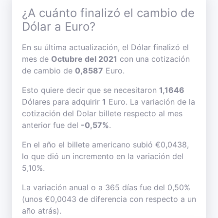
¿A cuánto finalizó el cambio de
Dólar a Euro?
En su última actualización, el Dólar finalizó el
mes de
Octubre del 2021
con una cotización
de cambio de
0,8587
Euro.
Esto quiere decir que se necesitaron
1,1646
Dólares para adquirir
1
Euro. La variación de la
cotización del Dolar billete respecto al mes
anterior fue del
-0,57%
.
En el año el billete americano subió €0,0438,
lo que dió un incremento en la variación del
5,10%.
La variación anual o a 365 días fue del 0,50%
(unos €0,0043 de diferencia con respecto a un
año atrás).