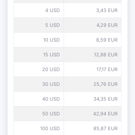
4 USD
3,43 EUR
5 USD
4,29 EUR
10 USD
8,59 EUR
15 USD
12,88 EUR
20 USD
17,17 EUR
30 USD
25,76 EUR
40 USD
34,35 EUR
50 USD
42,94 EUR
100 USD
85,87 EUR