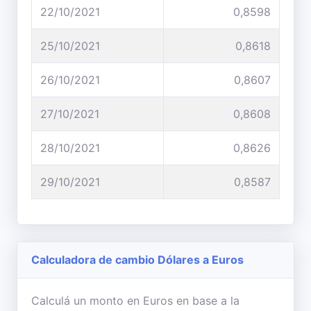
22/10/2021
0,8598
25/10/2021
0,8618
26/10/2021
0,8607
27/10/2021
0,8608
28/10/2021
0,8626
29/10/2021
0,8587
Calculadora de cambio Dólares a Euros
Calculá un monto en Euros en base a la