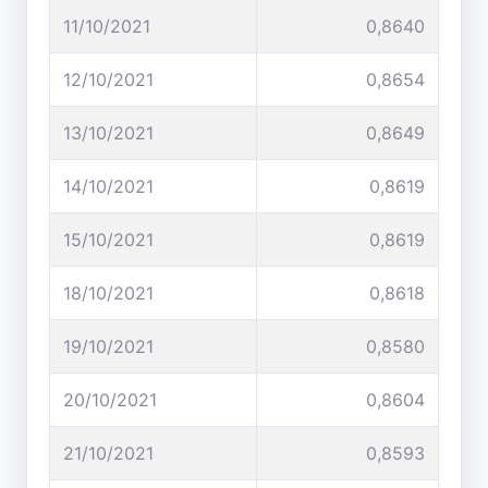
11/10/2021
0,8640
12/10/2021
0,8654
13/10/2021
0,8649
14/10/2021
0,8619
15/10/2021
0,8619
18/10/2021
0,8618
19/10/2021
0,8580
20/10/2021
0,8604
21/10/2021
0,8593