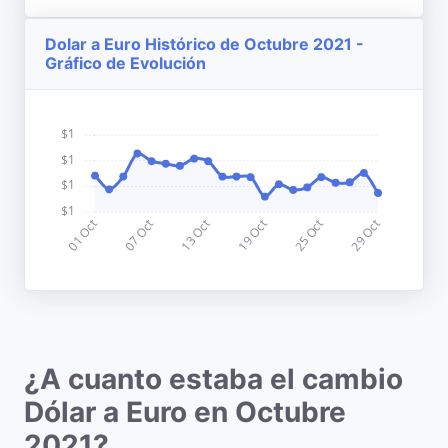
Dolar a Euro Histórico de Octubre 2021 -
Gráfico de Evolución
¿A cuanto estaba el cambio
Dólar a Euro en Octubre
2021?