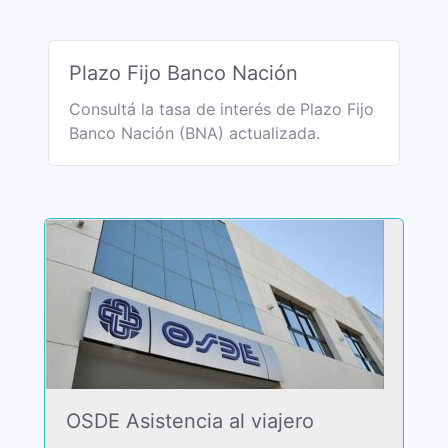
Plazo Fijo Banco Nación
Consultá la tasa de interés de Plazo Fijo
Banco Nación (BNA) actualizada.
OSDE Asistencia al viajero