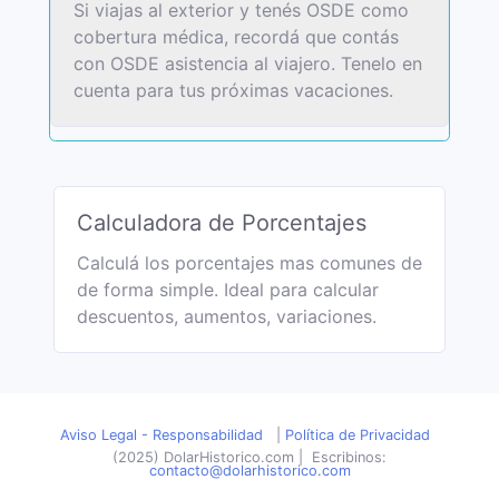
Si viajas al exterior y tenés OSDE como
cobertura médica, recordá que contás
con OSDE asistencia al viajero. Tenelo en
cuenta para tus próximas vacaciones.
Calculadora de Porcentajes
Calculá los porcentajes mas comunes de
de forma simple. Ideal para calcular
descuentos, aumentos, variaciones.
Aviso Legal - Responsabilidad
|
Política de Privacidad
(2025) DolarHistorico.com
|
Escribinos:
contacto@dolarhistorico.com