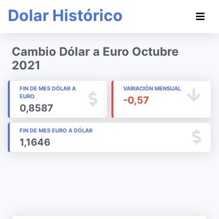
Dolar Histórico
Cambio Dólar a Euro Octubre
2021
FIN DE MES DÓLAR A
VARIACIÓN MENSUAL
EURO
-0,57
0,8587
FIN DE MES EURO A DÓLAR
1,1646