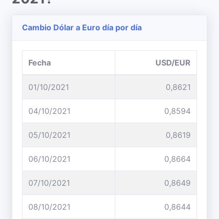
Cambio Dólar a Euro día por día
Fecha
USD/EUR
01/10/2021
0,8621
04/10/2021
0,8594
05/10/2021
0,8619
06/10/2021
0,8664
07/10/2021
0,8649
08/10/2021
0,8644