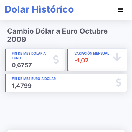
Dolar Histórico
Cambio Dólar a Euro Octubre
2009
FIN DE MES DÓLAR A
VARIACIÓN MENSUAL
EURO
-1,07
0,6757
FIN DE MES EURO A DÓLAR
1,4799