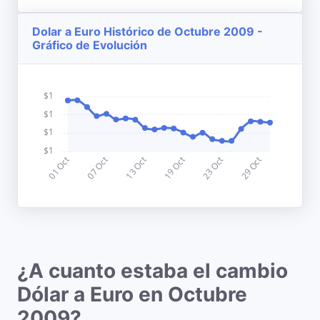
Dolar a Euro Histórico de Octubre 2009 -
Gráfico de Evolución
¿A cuanto estaba el cambio
Dólar a Euro en Octubre
2009?