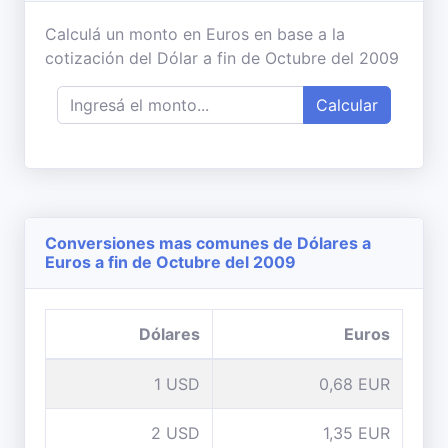
Calculá un monto en Euros en base a la
cotización del Dólar a fin de Octubre del 2009
Calcular
Conversiones mas comunes de Dólares a
Euros a fin de Octubre del 2009
Dólares
Euros
1 USD
0,68 EUR
2 USD
1,35 EUR