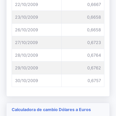
22/10/2009
0,6667
23/10/2009
0,6658
26/10/2009
0,6658
27/10/2009
0,6723
28/10/2009
0,6764
29/10/2009
0,6762
30/10/2009
0,6757
Calculadora de cambio Dólares a Euros