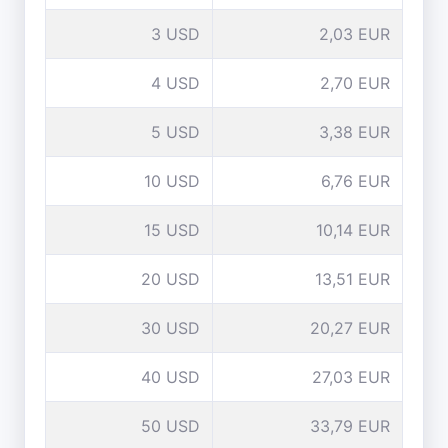
3 USD
2,03 EUR
4 USD
2,70 EUR
5 USD
3,38 EUR
10 USD
6,76 EUR
15 USD
10,14 EUR
20 USD
13,51 EUR
30 USD
20,27 EUR
40 USD
27,03 EUR
50 USD
33,79 EUR