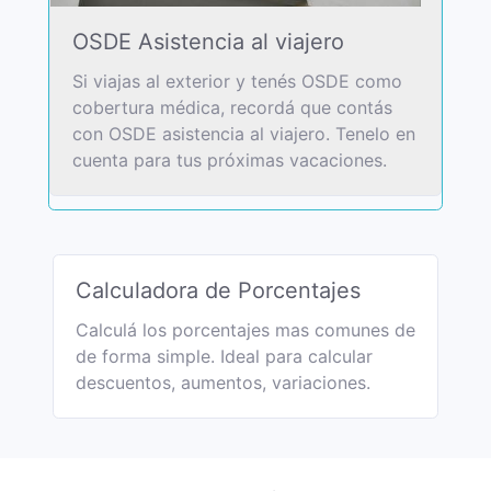
OSDE Asistencia al viajero
Si viajas al exterior y tenés OSDE como
cobertura médica, recordá que contás
con OSDE asistencia al viajero. Tenelo en
cuenta para tus próximas vacaciones.
Calculadora de Porcentajes
Calculá los porcentajes mas comunes de
de forma simple. Ideal para calcular
descuentos, aumentos, variaciones.