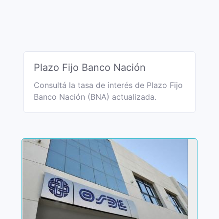
Plazo Fijo Banco Nación
Consultá la tasa de interés de Plazo Fijo
Banco Nación (BNA) actualizada.