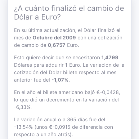
¿A cuánto finalizó el cambio de
Dólar a Euro?
En su última actualización, el Dólar finalizó el
mes de
Octubre del 2009
con una cotización
de cambio de
0,6757
Euro.
Esto quiere decir que se necesitaron
1,4799
Dólares para adquirir
1
Euro. La variación de la
cotización del Dolar billete respecto al mes
anterior fue del
-1,07%
.
En el año el billete americano bajó €-0,0428,
lo que dió un decremento en la variación del
-6,33%.
La variación anual o a 365 días fue del
-13,54% (unos €-0,0915 de diferencia con
respecto a un año atrás).