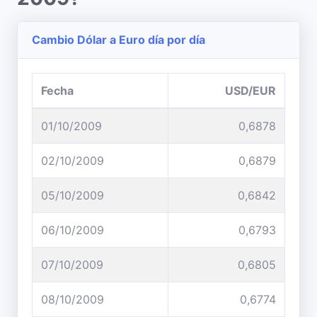
Cambio Dólar a Euro día por día
Fecha
USD/EUR
01/10/2009
0,6878
02/10/2009
0,6879
05/10/2009
0,6842
06/10/2009
0,6793
07/10/2009
0,6805
08/10/2009
0,6774