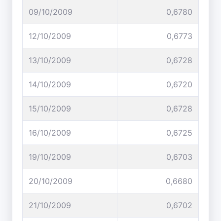
09/10/2009
0,6780
12/10/2009
0,6773
13/10/2009
0,6728
14/10/2009
0,6720
15/10/2009
0,6728
16/10/2009
0,6725
19/10/2009
0,6703
20/10/2009
0,6680
21/10/2009
0,6702