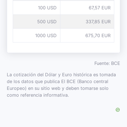
100 USD
67,57 EUR
500 USD
337,85 EUR
1000 USD
675,70 EUR
Fuente: BCE
La cotización del Dólar y Euro histórica es tomada
de los datos que publica El BCE (Banco central
Europeo) en su sitio web y deben tomarse solo
como referencia informativa.