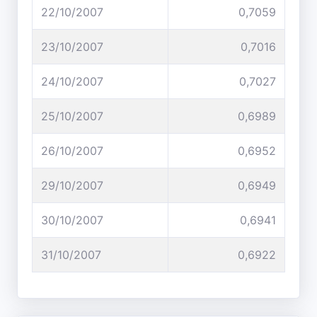
22/10/2007
0,7059
23/10/2007
0,7016
24/10/2007
0,7027
25/10/2007
0,6989
26/10/2007
0,6952
29/10/2007
0,6949
30/10/2007
0,6941
31/10/2007
0,6922