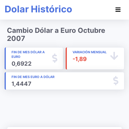
Dolar Histórico
Cambio Dólar a Euro Octubre
2007
FIN DE MES DÓLAR A
VARIACIÓN MENSUAL
EURO
-1,89
0,6922
FIN DE MES EURO A DÓLAR
1,4447