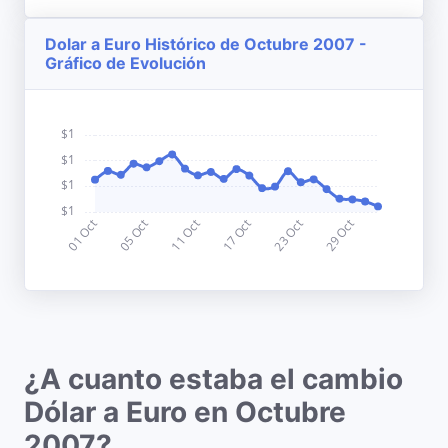
Dolar a Euro Histórico de Octubre 2007 -
Gráfico de Evolución
¿A cuanto estaba el cambio
Dólar a Euro en Octubre
2007?