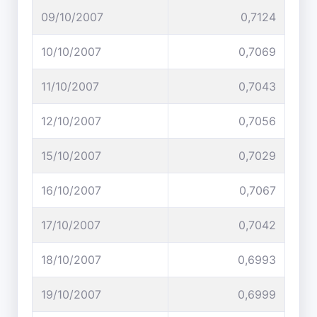
09/10/2007
0,7124
10/10/2007
0,7069
11/10/2007
0,7043
12/10/2007
0,7056
15/10/2007
0,7029
16/10/2007
0,7067
17/10/2007
0,7042
18/10/2007
0,6993
19/10/2007
0,6999