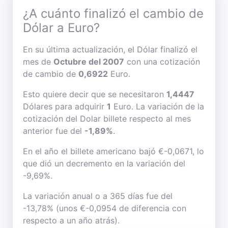
¿A cuánto finalizó el cambio de
Dólar a Euro?
En su última actualización, el Dólar finalizó el
mes de
Octubre del 2007
con una cotización
de cambio de
0,6922
Euro.
Esto quiere decir que se necesitaron
1,4447
Dólares para adquirir
1
Euro. La variación de la
cotización del Dolar billete respecto al mes
anterior fue del
-1,89%
.
En el año el billete americano bajó €-0,0671, lo
que dió un decremento en la variación del
-9,69%.
La variación anual o a 365 días fue del
-13,78% (unos €-0,0954 de diferencia con
respecto a un año atrás).