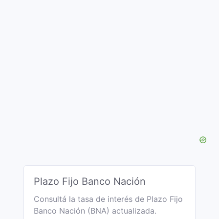
Plazo Fijo Banco Nación
Consultá la tasa de interés de Plazo Fijo
Banco Nación (BNA) actualizada.