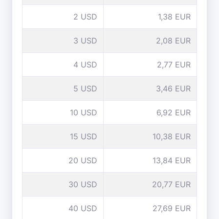
2 USD
1,38 EUR
3 USD
2,08 EUR
4 USD
2,77 EUR
5 USD
3,46 EUR
10 USD
6,92 EUR
15 USD
10,38 EUR
20 USD
13,84 EUR
30 USD
20,77 EUR
40 USD
27,69 EUR