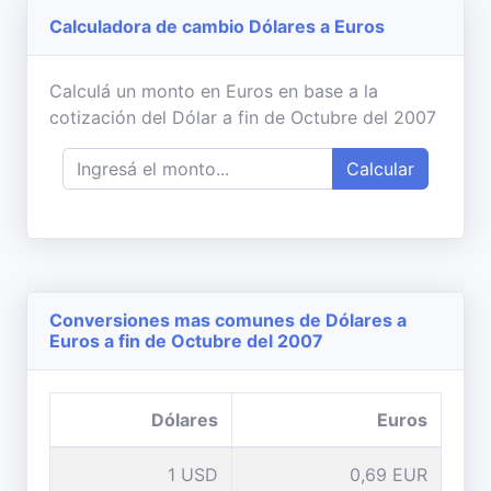
Calculadora de cambio Dólares a Euros
Calculá un monto en Euros en base a la
cotización del Dólar a fin de Octubre del 2007
Calcular
Conversiones mas comunes de Dólares a
Euros a fin de Octubre del 2007
Dólares
Euros
1 USD
0,69 EUR