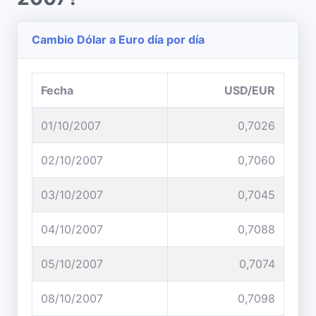
Cambio Dólar a Euro día por día
Fecha
USD/EUR
01/10/2007
0,7026
02/10/2007
0,7060
03/10/2007
0,7045
04/10/2007
0,7088
05/10/2007
0,7074
08/10/2007
0,7098