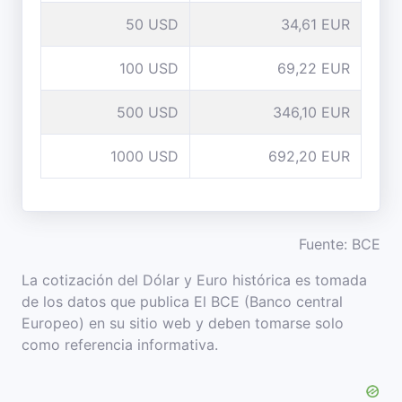
50 USD
34,61 EUR
100 USD
69,22 EUR
500 USD
346,10 EUR
1000 USD
692,20 EUR
Fuente: BCE
La cotización del Dólar y Euro histórica es tomada
de los datos que publica El BCE (Banco central
Europeo) en su sitio web y deben tomarse solo
como referencia informativa.