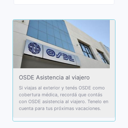
OSDE Asistencia al viajero
Si viajas al exterior y tenés OSDE como
cobertura médica, recordá que contás
con OSDE asistencia al viajero. Tenelo en
cuenta para tus próximas vacaciones.