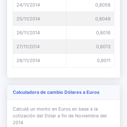
24/11/2014
0,8058
25/11/2014
0,8049
26/11/2014
0,8016
27/11/2014
0,8013
28/11/2014
0,8011
Calculadora de cambio Dólares a Euros
Calculá un monto en Euros en base a la
cotización del Dólar a fin de Noviembre del
2014