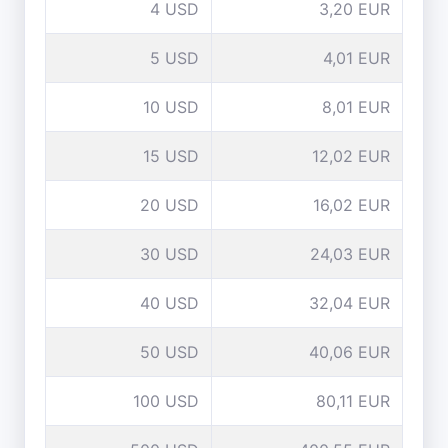
4 USD
3,20 EUR
5 USD
4,01 EUR
10 USD
8,01 EUR
15 USD
12,02 EUR
20 USD
16,02 EUR
30 USD
24,03 EUR
40 USD
32,04 EUR
50 USD
40,06 EUR
100 USD
80,11 EUR