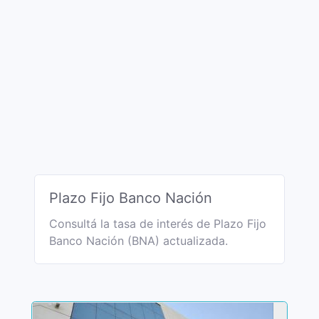
Plazo Fijo Banco Nación
Consultá la tasa de interés de Plazo Fijo
Banco Nación (BNA) actualizada.