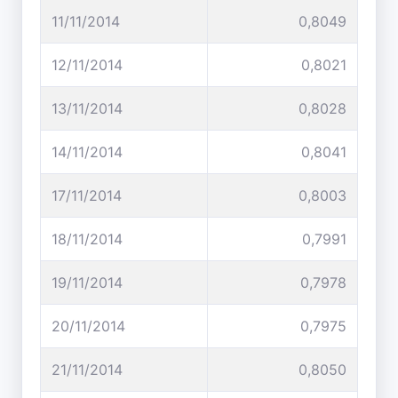
11/11/2014
0,8049
12/11/2014
0,8021
13/11/2014
0,8028
14/11/2014
0,8041
17/11/2014
0,8003
18/11/2014
0,7991
19/11/2014
0,7978
20/11/2014
0,7975
21/11/2014
0,8050