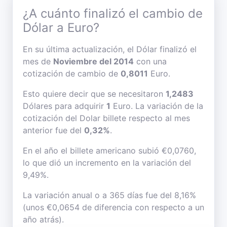
¿A cuánto finalizó el cambio de
Dólar a Euro?
En su última actualización, el Dólar finalizó el
mes de
Noviembre del 2014
con una
cotización de cambio de
0,8011
Euro.
Esto quiere decir que se necesitaron
1,2483
Dólares para adquirir
1
Euro. La variación de la
cotización del Dolar billete respecto al mes
anterior fue del
0,32%
.
En el año el billete americano subió €0,0760,
lo que dió un incremento en la variación del
9,49%.
La variación anual o a 365 días fue del 8,16%
(unos €0,0654 de diferencia con respecto a un
año atrás).