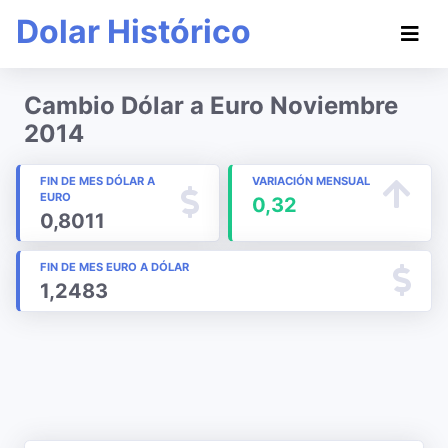
Dolar Histórico
Cambio Dólar a Euro Noviembre
2014
FIN DE MES DÓLAR A
VARIACIÓN MENSUAL
EURO
0,32
0,8011
FIN DE MES EURO A DÓLAR
1,2483