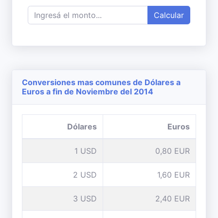
Calcular
Conversiones mas comunes de Dólares a
Euros a fin de Noviembre del 2014
Dólares
Euros
1 USD
0,80 EUR
2 USD
1,60 EUR
3 USD
2,40 EUR