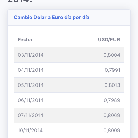
Cambio Dólar a Euro día por día
Fecha
USD/EUR
03/11/2014
0,8004
04/11/2014
0,7991
05/11/2014
0,8013
06/11/2014
0,7989
07/11/2014
0,8069
10/11/2014
0,8009