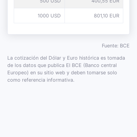
500 USD
400,55 EUR
1000 USD
801,10 EUR
Fuente: BCE
La cotización del Dólar y Euro histórica es tomada
de los datos que publica El BCE (Banco central
Europeo) en su sitio web y deben tomarse solo
como referencia informativa.