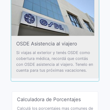
OSDE Asistencia al viajero
Si viajas al exterior y tenés OSDE como
cobertura médica, recordá que contás
con OSDE asistencia al viajero. Tenelo en
cuenta para tus próximas vacaciones.
Calculadora de Porcentajes
Calculá los porcentajes mas comunes de