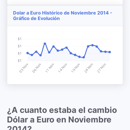
Dolar a Euro Histórico de Noviembre 2014 -
Gráfico de Evolución
¿A cuanto estaba el cambio
Dólar a Euro en Noviembre
2014?