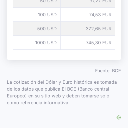
50 USD
37,27 EUR
100 USD
74,53 EUR
500 USD
372,65 EUR
1000 USD
745,30 EUR
Fuente: BCE
La cotización del Dólar y Euro histórica es tomada
de los datos que publica El BCE (Banco central
Europeo) en su sitio web y deben tomarse solo
como referencia informativa.