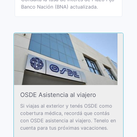
Banco Nación (BNA) actualizada.
OSDE Asistencia al viajero
Si viajas al exterior y tenés OSDE como
cobertura médica, recordá que contás
con OSDE asistencia al viajero. Tenelo en
cuenta para tus próximas vacaciones.