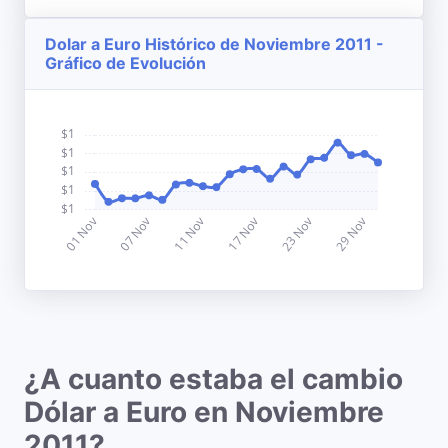
Dolar a Euro Histórico de Noviembre 2011 -
Gráfico de Evolución
¿A cuanto estaba el cambio
Dólar a Euro en Noviembre
2011?