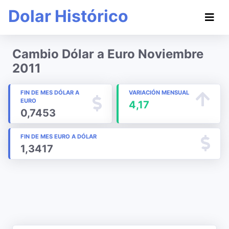
Dolar Histórico
Cambio Dólar a Euro Noviembre
2011
FIN DE MES DÓLAR A
VARIACIÓN MENSUAL
EURO
4,17
0,7453
FIN DE MES EURO A DÓLAR
1,3417