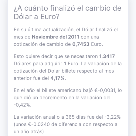
¿A cuánto finalizó el cambio de
Dólar a Euro?
En su última actualización, el Dólar finalizó el
mes de
Noviembre del 2011
con una
cotización de cambio de
0,7453
Euro.
Esto quiere decir que se necesitaron
1,3417
Dólares para adquirir
1
Euro. La variación de la
cotización del Dolar billete respecto al mes
anterior fue del
4,17%
.
En el año el billete americano bajó €-0,0031, lo
que dió un decremento en la variación del
-0,42%.
La variación anual o a 365 días fue del -3,22%
(unos €-0,0240 de diferencia con respecto a
un año atrás).