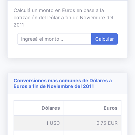
Calculá un monto en Euros en base a la
cotización del Dólar a fin de Noviembre del
2011
Calcular
Conversiones mas comunes de Dólares a
Euros a fin de Noviembre del 2011
Dólares
Euros
1 USD
0,75 EUR