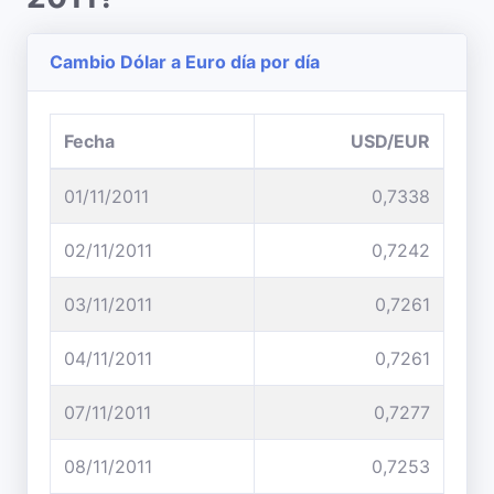
Cambio Dólar a Euro día por día
Fecha
USD/EUR
01/11/2011
0,7338
02/11/2011
0,7242
03/11/2011
0,7261
04/11/2011
0,7261
07/11/2011
0,7277
08/11/2011
0,7253