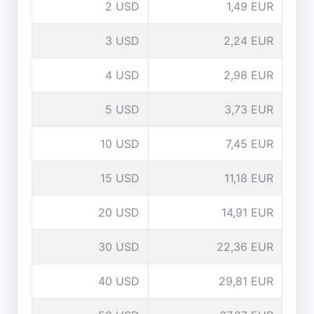
2 USD
1,49 EUR
3 USD
2,24 EUR
4 USD
2,98 EUR
5 USD
3,73 EUR
10 USD
7,45 EUR
15 USD
11,18 EUR
20 USD
14,91 EUR
30 USD
22,36 EUR
40 USD
29,81 EUR