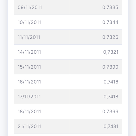
09/11/2011
0,7335
10/11/2011
0,7344
11/11/2011
0,7326
14/11/2011
0,7321
15/11/2011
0,7390
16/11/2011
0,7416
17/11/2011
0,7418
18/11/2011
0,7366
21/11/2011
0,7431