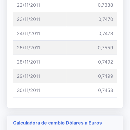
22/11/2011
0,7388
23/11/2011
0,7470
24/11/2011
0,7478
25/11/2011
0,7559
28/11/2011
0,7492
29/11/2011
0,7499
30/11/2011
0,7453
Calculadora de cambio Dólares a Euros