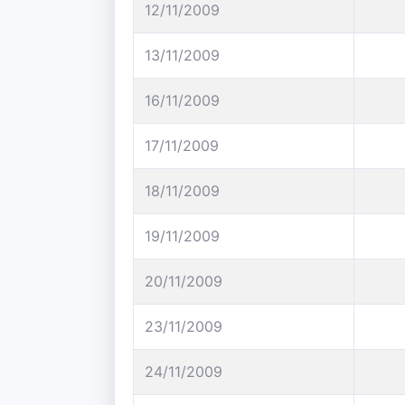
12/11/2009
13/11/2009
16/11/2009
17/11/2009
18/11/2009
19/11/2009
20/11/2009
23/11/2009
24/11/2009