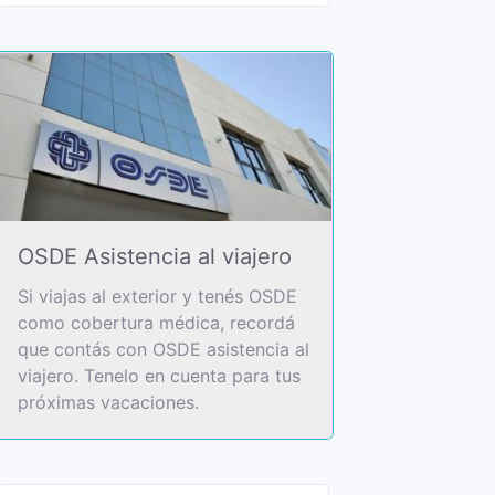
OSDE Asistencia al viajero
Si viajas al exterior y tenés OSDE
como cobertura médica, recordá
que contás con OSDE asistencia al
viajero. Tenelo en cuenta para tus
próximas vacaciones.