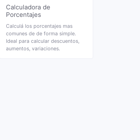
Calculadora de
Porcentajes
Calculá los porcentajes mas
comunes de de forma simple.
Ideal para calcular descuentos,
aumentos, variaciones.