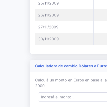
25/11/2009
26/11/2009
27/11/2009
30/11/2009
Calculadora de cambio Dólares a Euro
Calculá un monto en Euros en base a la
2009