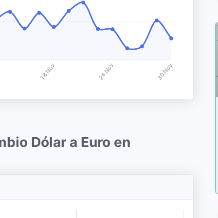
mbio Dólar a Euro en