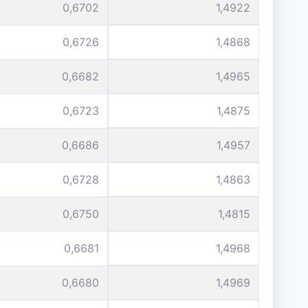
0,6702
1,4922
0,6726
1,4868
0,6682
1,4965
0,6723
1,4875
0,6686
1,4957
0,6728
1,4863
0,6750
1,4815
0,6681
1,4968
0,6680
1,4969