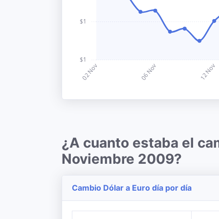
¿A cuanto estaba el ca
Noviembre 2009?
Cambio Dólar a Euro día por día