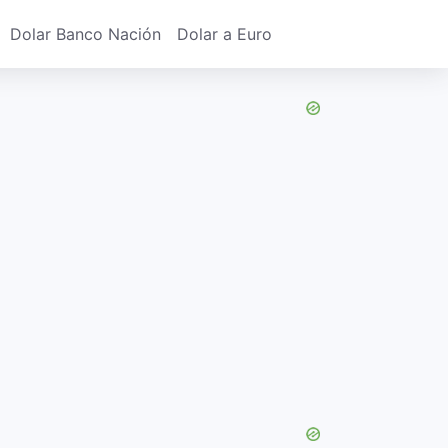
Dolar Banco Nación
Dolar a Euro