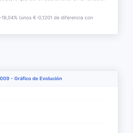
 -18,04% (unos €-0,1201 de diferencia con
009 - Gráfico de Evolución