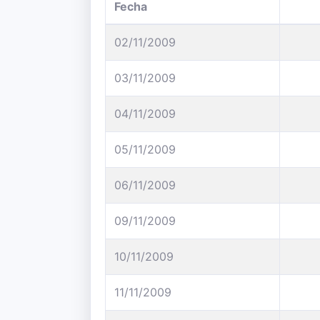
Fecha
02/11/2009
03/11/2009
04/11/2009
05/11/2009
06/11/2009
09/11/2009
10/11/2009
11/11/2009