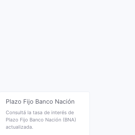
Plazo Fijo Banco Nación
Consultá la tasa de interés de
Plazo Fijo Banco Nación (BNA)
actualizada.