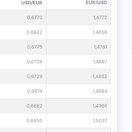
EUR/USD
USD/EUR
0,6770
1,4772
0,6822
1,4658
0,6775
1,4761
0,6726
1,4867
0,6729
1,4862
0,6674
1,4984
0,6682
1,4966
0,6650
1,5037