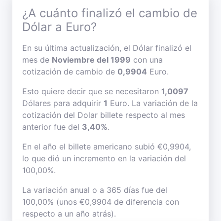
¿A cuánto finalizó el cambio de
Dólar a Euro?
En su última actualización, el Dólar finalizó el
mes de
Noviembre del 1999
con una
cotización de cambio de
0,9904
Euro.
Esto quiere decir que se necesitaron
1,0097
Dólares para adquirir
1
Euro. La variación de la
cotización del Dolar billete respecto al mes
anterior fue del
3,40%
.
En el año el billete americano subió €0,9904,
lo que dió un incremento en la variación del
100,00%.
La variación anual o a 365 días fue del
100,00% (unos €0,9904 de diferencia con
respecto a un año atrás).