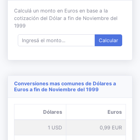
Calculá un monto en Euros en base a la
cotización del Dólar a fin de Noviembre del
1999
Calcular
Conversiones mas comunes de Dólares a
Euros a fin de Noviembre del 1999
Dólares
Euros
1 USD
0,99 EUR