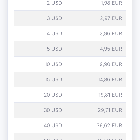
2 USD
1,98 EUR
3 USD
2,97 EUR
4 USD
3,96 EUR
5 USD
4,95 EUR
10 USD
9,90 EUR
15 USD
14,86 EUR
20 USD
19,81 EUR
30 USD
29,71 EUR
40 USD
39,62 EUR