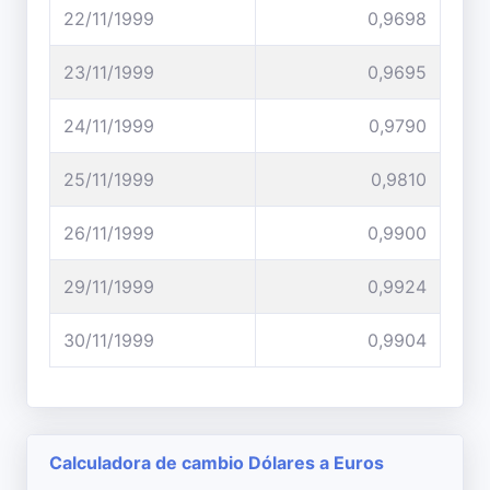
22/11/1999
0,9698
23/11/1999
0,9695
24/11/1999
0,9790
25/11/1999
0,9810
26/11/1999
0,9900
29/11/1999
0,9924
30/11/1999
0,9904
Calculadora de cambio Dólares a Euros