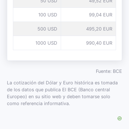
50 USD
49,52 EUR
100 USD
99,04 EUR
500 USD
495,20 EUR
1000 USD
990,40 EUR
Fuente: BCE
La cotización del Dólar y Euro histórica es tomada
de los datos que publica El BCE (Banco central
Europeo) en su sitio web y deben tomarse solo
como referencia informativa.