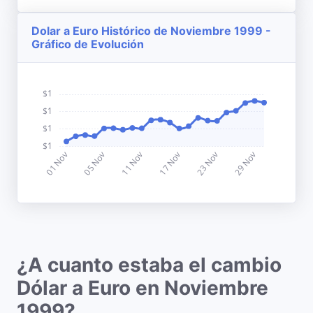
Dolar a Euro Histórico de Noviembre 1999 -
Gráfico de Evolución
¿A cuanto estaba el cambio
Dólar a Euro en Noviembre
1999?