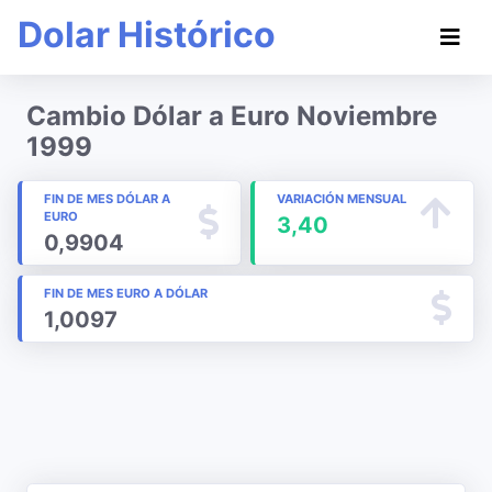
Dolar Histórico
Cambio Dólar a Euro Noviembre
1999
FIN DE MES DÓLAR A
VARIACIÓN MENSUAL
EURO
3,40
0,9904
FIN DE MES EURO A DÓLAR
1,0097