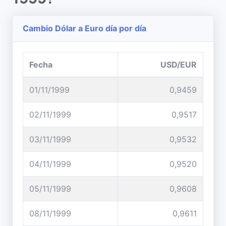
Cambio Dólar a Euro día por día
Fecha
USD/EUR
01/11/1999
0,9459
02/11/1999
0,9517
03/11/1999
0,9532
04/11/1999
0,9520
05/11/1999
0,9608
08/11/1999
0,9611