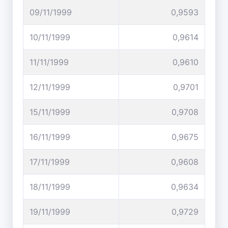
09/11/1999
0,9593
10/11/1999
0,9614
11/11/1999
0,9610
12/11/1999
0,9701
15/11/1999
0,9708
16/11/1999
0,9675
17/11/1999
0,9608
18/11/1999
0,9634
19/11/1999
0,9729