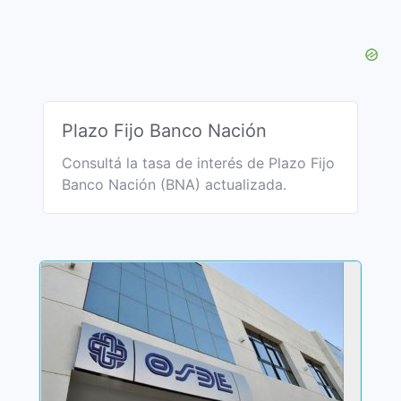
Plazo Fijo Banco Nación
Consultá la tasa de interés de Plazo Fijo
Banco Nación (BNA) actualizada.