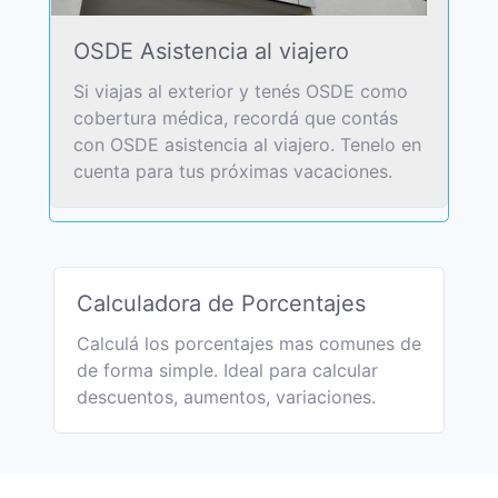
OSDE Asistencia al viajero
Si viajas al exterior y tenés OSDE como
cobertura médica, recordá que contás
con OSDE asistencia al viajero. Tenelo en
cuenta para tus próximas vacaciones.
Calculadora de Porcentajes
Calculá los porcentajes mas comunes de
de forma simple. Ideal para calcular
descuentos, aumentos, variaciones.