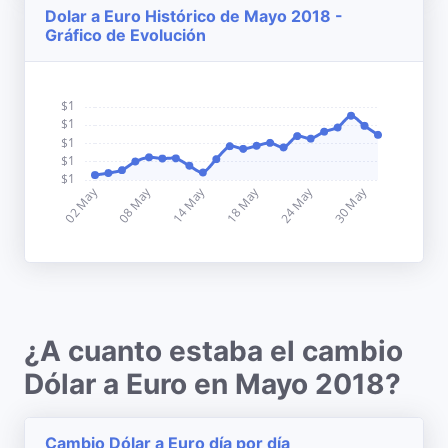
Dolar a Euro Histórico de Mayo 2018 -
Gráfico de Evolución
¿A cuanto estaba el cambio
Dólar a Euro en Mayo 2018?
Cambio Dólar a Euro día por día