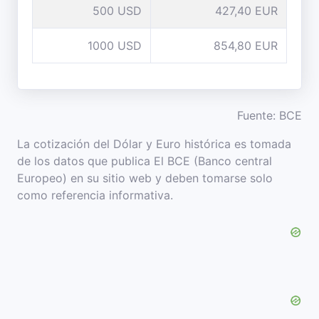
500 USD
427,40 EUR
1000 USD
854,80 EUR
Fuente: BCE
La cotización del Dólar y Euro histórica es tomada
de los datos que publica El BCE (Banco central
Europeo) en su sitio web y deben tomarse solo
como referencia informativa.