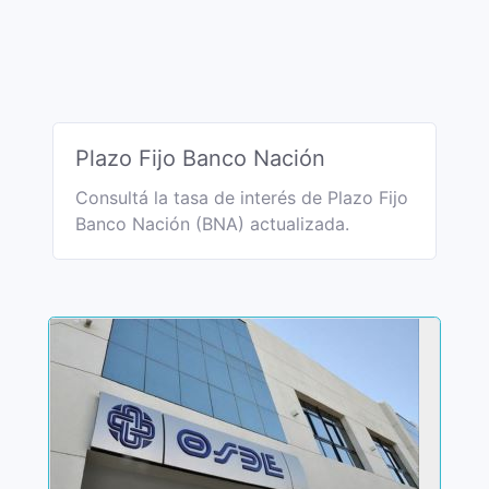
Plazo Fijo Banco Nación
Consultá la tasa de interés de Plazo Fijo
Banco Nación (BNA) actualizada.