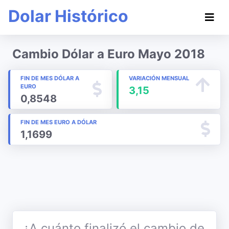
Dolar Histórico
Cambio Dólar a Euro Mayo 2018
FIN DE MES DÓLAR A
VARIACIÓN MENSUAL
EURO
3,15
0,8548
FIN DE MES EURO A DÓLAR
1,1699
¿A cuánto finalizó el cambio de