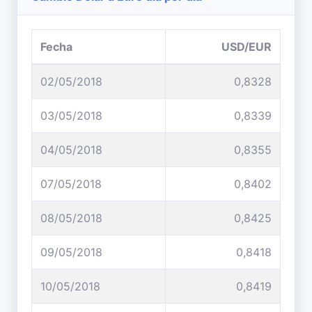
Fecha
USD/EUR
02/05/2018
0,8328
03/05/2018
0,8339
04/05/2018
0,8355
07/05/2018
0,8402
08/05/2018
0,8425
09/05/2018
0,8418
10/05/2018
0,8419