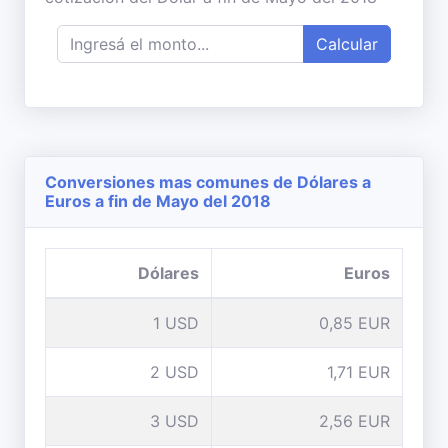
Calcular
Conversiones mas comunes de Dólares a
Euros a fin de Mayo del 2018
Dólares
Euros
1 USD
0,85 EUR
2 USD
1,71 EUR
3 USD
2,56 EUR