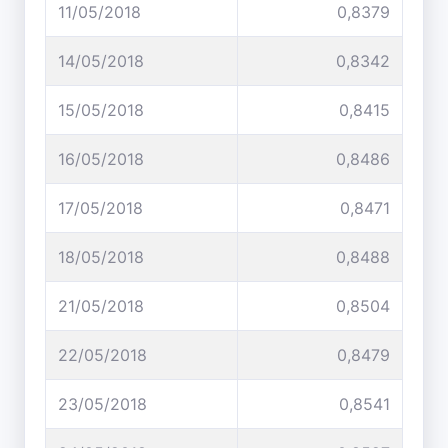
11/05/2018
0,8379
14/05/2018
0,8342
15/05/2018
0,8415
16/05/2018
0,8486
17/05/2018
0,8471
18/05/2018
0,8488
21/05/2018
0,8504
22/05/2018
0,8479
23/05/2018
0,8541