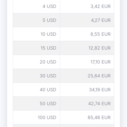
4 USD
3,42 EUR
5 USD
4,27 EUR
10 USD
8,55 EUR
15 USD
12,82 EUR
20 USD
17,10 EUR
30 USD
25,64 EUR
40 USD
34,19 EUR
50 USD
42,74 EUR
100 USD
85,48 EUR