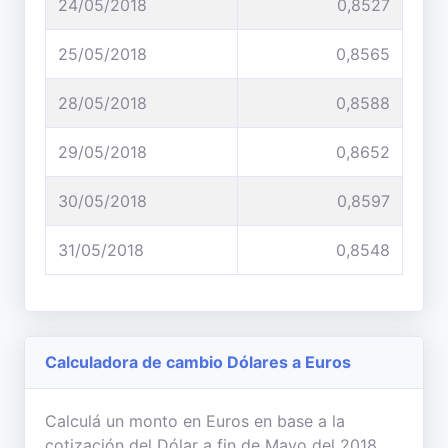
24/05/2018
0,8527
25/05/2018
0,8565
28/05/2018
0,8588
29/05/2018
0,8652
30/05/2018
0,8597
31/05/2018
0,8548
Calculadora de cambio Dólares a Euros
Calculá un monto en Euros en base a la
cotización del Dólar a fin de Mayo del 2018