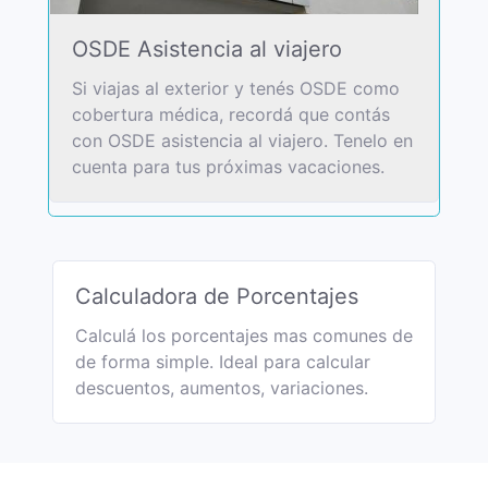
OSDE Asistencia al viajero
Si viajas al exterior y tenés OSDE como
cobertura médica, recordá que contás
con OSDE asistencia al viajero. Tenelo en
cuenta para tus próximas vacaciones.
Calculadora de Porcentajes
Calculá los porcentajes mas comunes de
de forma simple. Ideal para calcular
descuentos, aumentos, variaciones.