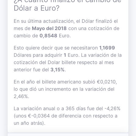
Dólar a Euro?
En su última actualización, el Dólar finalizó el
mes de
Mayo del 2018
con una cotización de
cambio de
0,8548
Euro.
Esto quiere decir que se necesitaron
1,1699
Dólares para adquirir
1
Euro. La variación de la
cotización del Dolar billete respecto al mes
anterior fue del
3,15%
.
En el año el billete americano subió €0,0210,
lo que dió un incremento en la variación del
2,46%.
La variación anual o a 365 días fue del -4,26%
(unos €-0,0364 de diferencia con respecto a
un año atrás).