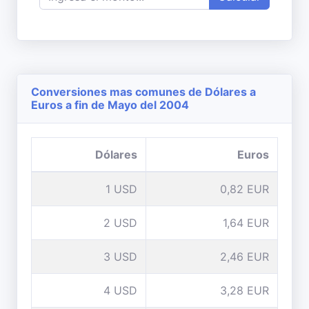
Conversiones mas comunes de Dólares a
Euros a fin de Mayo del 2004
Dólares
Euros
1 USD
0,82 EUR
2 USD
1,64 EUR
3 USD
2,46 EUR
4 USD
3,28 EUR