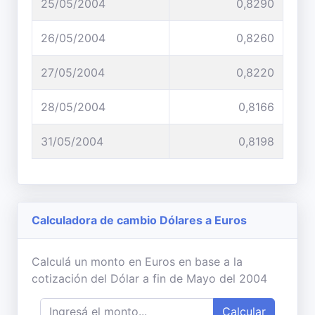
25/05/2004
0,8290
26/05/2004
0,8260
27/05/2004
0,8220
28/05/2004
0,8166
31/05/2004
0,8198
Calculadora de cambio Dólares a Euros
Calculá un monto en Euros en base a la
cotización del Dólar a fin de Mayo del 2004
Calcular