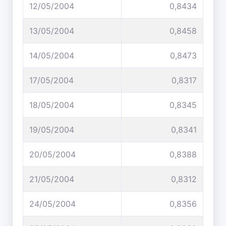
12/05/2004
0,8434
13/05/2004
0,8458
14/05/2004
0,8473
17/05/2004
0,8317
18/05/2004
0,8345
19/05/2004
0,8341
20/05/2004
0,8388
21/05/2004
0,8312
24/05/2004
0,8356