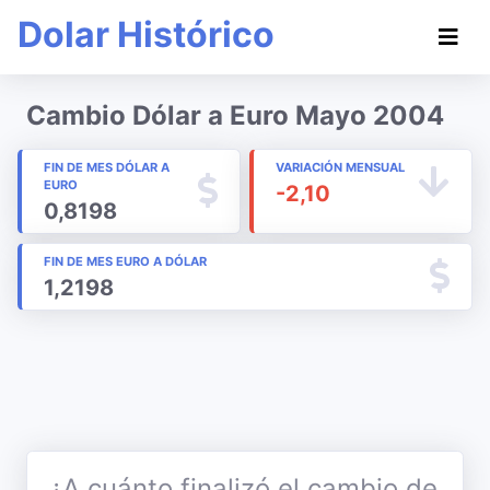
Dolar Histórico
Cambio Dólar a Euro Mayo 2004
FIN DE MES DÓLAR A
VARIACIÓN MENSUAL
EURO
-2,10
0,8198
FIN DE MES EURO A DÓLAR
1,2198
¿A cuánto finalizó el cambio de