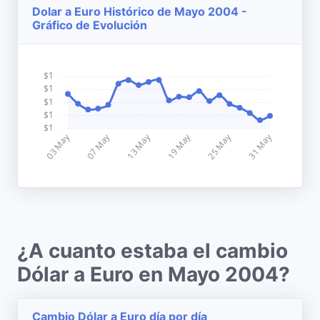
Dolar a Euro Histórico de Mayo 2004 -
Gráfico de Evolución
¿A cuanto estaba el cambio
Dólar a Euro en Mayo 2004?
Cambio Dólar a Euro día por día