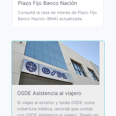
Plazo Fijo Banco Nación
Consultá la tasa de interés de Plazo Fijo
Banco Nación (BNA) actualizada.
OSDE Asistencia al viajero
Si viajas al exterior y tenés OSDE como
cobertura médica, recordá que contás
con OSDE asistencia al viajero. Tenelo en