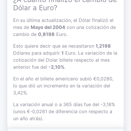
Dólar a Euro?
En su última actualización, el Dólar finalizó el
mes de
Mayo del 2004
con una cotización de
cambio de
0,8198
Euro.
Esto quiere decir que se necesitaron
1,2198
Dólares para adquirir
1
Euro. La variación de la
cotización del Dolar billete respecto al mes
anterior fue del
-2,10%
.
En el año el billete americano subió €0,0280,
lo que dió un incremento en la variación del
3,42%.
La variación anual o a 365 días fue del -3,18%
(unos €-0,0261 de diferencia con respecto a
un año atrás).