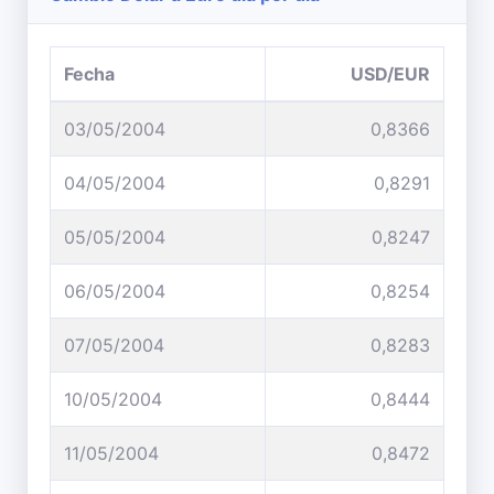
Fecha
USD/EUR
03/05/2004
0,8366
04/05/2004
0,8291
05/05/2004
0,8247
06/05/2004
0,8254
07/05/2004
0,8283
10/05/2004
0,8444
11/05/2004
0,8472