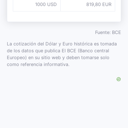
1000 USD
819,80 EUR
Fuente: BCE
La cotización del Dólar y Euro histórica es tomada
de los datos que publica El BCE (Banco central
Europeo) en su sitio web y deben tomarse solo
como referencia informativa.