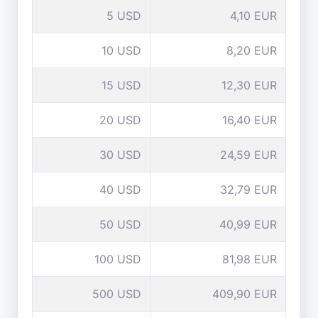
5 USD
4,10 EUR
10 USD
8,20 EUR
15 USD
12,30 EUR
20 USD
16,40 EUR
30 USD
24,59 EUR
40 USD
32,79 EUR
50 USD
40,99 EUR
100 USD
81,98 EUR
500 USD
409,90 EUR