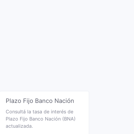
Plazo Fijo Banco Nación
Consultá la tasa de interés de
Plazo Fijo Banco Nación (BNA)
actualizada.