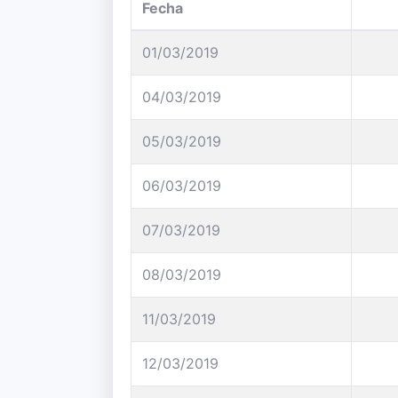
Fecha
01/03/2019
04/03/2019
05/03/2019
06/03/2019
07/03/2019
08/03/2019
11/03/2019
12/03/2019