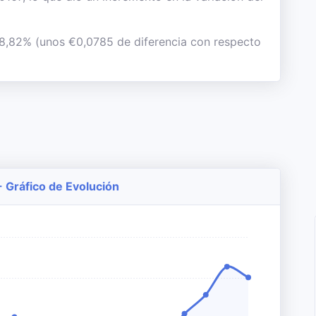
l 8,82% (unos €0,0785 de diferencia con respecto
- Gráfico de Evolución