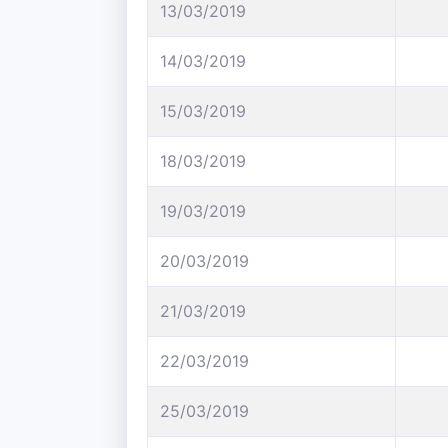
13/03/2019
14/03/2019
15/03/2019
18/03/2019
19/03/2019
20/03/2019
21/03/2019
22/03/2019
25/03/2019