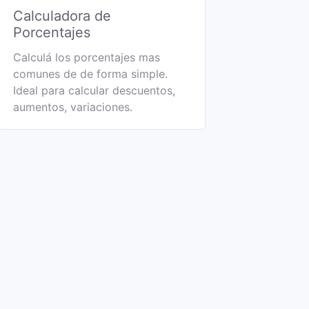
Calculadora de
Porcentajes
Calculá los porcentajes mas
comunes de de forma simple.
Ideal para calcular descuentos,
aumentos, variaciones.