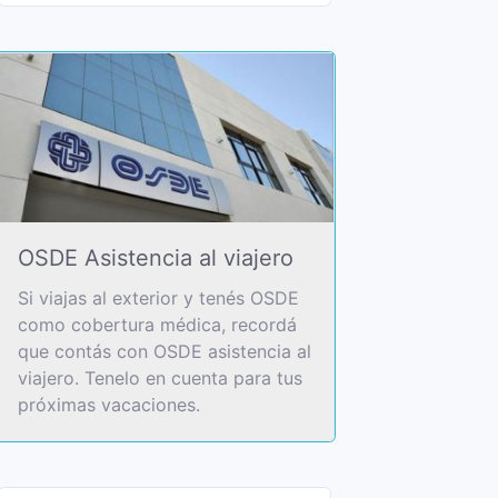
OSDE Asistencia al viajero
Si viajas al exterior y tenés OSDE
como cobertura médica, recordá
que contás con OSDE asistencia al
viajero. Tenelo en cuenta para tus
próximas vacaciones.