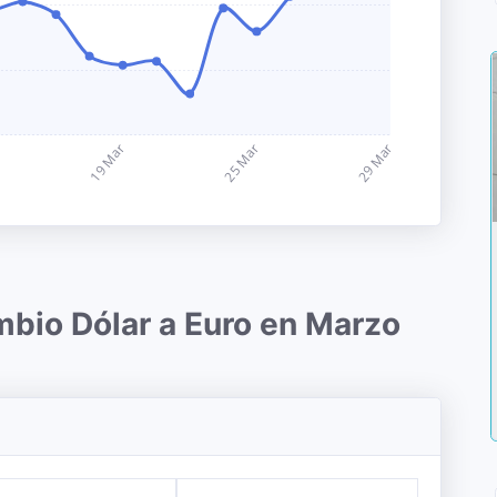
mbio Dólar a Euro en Marzo