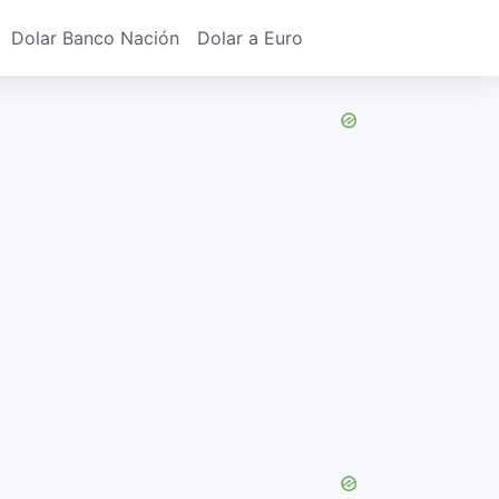
Dolar Banco Nación
Dolar a Euro