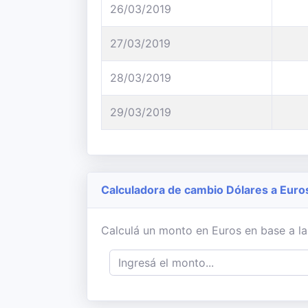
26/03/2019
27/03/2019
28/03/2019
29/03/2019
Calculadora de cambio Dólares a Euro
Calculá un monto en Euros en base a la