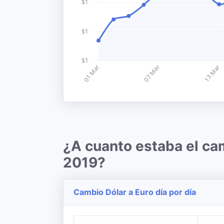
¿A cuanto estaba el ca
2019?
Cambio Dólar a Euro día por día