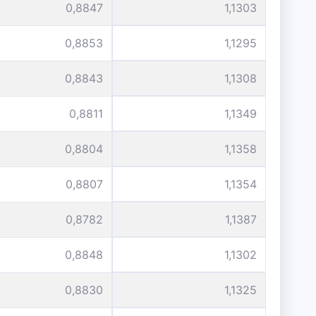
0,8847
1,1303
0,8853
1,1295
0,8843
1,1308
0,8811
1,1349
0,8804
1,1358
0,8807
1,1354
0,8782
1,1387
0,8848
1,1302
0,8830
1,1325