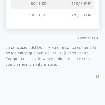
500 USD
438,15 EUR
1000 USD
876,30 EUR
Fuente: BCE
La cotización del Dólar y Euro histórica es tomada
de los datos que publica El BCE (Banco central
Europeo) en su sitio web y deben tomarse solo
como referencia informativa.