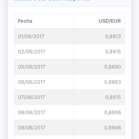
Fecha
USD/EUR
01/06/2017
0,8913
02/06/2017
0,8915
05/06/2017
0,8890
06/06/2017
0,8883
07/06/2017
0,8915
08/06/2017
0,8906
09/06/2017
0,8948