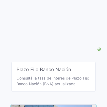
Plazo Fijo Banco Nación
Consultá la tasa de interés de Plazo Fijo
Banco Nación (BNA) actualizada.