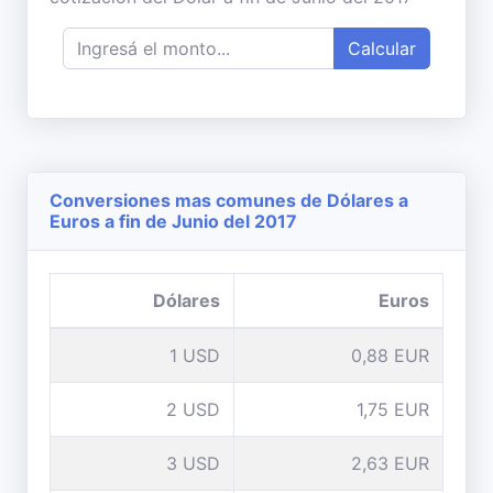
Calcular
Conversiones mas comunes de Dólares a
Euros a fin de Junio del 2017
Dólares
Euros
1 USD
0,88 EUR
2 USD
1,75 EUR
3 USD
2,63 EUR