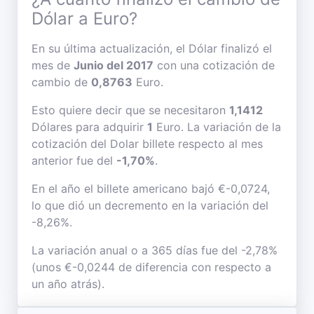
Dólar a Euro?
En su última actualización, el Dólar finalizó el
mes de
Junio del 2017
con una cotización de
cambio de
0,8763
Euro.
Esto quiere decir que se necesitaron
1,1412
Dólares para adquirir
1
Euro. La variación de la
cotización del Dolar billete respecto al mes
anterior fue del
-1,70%
.
En el año el billete americano bajó €-0,0724,
lo que dió un decremento en la variación del
-8,26%.
La variación anual o a 365 días fue del -2,78%
(unos €-0,0244 de diferencia con respecto a
un año atrás).