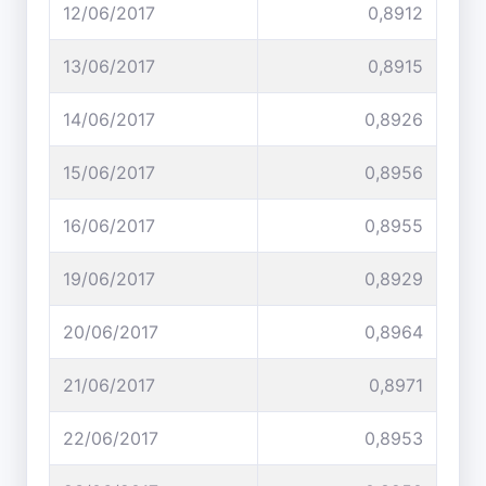
12/06/2017
0,8912
13/06/2017
0,8915
14/06/2017
0,8926
15/06/2017
0,8956
16/06/2017
0,8955
19/06/2017
0,8929
20/06/2017
0,8964
21/06/2017
0,8971
22/06/2017
0,8953