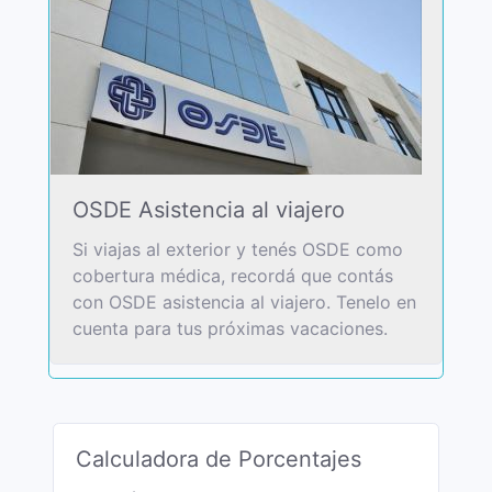
OSDE Asistencia al viajero
Si viajas al exterior y tenés OSDE como
cobertura médica, recordá que contás
con OSDE asistencia al viajero. Tenelo en
cuenta para tus próximas vacaciones.
Calculadora de Porcentajes