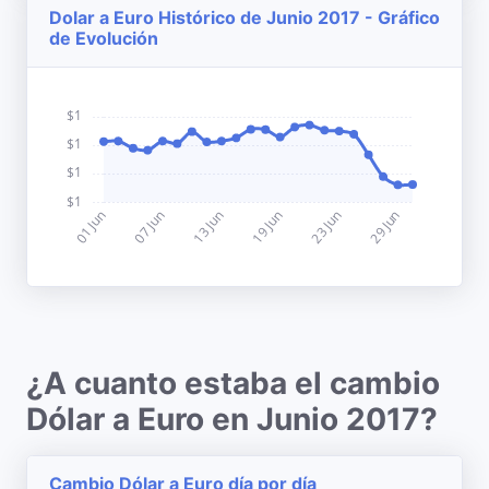
Dolar a Euro Histórico de Junio 2017 - Gráfico
de Evolución
¿A cuanto estaba el cambio
Dólar a Euro en Junio 2017?
Cambio Dólar a Euro día por día