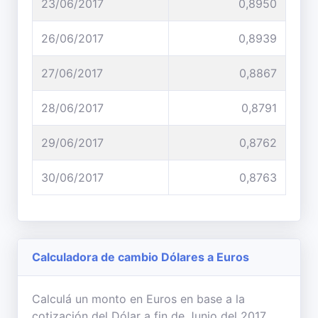
23/06/2017
0,8950
26/06/2017
0,8939
27/06/2017
0,8867
28/06/2017
0,8791
29/06/2017
0,8762
30/06/2017
0,8763
Calculadora de cambio Dólares a Euros
Calculá un monto en Euros en base a la
cotización del Dólar a fin de Junio del 2017