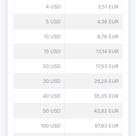
4 USD
3,51 EUR
5 USD
4,38 EUR
10 USD
8,76 EUR
15 USD
13,14 EUR
20 USD
17,53 EUR
30 USD
26,29 EUR
40 USD
35,05 EUR
50 USD
43,82 EUR
100 USD
87,63 EUR