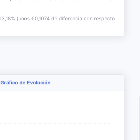
 13,18% (unos €0,1074 de diferencia con respecto
 Gráfico de Evolución