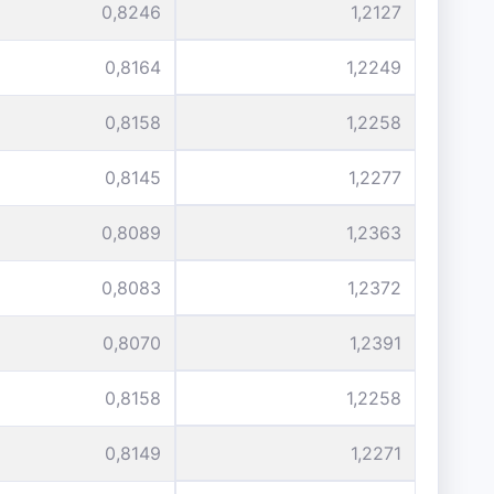
0,8246
1,2127
0,8164
1,2249
0,8158
1,2258
0,8145
1,2277
0,8089
1,2363
0,8083
1,2372
0,8070
1,2391
0,8158
1,2258
0,8149
1,2271