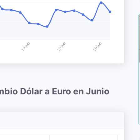
bio Dólar a Euro en Junio