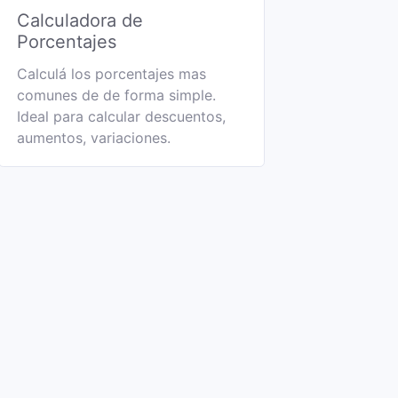
Calculadora de
Porcentajes
Calculá los porcentajes mas
comunes de de forma simple.
Ideal para calcular descuentos,
aumentos, variaciones.