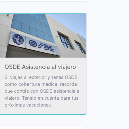
OSDE Asistencia al viajero
Si viajas al exterior y tenés OSDE
como cobertura médica, recordá
que contás con OSDE asistencia al
viajero. Tenelo en cuenta para tus
próximas vacaciones.