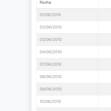
Fecha
01/06/2010
02/06/2010
03/06/2010
04/06/2010
07/06/2010
08/06/2010
09/06/2010
10/06/2010