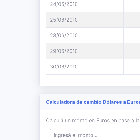
24/06/2010
25/06/2010
28/06/2010
29/06/2010
30/06/2010
Calculadora de cambio Dólares a Euro
Calculá un monto en Euros en base a la 