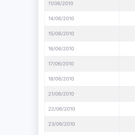
11/06/2010
14/06/2010
15/06/2010
16/06/2010
17/06/2010
18/06/2010
21/06/2010
22/06/2010
23/06/2010