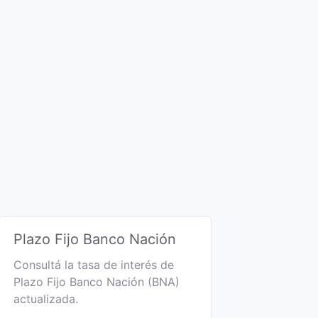
Plazo Fijo Banco Nación
Consultá la tasa de interés de
Plazo Fijo Banco Nación (BNA)
actualizada.