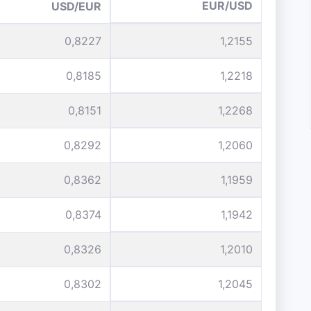
EUR/USD
USD/EUR
0,8227
1,2155
0,8185
1,2218
0,8151
1,2268
0,8292
1,2060
0,8362
1,1959
0,8374
1,1942
0,8326
1,2010
0,8302
1,2045