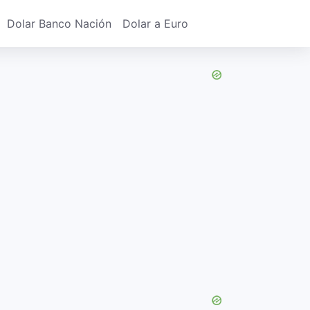
Dolar Banco Nación
Dolar a Euro