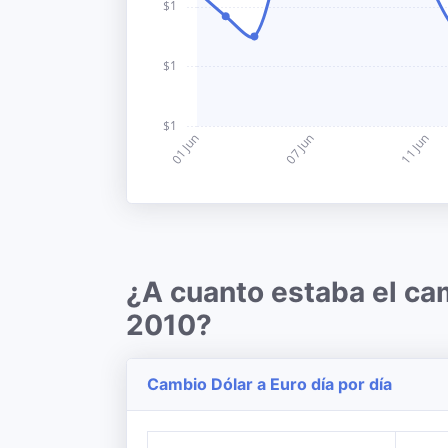
¿A cuanto estaba el cam
2010?
Cambio Dólar a Euro día por día