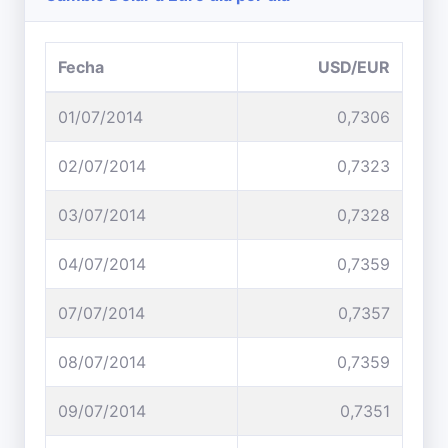
Fecha
USD/EUR
01/07/2014
0,7306
02/07/2014
0,7323
03/07/2014
0,7328
04/07/2014
0,7359
07/07/2014
0,7357
08/07/2014
0,7359
09/07/2014
0,7351