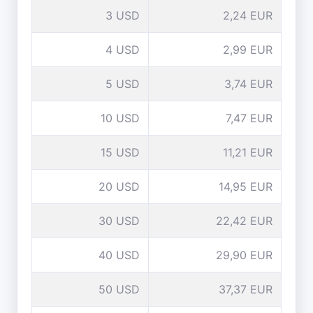
3 USD
2,24 EUR
4 USD
2,99 EUR
5 USD
3,74 EUR
10 USD
7,47 EUR
15 USD
11,21 EUR
20 USD
14,95 EUR
30 USD
22,42 EUR
40 USD
29,90 EUR
50 USD
37,37 EUR