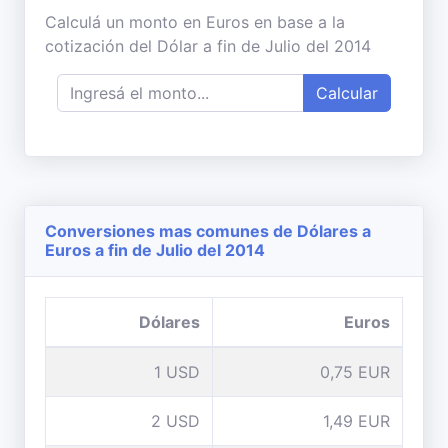
Calculá un monto en Euros en base a la
cotización del Dólar a fin de Julio del 2014
Calcular
Conversiones mas comunes de Dólares a
Euros a fin de Julio del 2014
Dólares
Euros
1 USD
0,75 EUR
2 USD
1,49 EUR