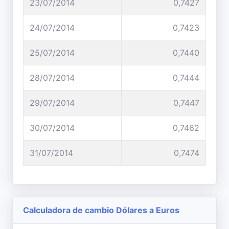
23/07/2014
0,7427
24/07/2014
0,7423
25/07/2014
0,7440
28/07/2014
0,7444
29/07/2014
0,7447
30/07/2014
0,7462
31/07/2014
0,7474
Calculadora de cambio Dólares a Euros