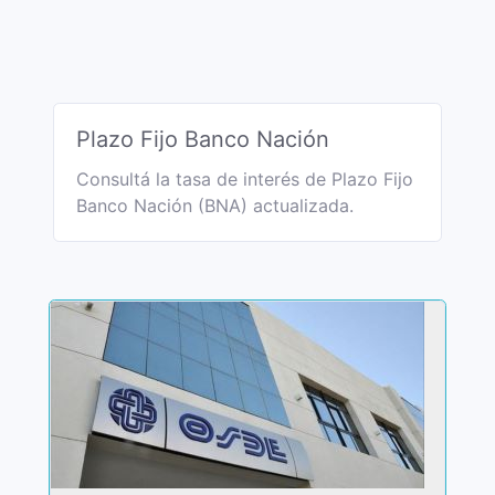
Plazo Fijo Banco Nación
Consultá la tasa de interés de Plazo Fijo
Banco Nación (BNA) actualizada.