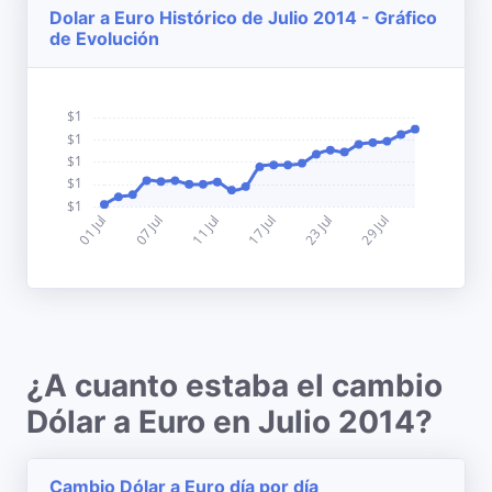
Dolar a Euro Histórico de Julio 2014 - Gráfico
de Evolución
¿A cuanto estaba el cambio
Dólar a Euro en Julio 2014?
Cambio Dólar a Euro día por día