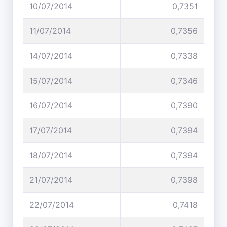
10/07/2014
0,7351
11/07/2014
0,7356
14/07/2014
0,7338
15/07/2014
0,7346
16/07/2014
0,7390
17/07/2014
0,7394
18/07/2014
0,7394
21/07/2014
0,7398
22/07/2014
0,7418