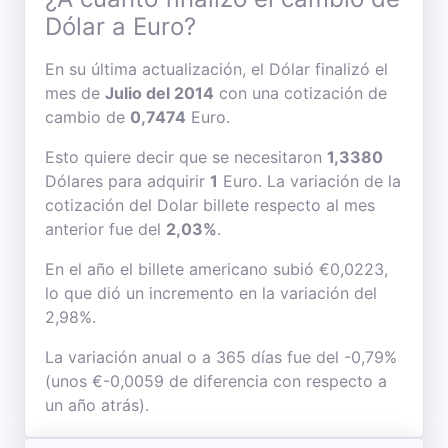
Dólar a Euro?
En su última actualización, el Dólar finalizó el
mes de
Julio del 2014
con una cotización de
cambio de
0,7474
Euro.
Esto quiere decir que se necesitaron
1,3380
Dólares para adquirir
1
Euro. La variación de la
cotización del Dolar billete respecto al mes
anterior fue del
2,03%
.
En el año el billete americano subió €0,0223,
lo que dió un incremento en la variación del
2,98%.
La variación anual o a 365 días fue del -0,79%
(unos €-0,0059 de diferencia con respecto a
un año atrás).