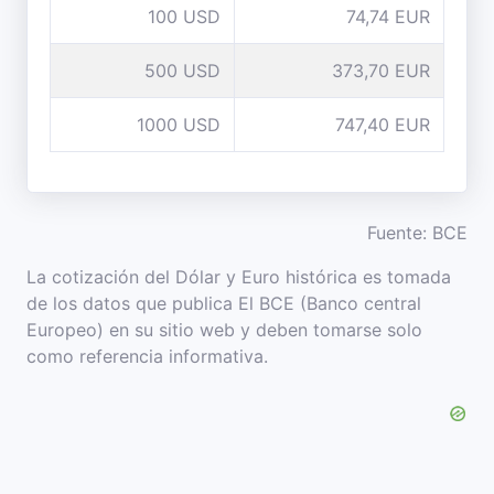
100 USD
74,74 EUR
500 USD
373,70 EUR
1000 USD
747,40 EUR
Fuente: BCE
La cotización del Dólar y Euro histórica es tomada
de los datos que publica El BCE (Banco central
Europeo) en su sitio web y deben tomarse solo
como referencia informativa.