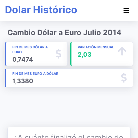
Dolar Histórico
Cambio Dólar a Euro Julio 2014
FIN DE MES DÓLAR A
VARIACIÓN MENSUAL
EURO
2,03
0,7474
FIN DE MES EURO A DÓLAR
1,3380
¿A cuánto finalizó el cambio de