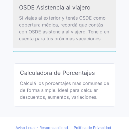
OSDE Asistencia al viajero
Si viajas al exterior y tenés OSDE como
cobertura médica, recordá que contás
con OSDE asistencia al viajero. Tenelo en
cuenta para tus próximas vacaciones.
Calculadora de Porcentajes
Calculá los porcentajes mas comunes de
de forma simple. Ideal para calcular
descuentos, aumentos, variaciones.
Aviso Legal - Responsabilidad
|
Política de Privacidad