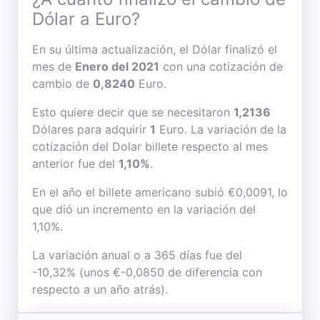
Dólar a Euro?
En su última actualización, el Dólar finalizó el
mes de
Enero del 2021
con una cotización de
cambio de
0,8240
Euro.
Esto quiere decir que se necesitaron
1,2136
Dólares para adquirir
1
Euro. La variación de la
cotización del Dolar billete respecto al mes
anterior fue del
1,10%
.
En el año el billete americano subió €0,0091, lo
que dió un incremento en la variación del
1,10%.
La variación anual o a 365 días fue del
-10,32% (unos €-0,0850 de diferencia con
respecto a un año atrás).