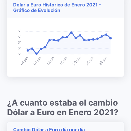
Dolar a Euro Histórico de Enero 2021 -
Gráfico de Evolución
¿A cuanto estaba el cambio
Dólar a Euro en Enero 2021?
Cambio Dólar a Euro día por día