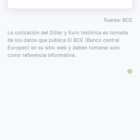
Fuente: BCE
La cotización del Dólar y Euro histórica es tomada
de los datos que publica El BCE (Banco central
Europeo) en su sitio web y deben tomarse solo
como referencia informativa.