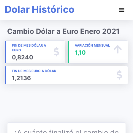
Dolar Histórico
Cambio Dólar a Euro Enero 2021
FIN DE MES DÓLAR A
VARIACIÓN MENSUAL
EURO
1,10
0,8240
FIN DE MES EURO A DÓLAR
1,2136
¿A cuánto finalizó el cambio de