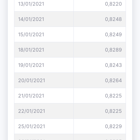
13/01/2021
0,8220
14/01/2021
0,8248
15/01/2021
0,8249
18/01/2021
0,8289
19/01/2021
0,8243
20/01/2021
0,8264
21/01/2021
0,8225
22/01/2021
0,8225
25/01/2021
0,8229