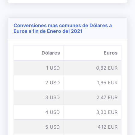
Conversiones mas comunes de Dólares a
Euros a fin de Enero del 2021
Dólares
Euros
1 USD
0,82 EUR
2 USD
1,65 EUR
3 USD
2,47 EUR
4 USD
3,30 EUR
5 USD
4,12 EUR