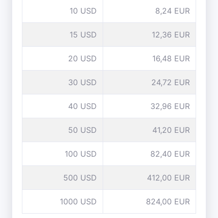
10 USD
8,24 EUR
15 USD
12,36 EUR
20 USD
16,48 EUR
30 USD
24,72 EUR
40 USD
32,96 EUR
50 USD
41,20 EUR
100 USD
82,40 EUR
500 USD
412,00 EUR
1000 USD
824,00 EUR