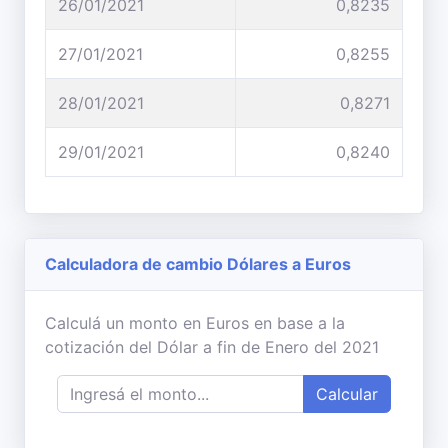
26/01/2021
0,8235
27/01/2021
0,8255
28/01/2021
0,8271
29/01/2021
0,8240
Calculadora de cambio Dólares a Euros
Calculá un monto en Euros en base a la
cotización del Dólar a fin de Enero del 2021
Calcular