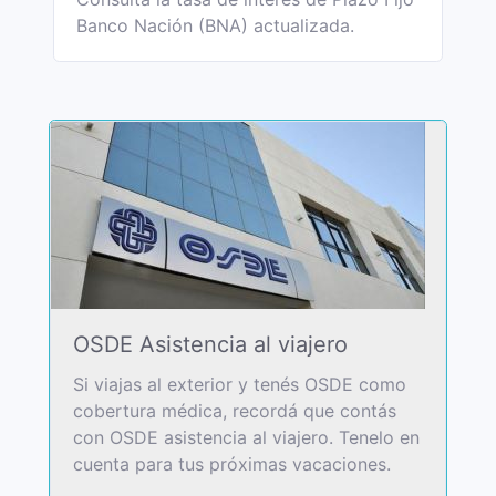
Banco Nación (BNA) actualizada.
OSDE Asistencia al viajero
Si viajas al exterior y tenés OSDE como
cobertura médica, recordá que contás
con OSDE asistencia al viajero. Tenelo en
cuenta para tus próximas vacaciones.