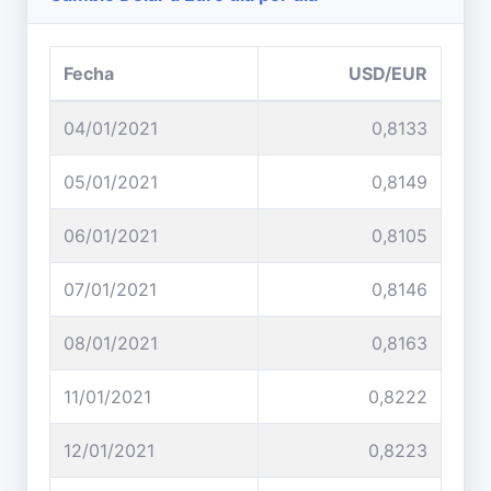
Fecha
USD/EUR
04/01/2021
0,8133
05/01/2021
0,8149
06/01/2021
0,8105
07/01/2021
0,8146
08/01/2021
0,8163
11/01/2021
0,8222
12/01/2021
0,8223