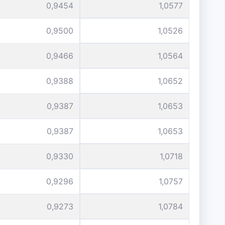
0,9454
1,0577
0,9500
1,0526
0,9466
1,0564
0,9388
1,0652
0,9387
1,0653
0,9387
1,0653
0,9330
1,0718
0,9296
1,0757
0,9273
1,0784