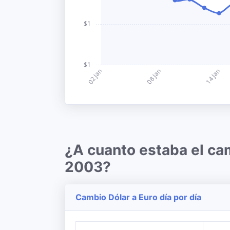
¿A cuanto estaba el ca
2003?
Cambio Dólar a Euro día por día