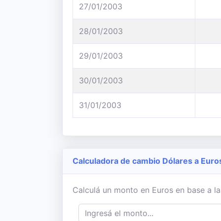
27/01/2003
28/01/2003
29/01/2003
30/01/2003
31/01/2003
Calculadora de cambio Dólares a Euro
Calculá un monto en Euros en base a la