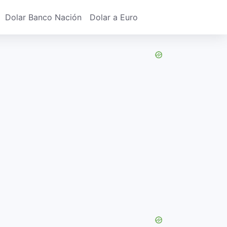
Dolar Banco Nación
Dolar a Euro