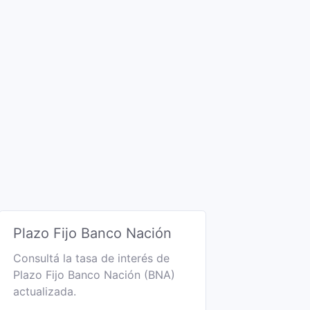
Plazo Fijo Banco Nación
Consultá la tasa de interés de
Plazo Fijo Banco Nación (BNA)
actualizada.