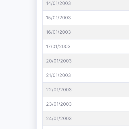
14/01/2003
15/01/2003
16/01/2003
17/01/2003
20/01/2003
21/01/2003
22/01/2003
23/01/2003
24/01/2003