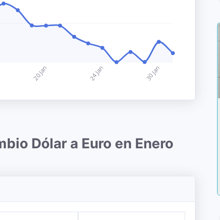
mbio Dólar a Euro en Enero