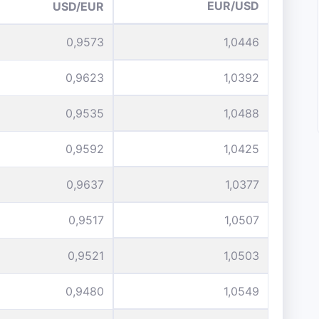
EUR/USD
USD/EUR
0,9573
1,0446
0,9623
1,0392
0,9535
1,0488
0,9592
1,0425
0,9637
1,0377
0,9517
1,0507
0,9521
1,0503
0,9480
1,0549