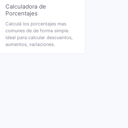
Calculadora de
Porcentajes
Calculá los porcentajes mas
comunes de de forma simple.
Ideal para calcular descuentos,
aumentos, variaciones.