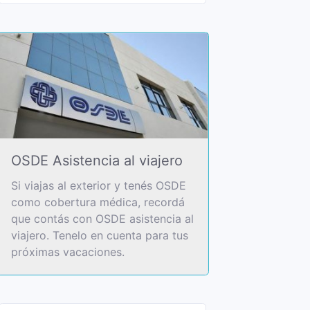
OSDE Asistencia al viajero
Si viajas al exterior y tenés OSDE
como cobertura médica, recordá
que contás con OSDE asistencia al
viajero. Tenelo en cuenta para tus
próximas vacaciones.