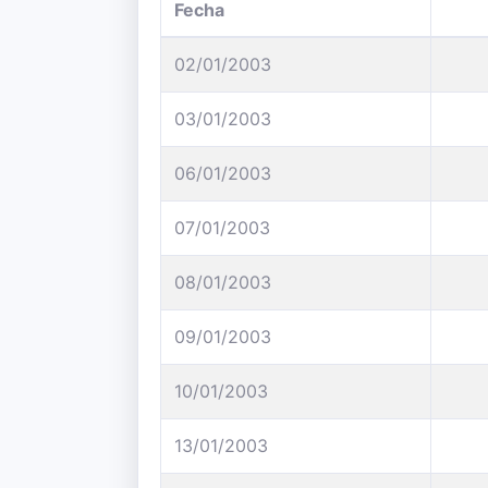
Fecha
02/01/2003
03/01/2003
06/01/2003
07/01/2003
08/01/2003
09/01/2003
10/01/2003
13/01/2003