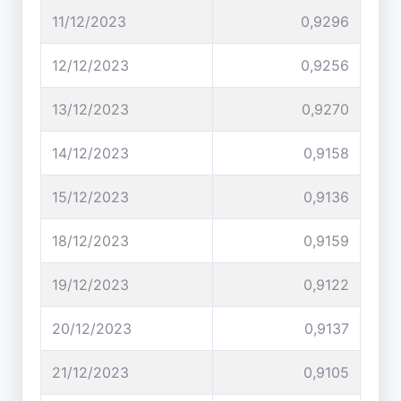
11/12/2023
0,9296
12/12/2023
0,9256
13/12/2023
0,9270
14/12/2023
0,9158
15/12/2023
0,9136
18/12/2023
0,9159
19/12/2023
0,9122
20/12/2023
0,9137
21/12/2023
0,9105