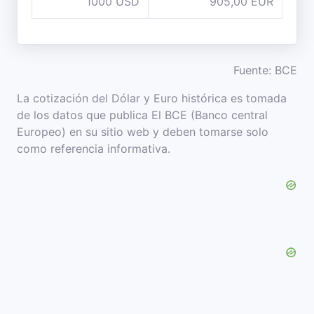
1000 USD
905,00 EUR
Fuente: BCE
La cotización del Dólar y Euro histórica es tomada
de los datos que publica El BCE (Banco central
Europeo) en su sitio web y deben tomarse solo
como referencia informativa.