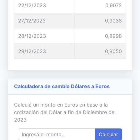
22/12/2023
0,9072
27/12/2023
0,9038
28/12/2023
0,8998
29/12/2023
0,9050
Calculadora de cambio Dólares a Euros
Calculá un monto en Euros en base a la
cotización del Dólar a fin de Diciembre del
2023
Calcular