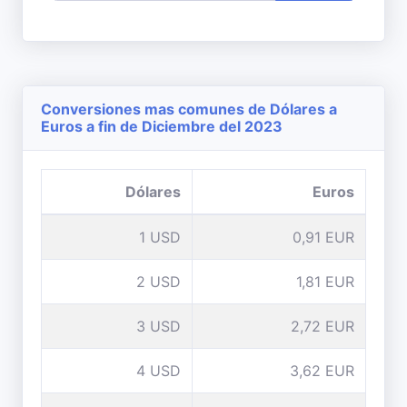
Conversiones mas comunes de Dólares a
Euros a fin de Diciembre del 2023
Dólares
Euros
1 USD
0,91 EUR
2 USD
1,81 EUR
3 USD
2,72 EUR
4 USD
3,62 EUR