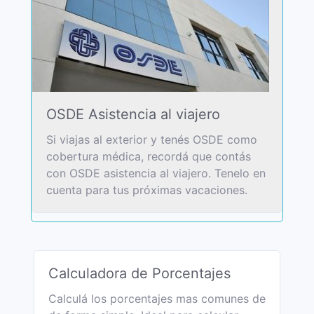
OSDE Asistencia al viajero
Si viajas al exterior y tenés OSDE como
cobertura médica, recordá que contás
con OSDE asistencia al viajero. Tenelo en
cuenta para tus próximas vacaciones.
Calculadora de Porcentajes
Calculá los porcentajes mas comunes de