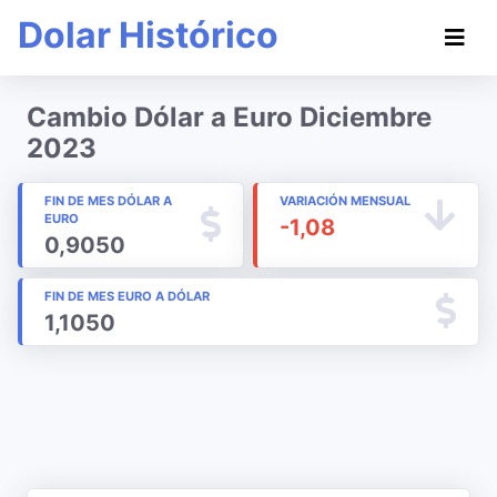
Dolar Histórico
Cambio Dólar a Euro Diciembre
2023
FIN DE MES DÓLAR A
VARIACIÓN MENSUAL
EURO
-1,08
0,9050
FIN DE MES EURO A DÓLAR
1,1050