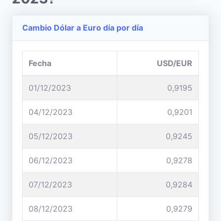
Cambio Dólar a Euro día por día
Fecha
USD/EUR
01/12/2023
0,9195
04/12/2023
0,9201
05/12/2023
0,9245
06/12/2023
0,9278
07/12/2023
0,9284
08/12/2023
0,9279