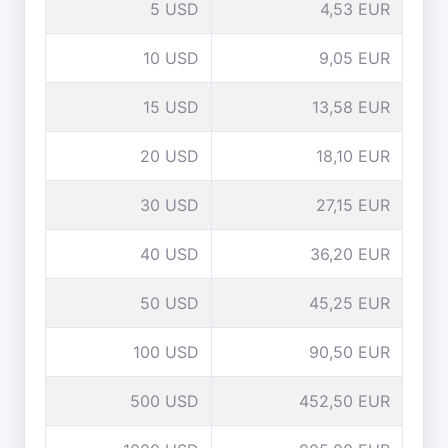
5 USD
4,53 EUR
10 USD
9,05 EUR
15 USD
13,58 EUR
20 USD
18,10 EUR
30 USD
27,15 EUR
40 USD
36,20 EUR
50 USD
45,25 EUR
100 USD
90,50 EUR
500 USD
452,50 EUR