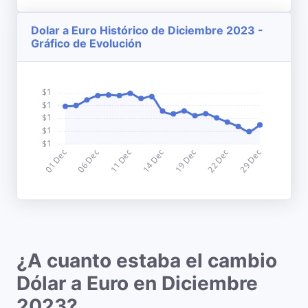
Dolar a Euro Histórico de Diciembre 2023 -
Gráfico de Evolución
¿A cuanto estaba el cambio
Dólar a Euro en Diciembre
2023?