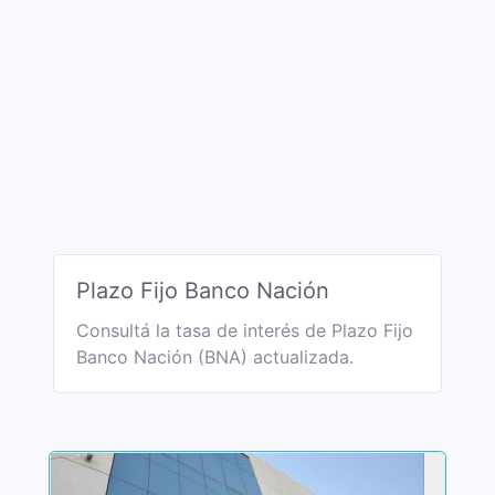
Plazo Fijo Banco Nación
Consultá la tasa de interés de Plazo Fijo
Banco Nación (BNA) actualizada.