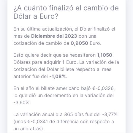
¿A cuánto finalizó el cambio de
Dólar a Euro?
En su última actualización, el Dólar finalizó el
mes de
Diciembre del 2023
con una
cotización de cambio de
0,9050
Euro.
Esto quiere decir que se necesitaron
1,1050
Dólares para adquirir
1
Euro. La variación de la
cotización del Dolar billete respecto al mes
anterior fue del
-1,08%
.
En el año el billete americano bajó €-0,0326,
lo que dió un decremento en la variación del
-3,60%.
La variación anual o a 365 días fue del -3,77%
(unos €-0,0341 de diferencia con respecto a
un año atrás).