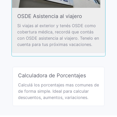
OSDE Asistencia al viajero
Si viajas al exterior y tenés OSDE como
cobertura médica, recordá que contás
con OSDE asistencia al viajero. Tenelo en
cuenta para tus próximas vacaciones.
Calculadora de Porcentajes
Calculá los porcentajes mas comunes de
de forma simple. Ideal para calcular
descuentos, aumentos, variaciones.