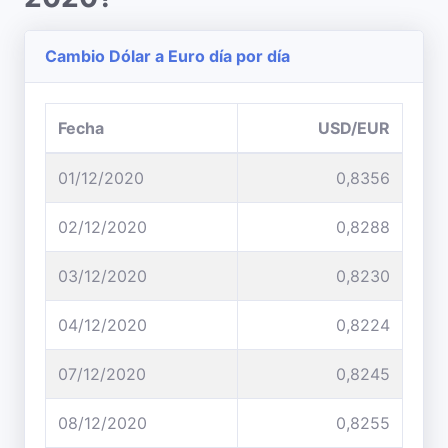
Cambio Dólar a Euro día por día
Fecha
USD/EUR
01/12/2020
0,8356
02/12/2020
0,8288
03/12/2020
0,8230
04/12/2020
0,8224
07/12/2020
0,8245
08/12/2020
0,8255