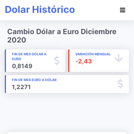
Dolar Histórico
Cambio Dólar a Euro Diciembre
2020
FIN DE MES DÓLAR A
VARIACIÓN MENSUAL
EURO
-2,43
0,8149
FIN DE MES EURO A DÓLAR
1,2271