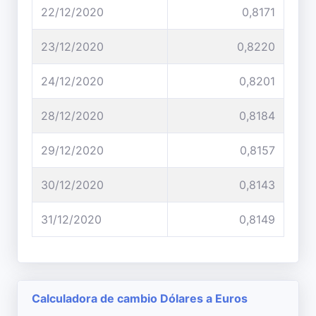
22/12/2020
0,8171
23/12/2020
0,8220
24/12/2020
0,8201
28/12/2020
0,8184
29/12/2020
0,8157
30/12/2020
0,8143
31/12/2020
0,8149
Calculadora de cambio Dólares a Euros