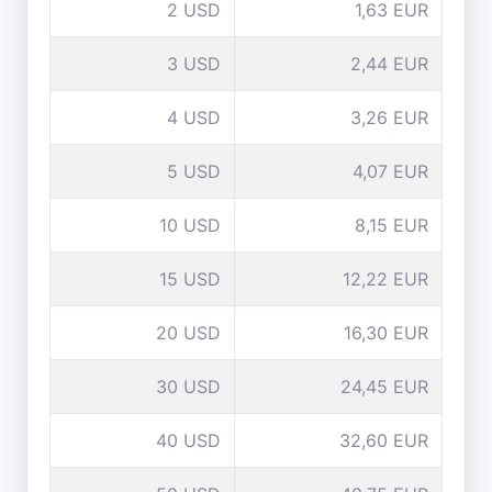
2 USD
1,63 EUR
3 USD
2,44 EUR
4 USD
3,26 EUR
5 USD
4,07 EUR
10 USD
8,15 EUR
15 USD
12,22 EUR
20 USD
16,30 EUR
30 USD
24,45 EUR
40 USD
32,60 EUR