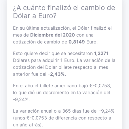
¿A cuánto finalizó el cambio de
Dólar a Euro?
En su última actualización, el Dólar finalizó el
mes de
Diciembre del 2020
con una
cotización de cambio de
0,8149
Euro.
Esto quiere decir que se necesitaron
1,2271
Dólares para adquirir
1
Euro. La variación de la
cotización del Dolar billete respecto al mes
anterior fue del
-2,43%
.
En el año el billete americano bajó €-0,0753,
lo que dió un decremento en la variación del
-9,24%.
La variación anual o a 365 días fue del -9,24%
(unos €-0,0753 de diferencia con respecto a
un año atrás).