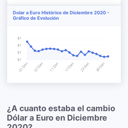
Dolar a Euro Histórico de Diciembre 2020 -
Gráfico de Evolución
¿A cuanto estaba el cambio
Dólar a Euro en Diciembre
2020?