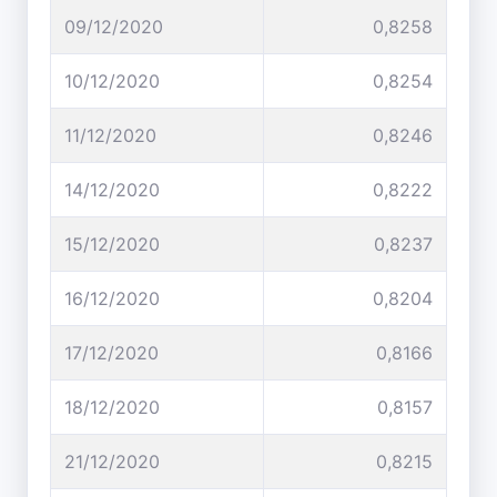
09/12/2020
0,8258
10/12/2020
0,8254
11/12/2020
0,8246
14/12/2020
0,8222
15/12/2020
0,8237
16/12/2020
0,8204
17/12/2020
0,8166
18/12/2020
0,8157
21/12/2020
0,8215