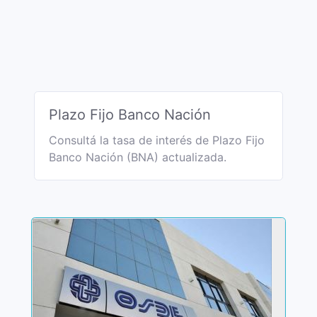
Plazo Fijo Banco Nación
Consultá la tasa de interés de Plazo Fijo
Banco Nación (BNA) actualizada.