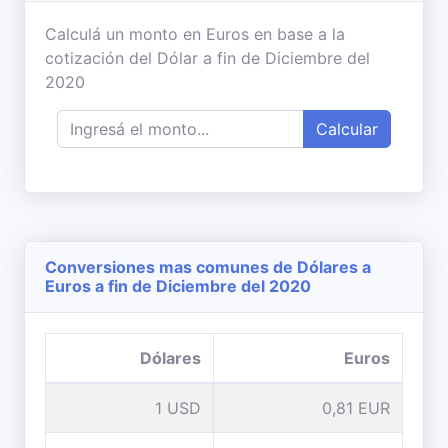
Calculá un monto en Euros en base a la
cotización del Dólar a fin de Diciembre del
2020
Calcular
Conversiones mas comunes de Dólares a
Euros a fin de Diciembre del 2020
Dólares
Euros
1 USD
0,81 EUR