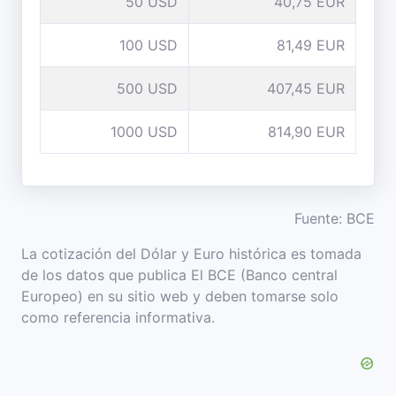
50 USD
40,75 EUR
100 USD
81,49 EUR
500 USD
407,45 EUR
1000 USD
814,90 EUR
Fuente: BCE
La cotización del Dólar y Euro histórica es tomada
de los datos que publica El BCE (Banco central
Europeo) en su sitio web y deben tomarse solo
como referencia informativa.