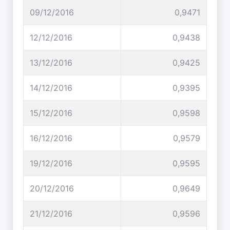
09/12/2016
0,9471
12/12/2016
0,9438
13/12/2016
0,9425
14/12/2016
0,9395
15/12/2016
0,9598
16/12/2016
0,9579
19/12/2016
0,9595
20/12/2016
0,9649
21/12/2016
0,9596