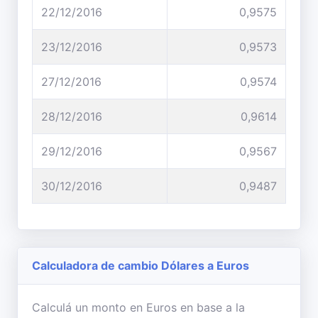
22/12/2016
0,9575
23/12/2016
0,9573
27/12/2016
0,9574
28/12/2016
0,9614
29/12/2016
0,9567
30/12/2016
0,9487
Calculadora de cambio Dólares a Euros
Calculá un monto en Euros en base a la