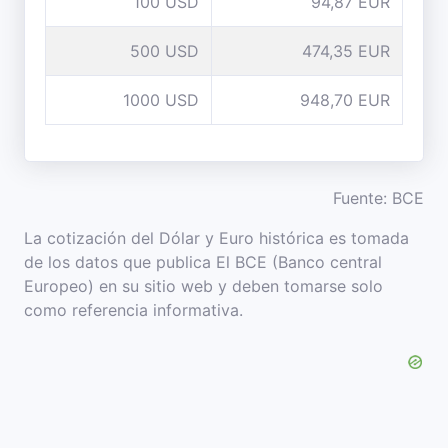
100 USD
94,87 EUR
500 USD
474,35 EUR
1000 USD
948,70 EUR
Fuente: BCE
La cotización del Dólar y Euro histórica es tomada
de los datos que publica El BCE (Banco central
Europeo) en su sitio web y deben tomarse solo
como referencia informativa.