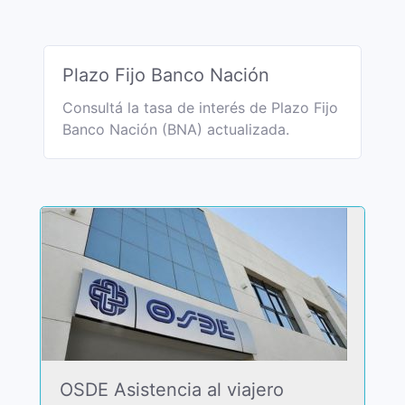
Plazo Fijo Banco Nación
Consultá la tasa de interés de Plazo Fijo
Banco Nación (BNA) actualizada.
OSDE Asistencia al viajero