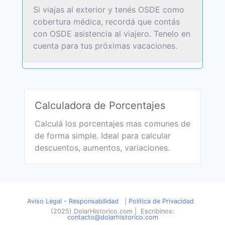
Si viajas al exterior y tenés OSDE como
cobertura médica, recordá que contás
con OSDE asistencia al viajero. Tenelo en
cuenta para tus próximas vacaciones.
Calculadora de Porcentajes
Calculá los porcentajes mas comunes de
de forma simple. Ideal para calcular
descuentos, aumentos, variaciones.
Aviso Legal - Responsabilidad
|
Política de Privacidad
(2025) DolarHistorico.com
|
Escribinos:
contacto@dolarhistorico.com