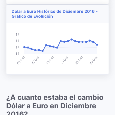
Dolar a Euro Histórico de Diciembre 2016 -
Gráfico de Evolución
¿A cuanto estaba el cambio
Dólar a Euro en Diciembre
2016?