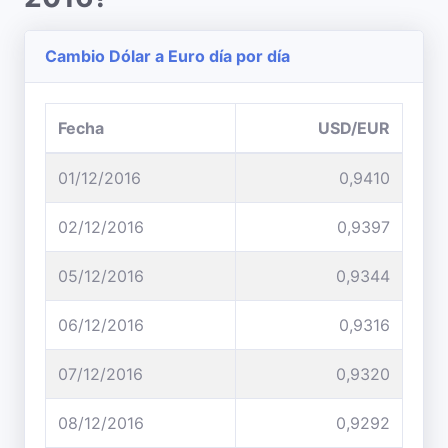
Cambio Dólar a Euro día por día
Fecha
USD/EUR
01/12/2016
0,9410
02/12/2016
0,9397
05/12/2016
0,9344
06/12/2016
0,9316
07/12/2016
0,9320
08/12/2016
0,9292