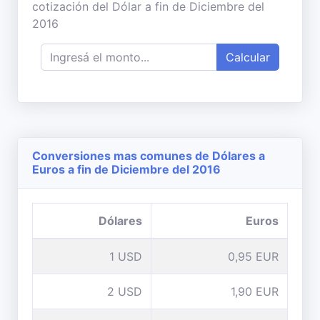
cotización del Dólar a fin de Diciembre del
2016
Calcular
Conversiones mas comunes de Dólares a
Euros a fin de Diciembre del 2016
Dólares
Euros
1 USD
0,95 EUR
2 USD
1,90 EUR