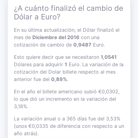
¿A cuánto finalizó el cambio de
Dólar a Euro?
En su última actualización, el Dólar finalizó el
mes de
Diciembre del 2016
con una
cotización de cambio de
0,9487
Euro.
Esto quiere decir que se necesitaron
1,0541
Dólares para adquirir
1
Euro. La variación de la
cotización del Dolar billete respecto al mes
anterior fue del
0,89%
.
En el año el billete americano subió €0,0302,
lo que dió un incremento en la variación del
3,18%.
La variación anual o a 365 días fue del 3,53%
(unos €0,0335 de diferencia con respecto a un
año atrás).