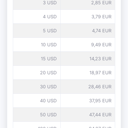
3 USD
2,85 EUR
4 USD
3,79 EUR
5 USD
4,74 EUR
10 USD
9,49 EUR
15 USD
14,23 EUR
20 USD
18,97 EUR
30 USD
28,46 EUR
40 USD
37,95 EUR
50 USD
47,44 EUR