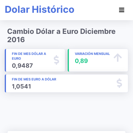
Dolar Histórico
Cambio Dólar a Euro Diciembre
2016
FIN DE MES DÓLAR A
VARIACIÓN MENSUAL
EURO
0,89
0,9487
FIN DE MES EURO A DÓLAR
1,0541