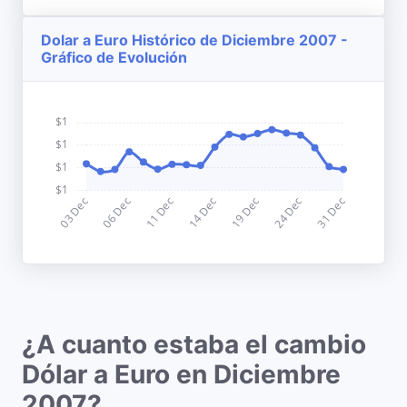
Dolar a Euro Histórico de Diciembre 2007 -
Gráfico de Evolución
¿A cuanto estaba el cambio
Dólar a Euro en Diciembre
2007?