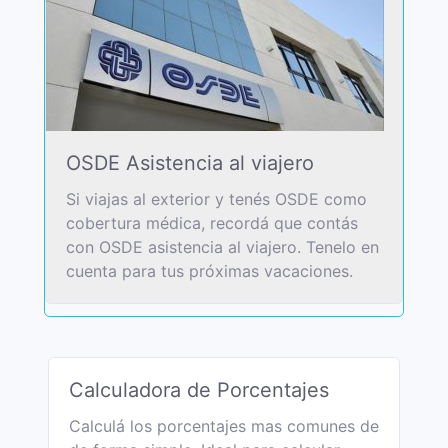
OSDE Asistencia al viajero
Si viajas al exterior y tenés OSDE como
cobertura médica, recordá que contás
con OSDE asistencia al viajero. Tenelo en
cuenta para tus próximas vacaciones.
Calculadora de Porcentajes
Calculá los porcentajes mas comunes de