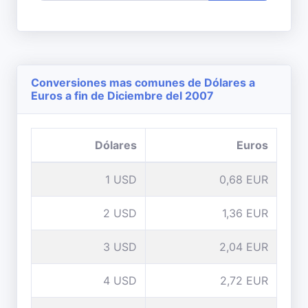
Conversiones mas comunes de Dólares a
Euros a fin de Diciembre del 2007
Dólares
Euros
1 USD
0,68 EUR
2 USD
1,36 EUR
3 USD
2,04 EUR
4 USD
2,72 EUR