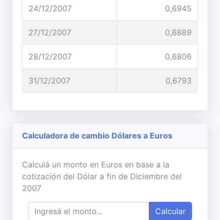
24/12/2007
0,6945
27/12/2007
0,6889
28/12/2007
0,6806
31/12/2007
0,6793
Calculadora de cambio Dólares a Euros
Calculá un monto en Euros en base a la
cotización del Dólar a fin de Diciembre del
2007
Calcular