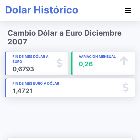
Dolar Histórico
Cambio Dólar a Euro Diciembre
2007
FIN DE MES DÓLAR A
VARIACIÓN MENSUAL
EURO
0,26
0,6793
FIN DE MES EURO A DÓLAR
1,4721