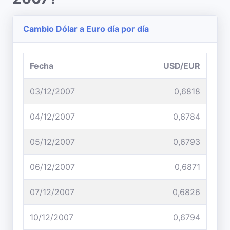
Cambio Dólar a Euro día por día
Fecha
USD/EUR
03/12/2007
0,6818
04/12/2007
0,6784
05/12/2007
0,6793
06/12/2007
0,6871
07/12/2007
0,6826
10/12/2007
0,6794