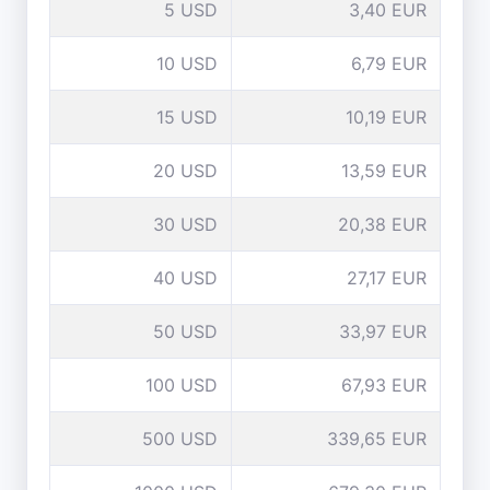
5 USD
3,40 EUR
10 USD
6,79 EUR
15 USD
10,19 EUR
20 USD
13,59 EUR
30 USD
20,38 EUR
40 USD
27,17 EUR
50 USD
33,97 EUR
100 USD
67,93 EUR
500 USD
339,65 EUR