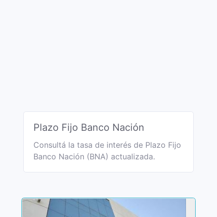
Plazo Fijo Banco Nación
Consultá la tasa de interés de Plazo Fijo
Banco Nación (BNA) actualizada.