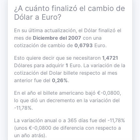
¿A cuánto finalizó el cambio de
Dólar a Euro?
En su última actualización, el Dólar finalizó el
mes de
Diciembre del 2007
con una
cotización de cambio de
0,6793
Euro.
Esto quiere decir que se necesitaron
1,4721
Dólares para adquirir
1
Euro. La variación de la
cotización del Dolar billete respecto al mes
anterior fue del
0,26%
.
En el año el billete americano bajó €-0,0800,
lo que dió un decremento en la variación del
-11,78%.
La variación anual o a 365 días fue del -11,78%
(unos €-0,0800 de diferencia con respecto a
un año atrás).