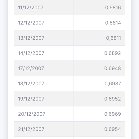
11/12/2007
0,6816
12/12/2007
0,6814
13/12/2007
0,6811
14/12/2007
0,6892
17/12/2007
0,6948
18/12/2007
0,6937
19/12/2007
0,6952
20/12/2007
0,6969
21/12/2007
0,6954