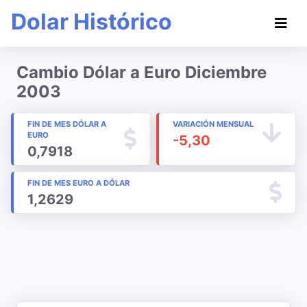
Dolar Histórico
Cambio Dólar a Euro Diciembre
2003
FIN DE MES DÓLAR A
VARIACIÓN MENSUAL
EURO
-5,30
0,7918
FIN DE MES EURO A DÓLAR
1,2629