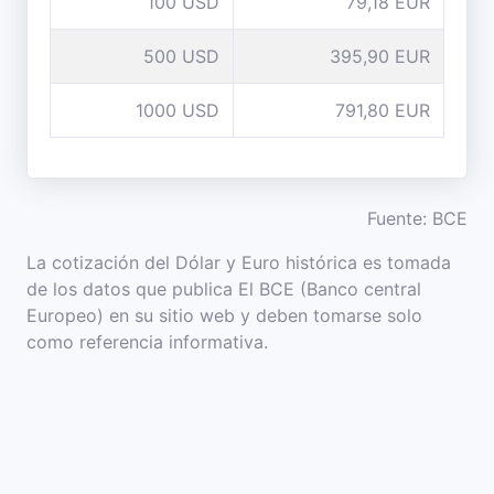
100 USD
79,18 EUR
500 USD
395,90 EUR
1000 USD
791,80 EUR
Fuente: BCE
La cotización del Dólar y Euro histórica es tomada
de los datos que publica El BCE (Banco central
Europeo) en su sitio web y deben tomarse solo
como referencia informativa.