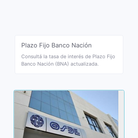
Plazo Fijo Banco Nación
Consultá la tasa de interés de Plazo Fijo
Banco Nación (BNA) actualizada.