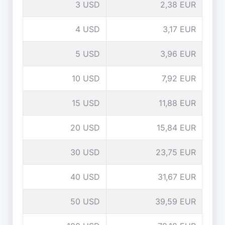
3 USD
2,38 EUR
4 USD
3,17 EUR
5 USD
3,96 EUR
10 USD
7,92 EUR
15 USD
11,88 EUR
20 USD
15,84 EUR
30 USD
23,75 EUR
40 USD
31,67 EUR
50 USD
39,59 EUR