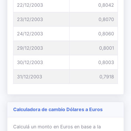
22/12/2003
0,8042
23/12/2003
0,8070
24/12/2003
0,8060
29/12/2003
0,8001
30/12/2003
0,8003
31/12/2003
0,7918
Calculadora de cambio Dólares a Euros
Calculá un monto en Euros en base a la