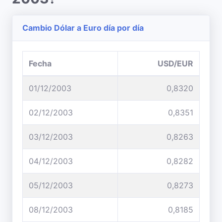
Cambio Dólar a Euro día por día
Fecha
USD/EUR
01/12/2003
0,8320
02/12/2003
0,8351
03/12/2003
0,8263
04/12/2003
0,8282
05/12/2003
0,8273
08/12/2003
0,8185