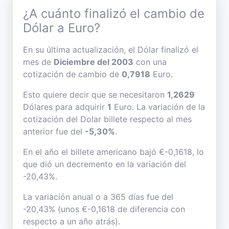
¿A cuánto finalizó el cambio de
Dólar a Euro?
En su última actualización, el Dólar finalizó el
mes de
Diciembre del 2003
con una
cotización de cambio de
0,7918
Euro.
Esto quiere decir que se necesitaron
1,2629
Dólares para adquirir
1
Euro. La variación de la
cotización del Dolar billete respecto al mes
anterior fue del
-5,30%
.
En el año el billete americano bajó €-0,1618, lo
que dió un decremento en la variación del
-20,43%.
La variación anual o a 365 días fue del
-20,43% (unos €-0,1618 de diferencia con
respecto a un año atrás).