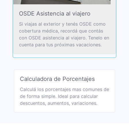
OSDE Asistencia al viajero
Si viajas al exterior y tenés OSDE como
cobertura médica, recordá que contás
con OSDE asistencia al viajero. Tenelo en
cuenta para tus próximas vacaciones.
Calculadora de Porcentajes
Calculá los porcentajes mas comunes de
de forma simple. Ideal para calcular
descuentos, aumentos, variaciones.