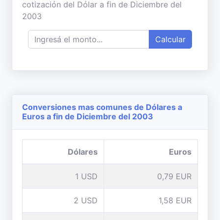
cotización del Dólar a fin de Diciembre del
2003
Calcular
Conversiones mas comunes de Dólares a
Euros a fin de Diciembre del 2003
Dólares
Euros
1 USD
0,79 EUR
2 USD
1,58 EUR