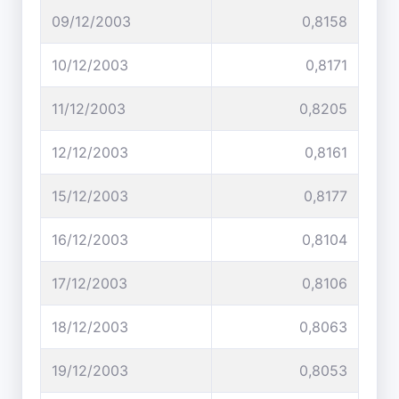
09/12/2003
0,8158
10/12/2003
0,8171
11/12/2003
0,8205
12/12/2003
0,8161
15/12/2003
0,8177
16/12/2003
0,8104
17/12/2003
0,8106
18/12/2003
0,8063
19/12/2003
0,8053