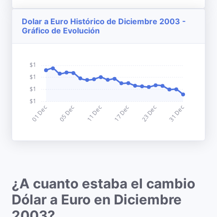
Dolar a Euro Histórico de Diciembre 2003 -
Gráfico de Evolución
¿A cuanto estaba el cambio
Dólar a Euro en Diciembre
2003?