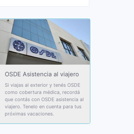
OSDE Asistencia al viajero
Si viajas al exterior y tenés OSDE
como cobertura médica, recordá
que contás con OSDE asistencia al
viajero. Tenelo en cuenta para tus
próximas vacaciones.