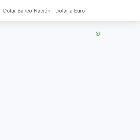
Dolar Banco Nación
Dolar a Euro