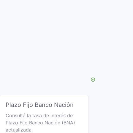
Plazo Fijo Banco Nación
Consultá la tasa de interés de
Plazo Fijo Banco Nación (BNA)
actualizada.