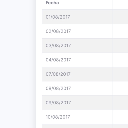
Fecha
01/08/2017
02/08/2017
03/08/2017
04/08/2017
07/08/2017
08/08/2017
09/08/2017
10/08/2017