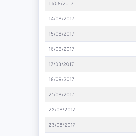
11/08/2017
14/08/2017
15/08/2017
16/08/2017
17/08/2017
18/08/2017
21/08/2017
22/08/2017
23/08/2017