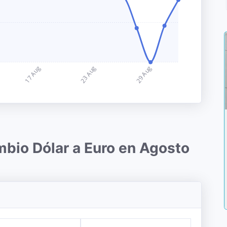
mbio Dólar a Euro en Agosto