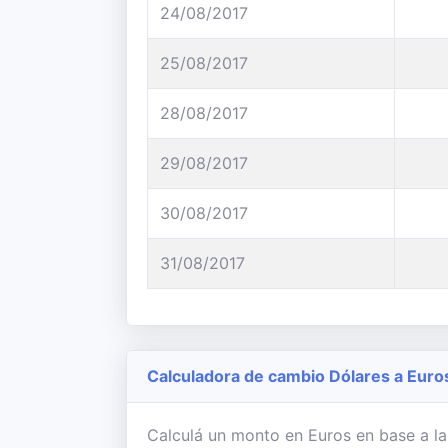
24/08/2017
25/08/2017
28/08/2017
29/08/2017
30/08/2017
31/08/2017
Calculadora de cambio Dólares a Euro
Calculá un monto en Euros en base a la