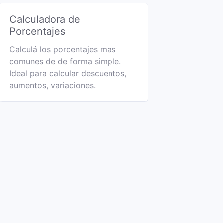
Calculadora de
Porcentajes
Calculá los porcentajes mas
comunes de de forma simple.
Ideal para calcular descuentos,
aumentos, variaciones.