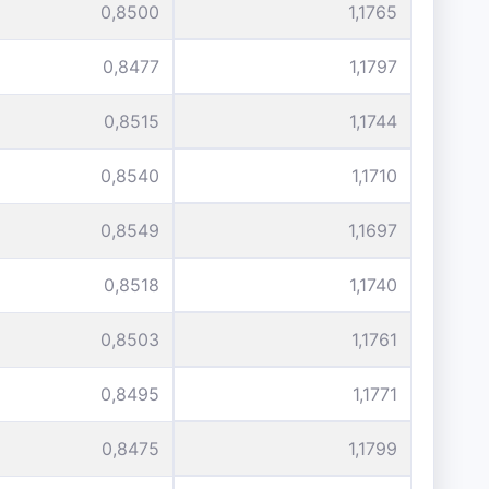
0,8500
1,1765
0,8477
1,1797
0,8515
1,1744
0,8540
1,1710
0,8549
1,1697
0,8518
1,1740
0,8503
1,1761
0,8495
1,1771
0,8475
1,1799