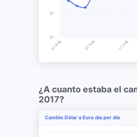
¿A cuanto estaba el ca
2017?
Cambio Dólar a Euro día por día