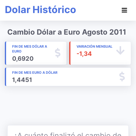
Dolar Histórico
Cambio Dólar a Euro Agosto 2011
FIN DE MES DÓLAR A
VARIACIÓN MENSUAL
EURO
-1,34
0,6920
FIN DE MES EURO A DÓLAR
1,4451
¿A cuánto finalizó el cambio de