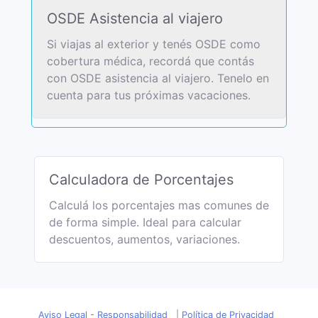
OSDE Asistencia al viajero
Si viajas al exterior y tenés OSDE como
cobertura médica, recordá que contás
con OSDE asistencia al viajero. Tenelo en
cuenta para tus próximas vacaciones.
Calculadora de Porcentajes
Calculá los porcentajes mas comunes de
de forma simple. Ideal para calcular
descuentos, aumentos, variaciones.
Aviso Legal - Responsabilidad
|
Política de Privacidad