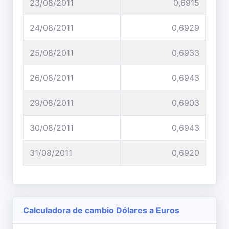
23/08/2011
0,6915
24/08/2011
0,6929
25/08/2011
0,6933
26/08/2011
0,6943
29/08/2011
0,6903
30/08/2011
0,6943
31/08/2011
0,6920
Calculadora de cambio Dólares a Euros