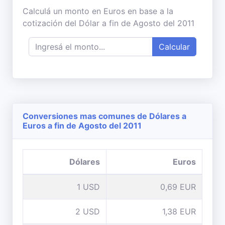
Calculá un monto en Euros en base a la
cotización del Dólar a fin de Agosto del 2011
Calcular
Conversiones mas comunes de Dólares a
Euros a fin de Agosto del 2011
Dólares
Euros
1 USD
0,69 EUR
2 USD
1,38 EUR