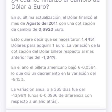
Dólar a Euro?
En su última actualización, el Dólar finalizó el
mes de
Agosto del 2011
con una cotización
de cambio de
0,6920
Euro.
Esto quiere decir que se necesitaron
1,4451
Dólares para adquirir
1
Euro. La variación de la
cotización del Dolar billete respecto al mes
anterior fue del
-1,34%
.
En el año el billete americano bajó €-0,0564,
lo que dió un decremento en la variación del
-8,15%.
La variación anual o a 365 días fue del
-13,96% (unos €-0,0966 de diferencia con
respecto a un año atrás).