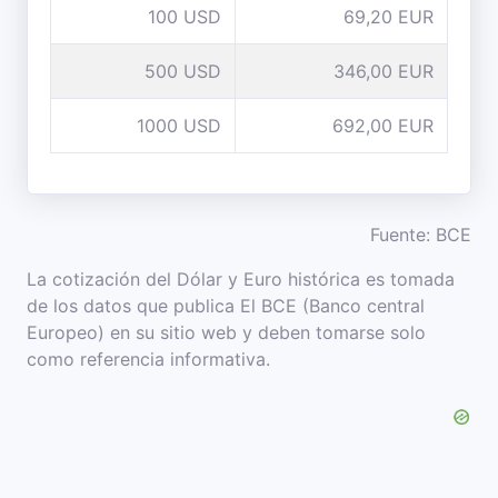
100 USD
69,20 EUR
500 USD
346,00 EUR
1000 USD
692,00 EUR
Fuente: BCE
La cotización del Dólar y Euro histórica es tomada
de los datos que publica El BCE (Banco central
Europeo) en su sitio web y deben tomarse solo
como referencia informativa.