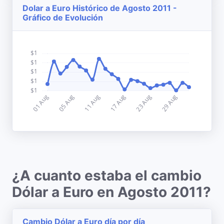
Dolar a Euro Histórico de Agosto 2011 -
Gráfico de Evolución
¿A cuanto estaba el cambio
Dólar a Euro en Agosto 2011?
Cambio Dólar a Euro día por día