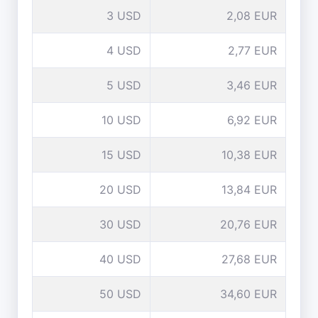
3 USD
2,08 EUR
4 USD
2,77 EUR
5 USD
3,46 EUR
10 USD
6,92 EUR
15 USD
10,38 EUR
20 USD
13,84 EUR
30 USD
20,76 EUR
40 USD
27,68 EUR
50 USD
34,60 EUR