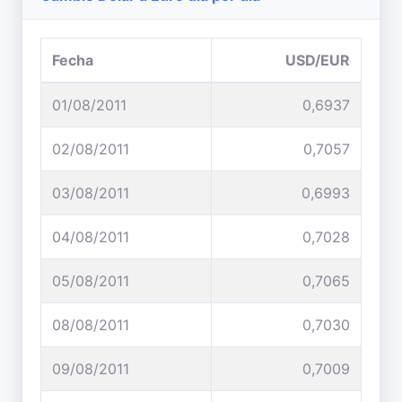
Fecha
USD/EUR
01/08/2011
0,6937
02/08/2011
0,7057
03/08/2011
0,6993
04/08/2011
0,7028
05/08/2011
0,7065
08/08/2011
0,7030
09/08/2011
0,7009