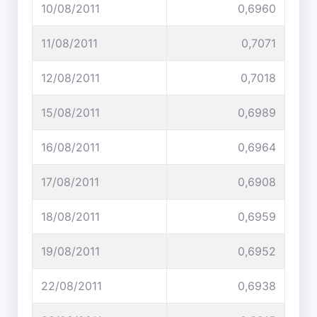
10/08/2011
0,6960
11/08/2011
0,7071
12/08/2011
0,7018
15/08/2011
0,6989
16/08/2011
0,6964
17/08/2011
0,6908
18/08/2011
0,6959
19/08/2011
0,6952
22/08/2011
0,6938