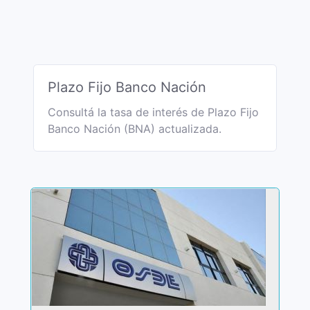
Plazo Fijo Banco Nación
Consultá la tasa de interés de Plazo Fijo
Banco Nación (BNA) actualizada.