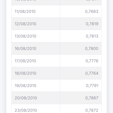
11/08/2010
0,7683
12/08/2010
0,7819
13/08/2010
0,7813
16/08/2010
0,7800
17/08/2010
0,7776
18/08/2010
0,7764
19/08/2010
0,7791
20/08/2010
0,7867
23/08/2010
0,7872