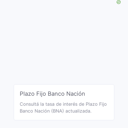
Plazo Fijo Banco Nación
Consultá la tasa de interés de Plazo Fijo
Banco Nación (BNA) actualizada.