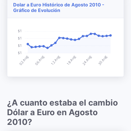
Dolar a Euro Histórico de Agosto 2010 -
Gráfico de Evolución
¿A cuanto estaba el cambio
Dólar a Euro en Agosto
2010?