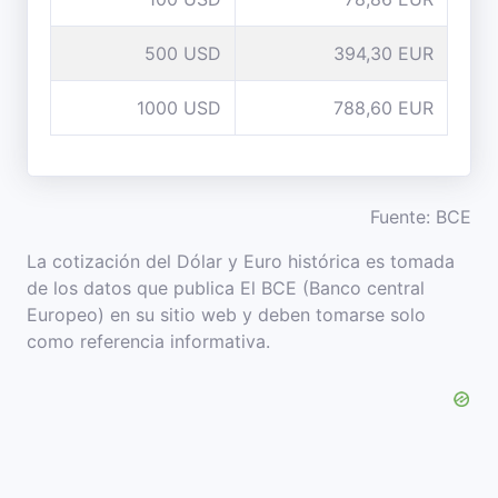
500 USD
394,30 EUR
1000 USD
788,60 EUR
Fuente: BCE
La cotización del Dólar y Euro histórica es tomada
de los datos que publica El BCE (Banco central
Europeo) en su sitio web y deben tomarse solo
como referencia informativa.