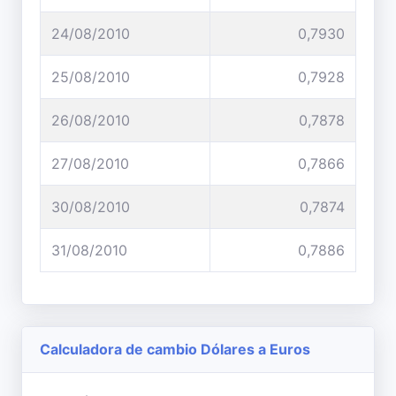
24/08/2010
0,7930
25/08/2010
0,7928
26/08/2010
0,7878
27/08/2010
0,7866
30/08/2010
0,7874
31/08/2010
0,7886
Calculadora de cambio Dólares a Euros