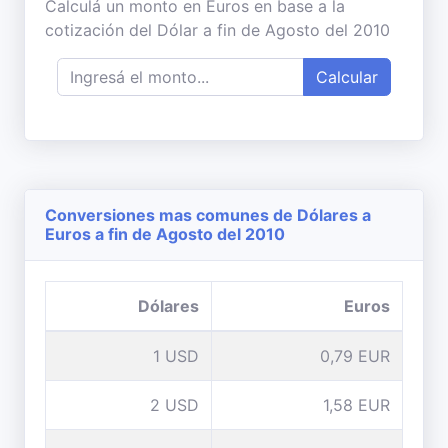
Calculá un monto en Euros en base a la
cotización del Dólar a fin de Agosto del 2010
Calcular
Conversiones mas comunes de Dólares a
Euros a fin de Agosto del 2010
Dólares
Euros
1 USD
0,79 EUR
2 USD
1,58 EUR