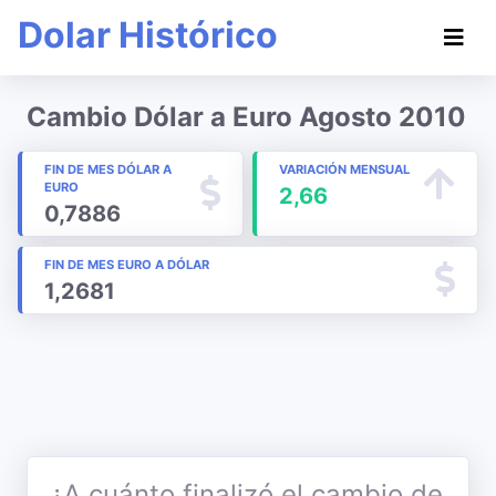
Dolar Histórico
Cambio Dólar a Euro Agosto 2010
FIN DE MES DÓLAR A
VARIACIÓN MENSUAL
EURO
2,66
0,7886
FIN DE MES EURO A DÓLAR
1,2681
¿A cuánto finalizó el cambio de