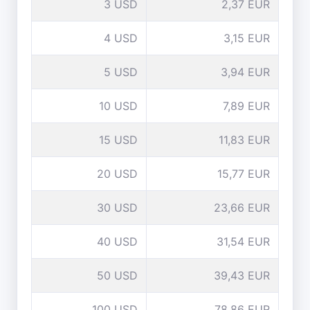
3 USD
2,37 EUR
4 USD
3,15 EUR
5 USD
3,94 EUR
10 USD
7,89 EUR
15 USD
11,83 EUR
20 USD
15,77 EUR
30 USD
23,66 EUR
40 USD
31,54 EUR
50 USD
39,43 EUR
100 USD
78,86 EUR