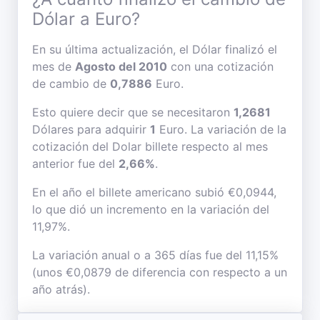
Dólar a Euro?
En su última actualización, el Dólar finalizó el
mes de
Agosto del 2010
con una cotización
de cambio de
0,7886
Euro.
Esto quiere decir que se necesitaron
1,2681
Dólares para adquirir
1
Euro. La variación de la
cotización del Dolar billete respecto al mes
anterior fue del
2,66%
.
En el año el billete americano subió €0,0944,
lo que dió un incremento en la variación del
11,97%.
La variación anual o a 365 días fue del 11,15%
(unos €0,0879 de diferencia con respecto a un
año atrás).