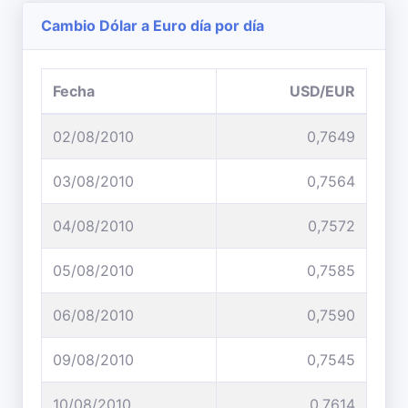
Cambio Dólar a Euro día por día
Fecha
USD/EUR
02/08/2010
0,7649
03/08/2010
0,7564
04/08/2010
0,7572
05/08/2010
0,7585
06/08/2010
0,7590
09/08/2010
0,7545
10/08/2010
0,7614