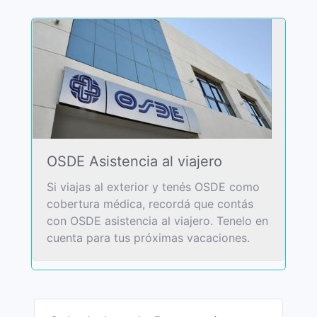
OSDE Asistencia al viajero
Si viajas al exterior y tenés OSDE como
cobertura médica, recordá que contás
con OSDE asistencia al viajero. Tenelo en
cuenta para tus próximas vacaciones.