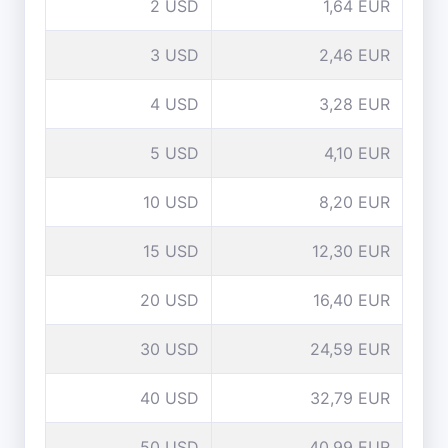
2 USD
1,64 EUR
3 USD
2,46 EUR
4 USD
3,28 EUR
5 USD
4,10 EUR
10 USD
8,20 EUR
15 USD
12,30 EUR
20 USD
16,40 EUR
30 USD
24,59 EUR
40 USD
32,79 EUR
50 USD
40,99 EUR