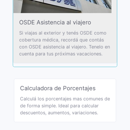
OSDE Asistencia al viajero
Si viajas al exterior y tenés OSDE como
cobertura médica, recordá que contás
con OSDE asistencia al viajero. Tenelo en
cuenta para tus próximas vacaciones.
Calculadora de Porcentajes
Calculá los porcentajes mas comunes de
de forma simple. Ideal para calcular
descuentos, aumentos, variaciones.