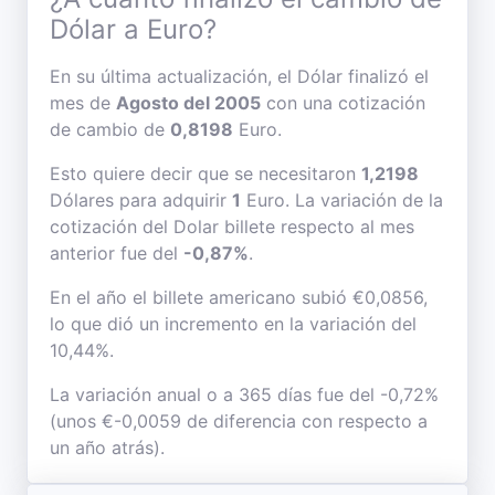
Dólar a Euro?
En su última actualización, el Dólar finalizó el
mes de
Agosto del 2005
con una cotización
de cambio de
0,8198
Euro.
Esto quiere decir que se necesitaron
1,2198
Dólares para adquirir
1
Euro. La variación de la
cotización del Dolar billete respecto al mes
anterior fue del
-0,87%
.
En el año el billete americano subió €0,0856,
lo que dió un incremento en la variación del
10,44%.
La variación anual o a 365 días fue del -0,72%
(unos €-0,0059 de diferencia con respecto a
un año atrás).