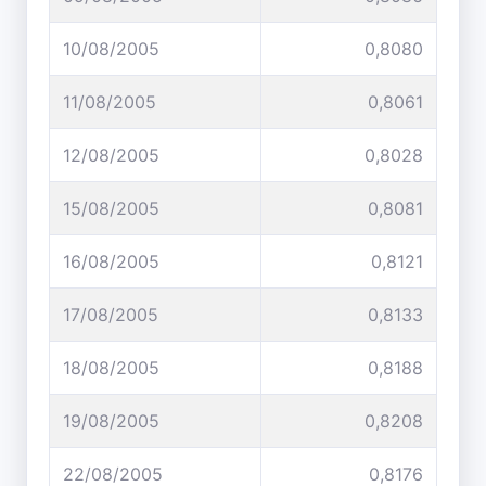
10/08/2005
0,8080
11/08/2005
0,8061
12/08/2005
0,8028
15/08/2005
0,8081
16/08/2005
0,8121
17/08/2005
0,8133
18/08/2005
0,8188
19/08/2005
0,8208
22/08/2005
0,8176