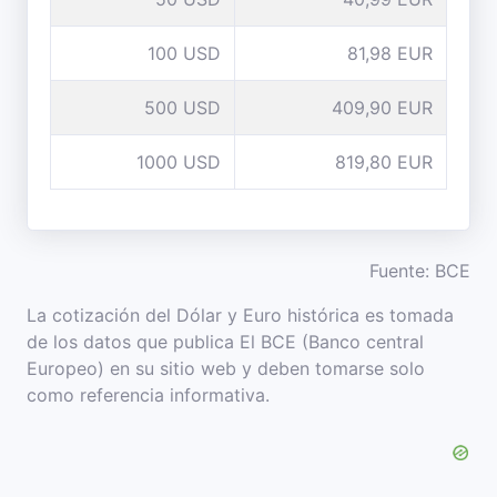
100 USD
81,98 EUR
500 USD
409,90 EUR
1000 USD
819,80 EUR
Fuente: BCE
La cotización del Dólar y Euro histórica es tomada
de los datos que publica El BCE (Banco central
Europeo) en su sitio web y deben tomarse solo
como referencia informativa.