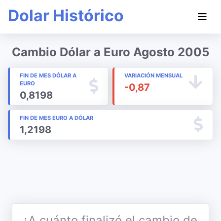
Dolar Histórico
Cambio Dólar a Euro Agosto 2005
FIN DE MES DÓLAR A
VARIACIÓN MENSUAL
EURO
-0,87
0,8198
FIN DE MES EURO A DÓLAR
1,2198
¿A cuánto finalizó el cambio de