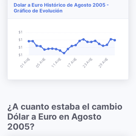
Dolar a Euro Histórico de Agosto 2005 -
Gráfico de Evolución
¿A cuanto estaba el cambio
Dólar a Euro en Agosto
2005?