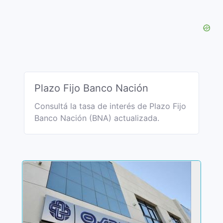
Plazo Fijo Banco Nación
Consultá la tasa de interés de Plazo Fijo
Banco Nación (BNA) actualizada.