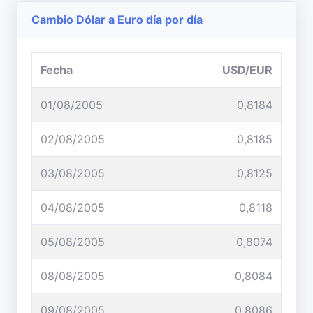
Cambio Dólar a Euro día por día
Fecha
USD/EUR
01/08/2005
0,8184
02/08/2005
0,8185
03/08/2005
0,8125
04/08/2005
0,8118
05/08/2005
0,8074
08/08/2005
0,8084
09/08/2005
0,8086