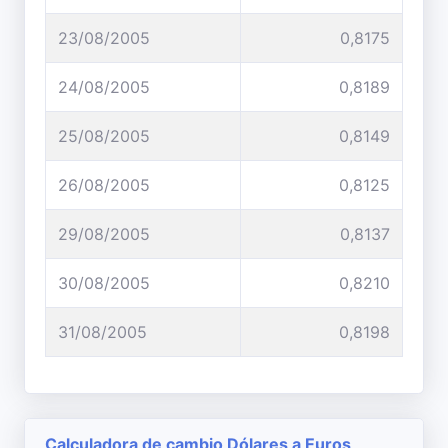
23/08/2005
0,8175
24/08/2005
0,8189
25/08/2005
0,8149
26/08/2005
0,8125
29/08/2005
0,8137
30/08/2005
0,8210
31/08/2005
0,8198
Calculadora de cambio Dólares a Euros