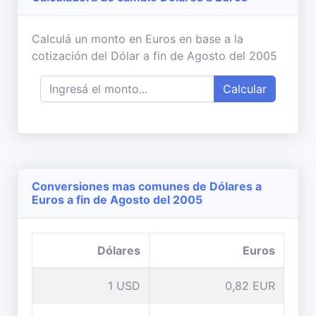
Calculá un monto en Euros en base a la
cotización del Dólar a fin de Agosto del 2005
Calcular
Conversiones mas comunes de Dólares a
Euros a fin de Agosto del 2005
Dólares
Euros
1 USD
0,82 EUR