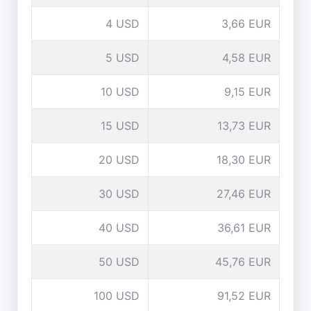
4 USD
3,66 EUR
5 USD
4,58 EUR
10 USD
9,15 EUR
15 USD
13,73 EUR
20 USD
18,30 EUR
30 USD
27,46 EUR
40 USD
36,61 EUR
50 USD
45,76 EUR
100 USD
91,52 EUR