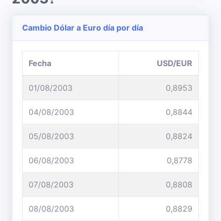
Cambio Dólar a Euro día por día
Fecha
USD/EUR
01/08/2003
0,8953
04/08/2003
0,8844
05/08/2003
0,8824
06/08/2003
0,8778
07/08/2003
0,8808
08/08/2003
0,8829