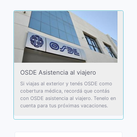
OSDE Asistencia al viajero
Si viajas al exterior y tenés OSDE como
cobertura médica, recordá que contás
con OSDE asistencia al viajero. Tenelo en
cuenta para tus próximas vacaciones.