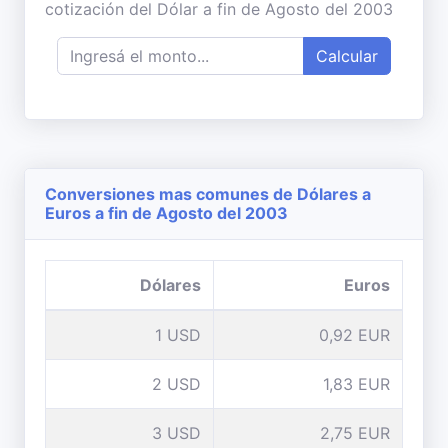
cotización del Dólar a fin de Agosto del 2003
Calcular
Conversiones mas comunes de Dólares a
Euros a fin de Agosto del 2003
Dólares
Euros
1 USD
0,92 EUR
2 USD
1,83 EUR
3 USD
2,75 EUR