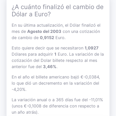
¿A cuánto finalizó el cambio de
Dólar a Euro?
En su última actualización, el Dólar finalizó el
mes de
Agosto del 2003
con una cotización
de cambio de
0,9152
Euro.
Esto quiere decir que se necesitaron
1,0927
Dólares para adquirir
1
Euro. La variación de la
cotización del Dolar billete respecto al mes
anterior fue del
3,46%
.
En el año el billete americano bajó €-0,0384,
lo que dió un decremento en la variación del
-4,20%.
La variación anual o a 365 días fue del -11,01%
(unos €-0,1008 de diferencia con respecto a
un año atrás).