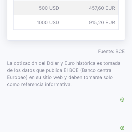
500 USD
457,60 EUR
1000 USD
915,20 EUR
Fuente: BCE
La cotización del Dólar y Euro histórica es tomada
de los datos que publica El BCE (Banco central
Europeo) en su sitio web y deben tomarse solo
como referencia informativa.