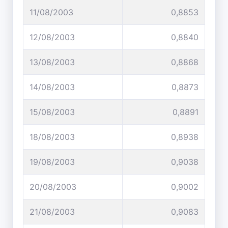
11/08/2003
0,8853
12/08/2003
0,8840
13/08/2003
0,8868
14/08/2003
0,8873
15/08/2003
0,8891
18/08/2003
0,8938
19/08/2003
0,9038
20/08/2003
0,9002
21/08/2003
0,9083