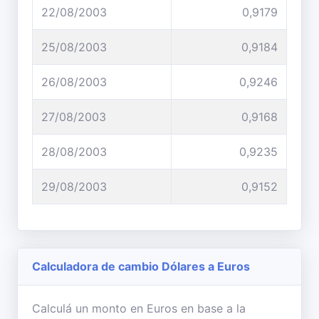
22/08/2003
0,9179
25/08/2003
0,9184
26/08/2003
0,9246
27/08/2003
0,9168
28/08/2003
0,9235
29/08/2003
0,9152
Calculadora de cambio Dólares a Euros
Calculá un monto en Euros en base a la