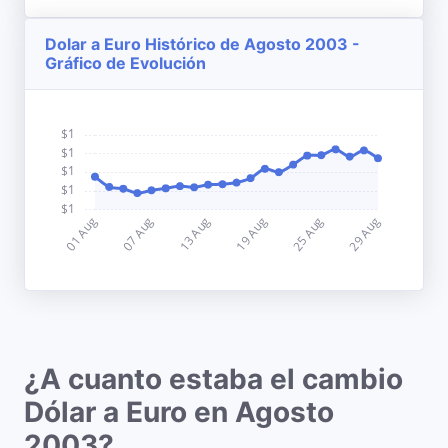
Dolar a Euro Histórico de Agosto 2003 -
Gráfico de Evolución
¿A cuanto estaba el cambio
Dólar a Euro en Agosto
2003?