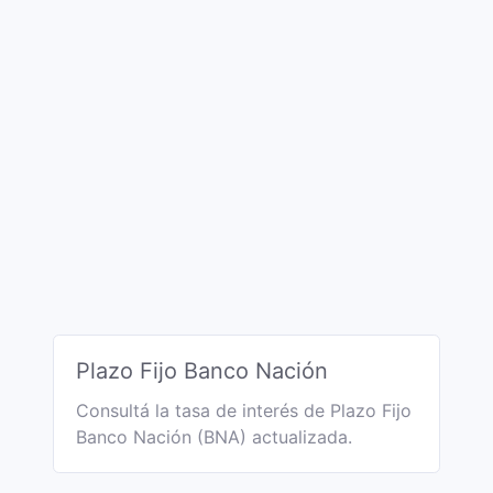
Plazo Fijo Banco Nación
Consultá la tasa de interés de Plazo Fijo
Banco Nación (BNA) actualizada.