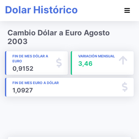
Dolar Histórico
Cambio Dólar a Euro Agosto
2003
FIN DE MES DÓLAR A
VARIACIÓN MENSUAL
EURO
3,46
0,9152
FIN DE MES EURO A DÓLAR
1,0927