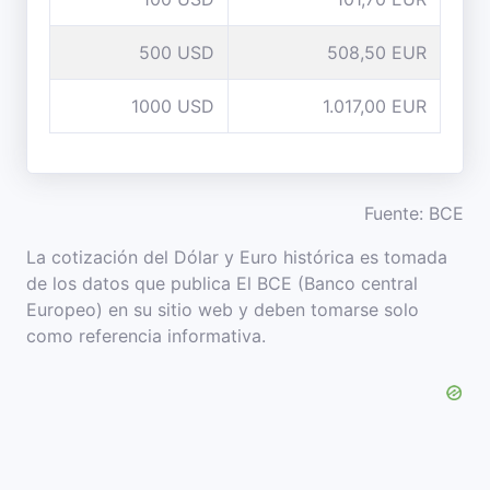
500 USD
508,50 EUR
1000 USD
1.017,00 EUR
Fuente: BCE
La cotización del Dólar y Euro histórica es tomada
de los datos que publica El BCE (Banco central
Europeo) en su sitio web y deben tomarse solo
como referencia informativa.