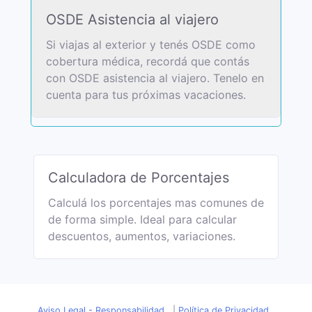
OSDE Asistencia al viajero
Si viajas al exterior y tenés OSDE como
cobertura médica, recordá que contás
con OSDE asistencia al viajero. Tenelo en
cuenta para tus próximas vacaciones.
Calculadora de Porcentajes
Calculá los porcentajes mas comunes de
de forma simple. Ideal para calcular
descuentos, aumentos, variaciones.
Aviso Legal - Responsabilidad
|
Política de Privacidad