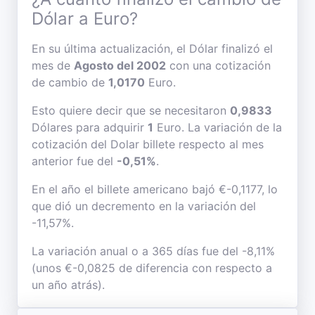
Dólar a Euro?
En su última actualización, el Dólar finalizó el
mes de
Agosto del 2002
con una cotización
de cambio de
1,0170
Euro.
Esto quiere decir que se necesitaron
0,9833
Dólares para adquirir
1
Euro. La variación de la
cotización del Dolar billete respecto al mes
anterior fue del
-0,51%
.
En el año el billete americano bajó €-0,1177, lo
que dió un decremento en la variación del
-11,57%.
La variación anual o a 365 días fue del -8,11%
(unos €-0,0825 de diferencia con respecto a
un año atrás).