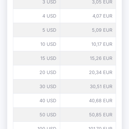
3 USD
3,05 EUR
4 USD
4,07 EUR
5 USD
5,09 EUR
10 USD
10,17 EUR
15 USD
15,26 EUR
20 USD
20,34 EUR
30 USD
30,51 EUR
40 USD
40,68 EUR
50 USD
50,85 EUR
100 USD
101,70 EUR