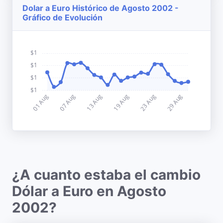
Dolar a Euro Histórico de Agosto 2002 -
Gráfico de Evolución
¿A cuanto estaba el cambio
Dólar a Euro en Agosto
2002?