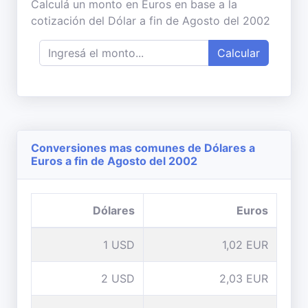
Calculá un monto en Euros en base a la
cotización del Dólar a fin de Agosto del 2002
Calcular
Conversiones mas comunes de Dólares a
Euros a fin de Agosto del 2002
Dólares
Euros
1 USD
1,02 EUR
2 USD
2,03 EUR