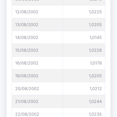
12/08/2002
1,0225
13/08/2002
1,0205
14/08/2002
1,0145
15/08/2002
1,0228
16/08/2002
1,0178
19/08/2002
1,0205
20/08/2002
1,0212
21/08/2002
1,0244
22/08/2002
1,0235