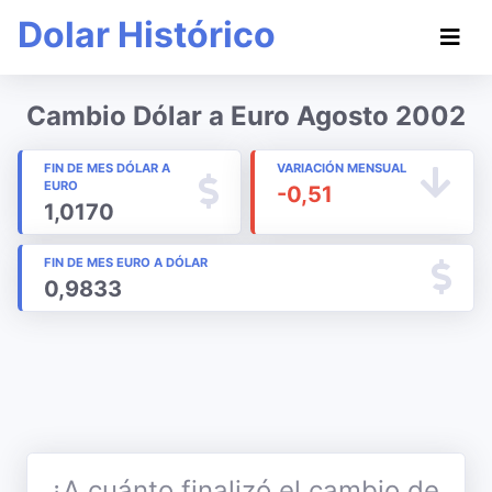
Dolar Histórico
Cambio Dólar a Euro Agosto 2002
FIN DE MES DÓLAR A
VARIACIÓN MENSUAL
EURO
-0,51
1,0170
FIN DE MES EURO A DÓLAR
0,9833
¿A cuánto finalizó el cambio de