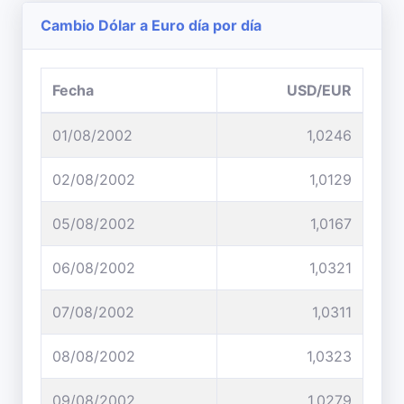
Cambio Dólar a Euro día por día
Fecha
USD/EUR
01/08/2002
1,0246
02/08/2002
1,0129
05/08/2002
1,0167
06/08/2002
1,0321
07/08/2002
1,0311
08/08/2002
1,0323
09/08/2002
1,0279