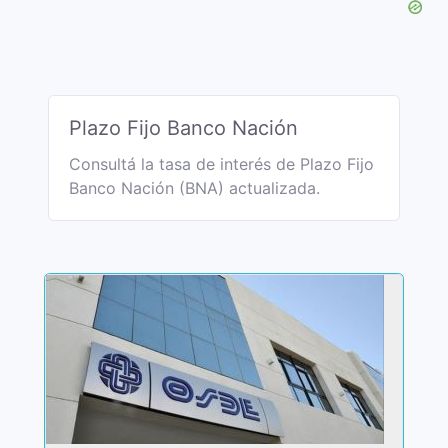
Plazo Fijo Banco Nación
Consultá la tasa de interés de Plazo Fijo
Banco Nación (BNA) actualizada.