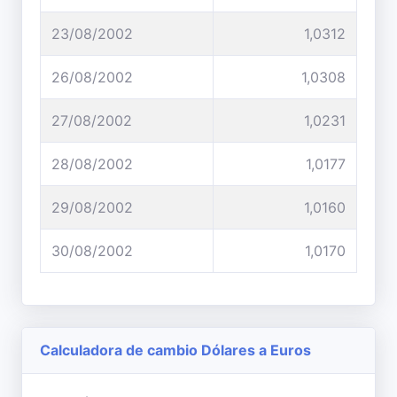
23/08/2002
1,0312
26/08/2002
1,0308
27/08/2002
1,0231
28/08/2002
1,0177
29/08/2002
1,0160
30/08/2002
1,0170
Calculadora de cambio Dólares a Euros