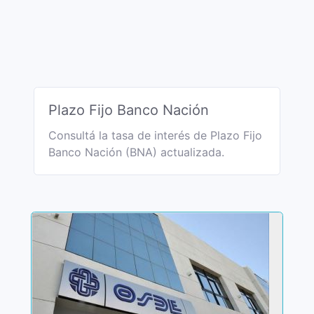
Plazo Fijo Banco Nación
Consultá la tasa de interés de Plazo Fijo
Banco Nación (BNA) actualizada.