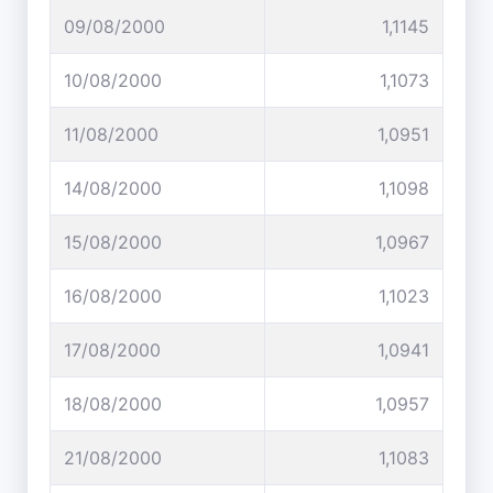
09/08/2000
1,1145
10/08/2000
1,1073
11/08/2000
1,0951
14/08/2000
1,1098
15/08/2000
1,0967
16/08/2000
1,1023
17/08/2000
1,0941
18/08/2000
1,0957
21/08/2000
1,1083