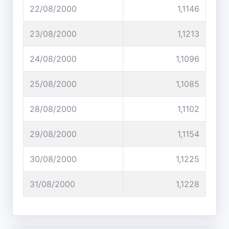
22/08/2000
1,1146
23/08/2000
1,1213
24/08/2000
1,1096
25/08/2000
1,1085
28/08/2000
1,1102
29/08/2000
1,1154
30/08/2000
1,1225
31/08/2000
1,1228