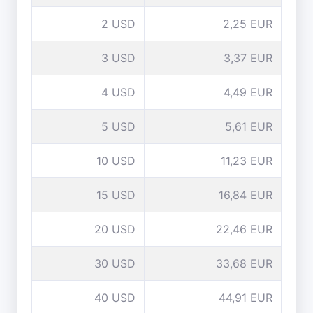
2 USD
2,25 EUR
3 USD
3,37 EUR
4 USD
4,49 EUR
5 USD
5,61 EUR
10 USD
11,23 EUR
15 USD
16,84 EUR
20 USD
22,46 EUR
30 USD
33,68 EUR
40 USD
44,91 EUR