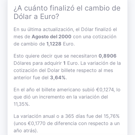
¿A cuánto finalizó el cambio de
Dólar a Euro?
En su última actualización, el Dólar finalizó el
mes de
Agosto del 2000
con una cotización
de cambio de
1,1228
Euro.
Esto quiere decir que se necesitaron
0,8906
Dólares para adquirir
1
Euro. La variación de la
cotización del Dolar billete respecto al mes
anterior fue del
3,64%
.
En el año el billete americano subió €0,1274, lo
que dió un incremento en la variación del
11,35%.
La variación anual o a 365 días fue del 15,76%
(unos €0,1770 de diferencia con respecto a un
año atrás).