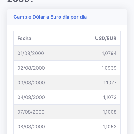
Cambio Dólar a Euro día por día
Fecha
USD/EUR
01/08/2000
1,0794
02/08/2000
1,0939
03/08/2000
1,1077
04/08/2000
1,1073
07/08/2000
1,1008
08/08/2000
1,1053