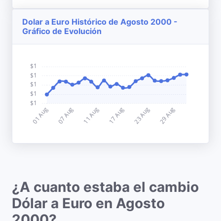
Dolar a Euro Histórico de Agosto 2000 -
Gráfico de Evolución
¿A cuanto estaba el cambio
Dólar a Euro en Agosto
2000?