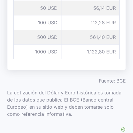
50 USD
56,14 EUR
100 USD
112,28 EUR
500 USD
561,40 EUR
1000 USD
1.122,80 EUR
Fuente: BCE
La cotización del Dólar y Euro histórica es tomada
de los datos que publica El BCE (Banco central
Europeo) en su sitio web y deben tomarse solo
como referencia informativa.