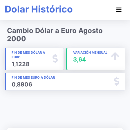
Dolar Histórico
Cambio Dólar a Euro Agosto
2000
FIN DE MES DÓLAR A
VARIACIÓN MENSUAL
EURO
3,64
1,1228
FIN DE MES EURO A DÓLAR
0,8906