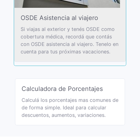
OSDE Asistencia al viajero
Si viajas al exterior y tenés OSDE como
cobertura médica, recordá que contás
con OSDE asistencia al viajero. Tenelo en
cuenta para tus próximas vacaciones.
Calculadora de Porcentajes
Calculá los porcentajes mas comunes de
de forma simple. Ideal para calcular
descuentos, aumentos, variaciones.