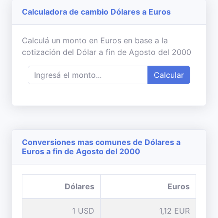
Calculadora de cambio Dólares a Euros
Calculá un monto en Euros en base a la
cotización del Dólar a fin de Agosto del 2000
Calcular
Conversiones mas comunes de Dólares a
Euros a fin de Agosto del 2000
Dólares
Euros
1 USD
1,12 EUR