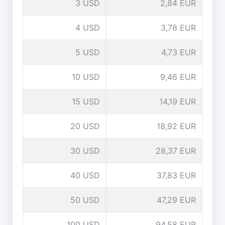
3 USD
2,84 EUR
4 USD
3,78 EUR
5 USD
4,73 EUR
10 USD
9,46 EUR
15 USD
14,19 EUR
20 USD
18,92 EUR
30 USD
28,37 EUR
40 USD
37,83 EUR
50 USD
47,29 EUR
100 USD
94,58 EUR