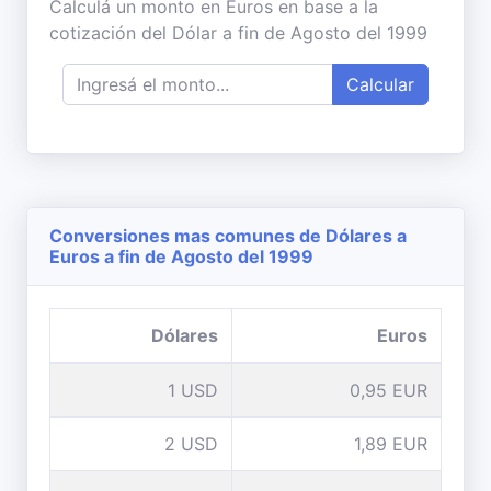
Calculá un monto en Euros en base a la
cotización del Dólar a fin de Agosto del 1999
Calcular
Conversiones mas comunes de Dólares a
Euros a fin de Agosto del 1999
Dólares
Euros
1 USD
0,95 EUR
2 USD
1,89 EUR