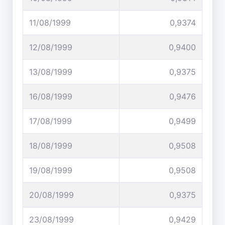
11/08/1999
0,9374
12/08/1999
0,9400
13/08/1999
0,9375
16/08/1999
0,9476
17/08/1999
0,9499
18/08/1999
0,9508
19/08/1999
0,9508
20/08/1999
0,9375
23/08/1999
0,9429