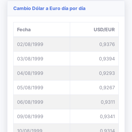
Cambio Dólar a Euro día por día
Fecha
USD/EUR
02/08/1999
0,9376
03/08/1999
0,9394
04/08/1999
0,9293
05/08/1999
0,9267
06/08/1999
0,9311
09/08/1999
0,9341
10/08/1999
0,9314