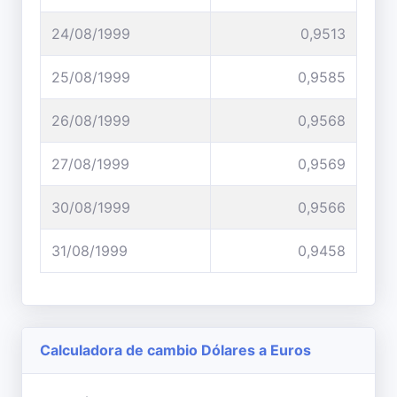
24/08/1999
0,9513
25/08/1999
0,9585
26/08/1999
0,9568
27/08/1999
0,9569
30/08/1999
0,9566
31/08/1999
0,9458
Calculadora de cambio Dólares a Euros