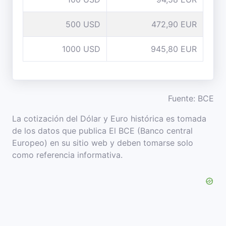
500 USD
472,90 EUR
1000 USD
945,80 EUR
Fuente: BCE
La cotización del Dólar y Euro histórica es tomada
de los datos que publica El BCE (Banco central
Europeo) en su sitio web y deben tomarse solo
como referencia informativa.