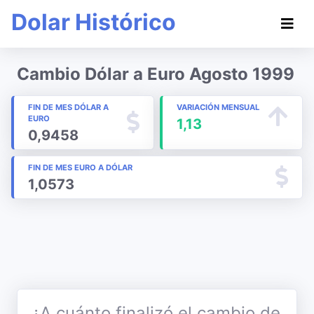
Dolar Histórico
Cambio Dólar a Euro Agosto 1999
FIN DE MES DÓLAR A
VARIACIÓN MENSUAL
EURO
1,13
0,9458
FIN DE MES EURO A DÓLAR
1,0573
¿A cuánto finalizó el cambio de