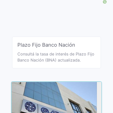
Plazo Fijo Banco Nación
Consultá la tasa de interés de Plazo Fijo
Banco Nación (BNA) actualizada.