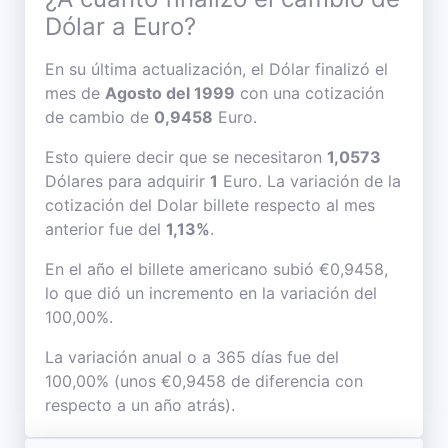
Dólar a Euro?
En su última actualización, el Dólar finalizó el
mes de
Agosto del 1999
con una cotización
de cambio de
0,9458
Euro.
Esto quiere decir que se necesitaron
1,0573
Dólares para adquirir
1
Euro. La variación de la
cotización del Dolar billete respecto al mes
anterior fue del
1,13%
.
En el año el billete americano subió €0,9458,
lo que dió un incremento en la variación del
100,00%.
La variación anual o a 365 días fue del
100,00% (unos €0,9458 de diferencia con
respecto a un año atrás).