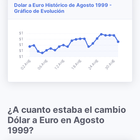
Dolar a Euro Histórico de Agosto 1999 -
Gráfico de Evolución
¿A cuanto estaba el cambio
Dólar a Euro en Agosto
1999?