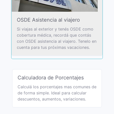
OSDE Asistencia al viajero
Si viajas al exterior y tenés OSDE como
cobertura médica, recordá que contás
con OSDE asistencia al viajero. Tenelo en
cuenta para tus próximas vacaciones.
Calculadora de Porcentajes
Calculá los porcentajes mas comunes de
de forma simple. Ideal para calcular
descuentos, aumentos, variaciones.