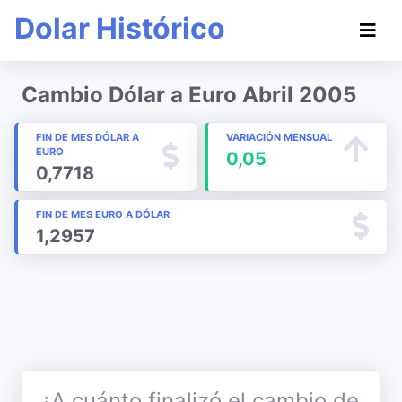
Dolar Histórico
Cambio Dólar a Euro Abril 2005
FIN DE MES DÓLAR A
VARIACIÓN MENSUAL
EURO
0,05
0,7718
FIN DE MES EURO A DÓLAR
1,2957
¿A cuánto finalizó el cambio de