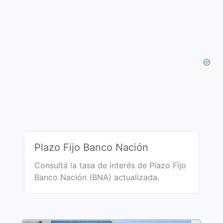
Plazo Fijo Banco Nación
Consultá la tasa de interés de Plazo Fijo
Banco Nación (BNA) actualizada.