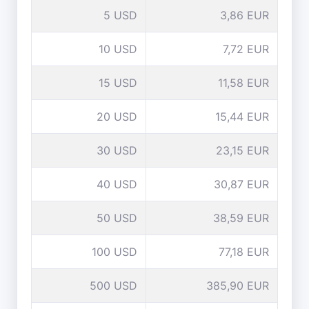
5 USD
3,86 EUR
10 USD
7,72 EUR
15 USD
11,58 EUR
20 USD
15,44 EUR
30 USD
23,15 EUR
40 USD
30,87 EUR
50 USD
38,59 EUR
100 USD
77,18 EUR
500 USD
385,90 EUR