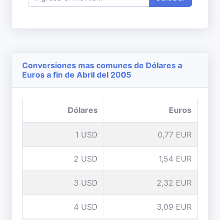
Conversiones mas comunes de Dólares a
Euros a fin de Abril del 2005
Dólares
Euros
1 USD
0,77 EUR
2 USD
1,54 EUR
3 USD
2,32 EUR
4 USD
3,09 EUR