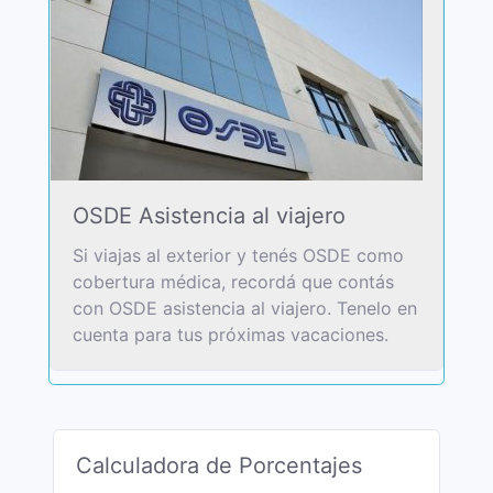
OSDE Asistencia al viajero
Si viajas al exterior y tenés OSDE como
cobertura médica, recordá que contás
con OSDE asistencia al viajero. Tenelo en
cuenta para tus próximas vacaciones.
Calculadora de Porcentajes