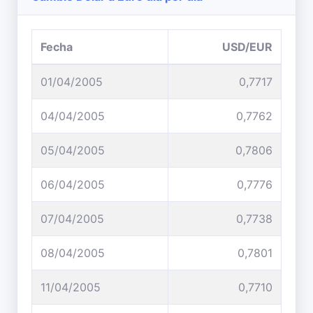
Fecha
USD/EUR
01/04/2005
0,7717
04/04/2005
0,7762
05/04/2005
0,7806
06/04/2005
0,7776
07/04/2005
0,7738
08/04/2005
0,7801
11/04/2005
0,7710