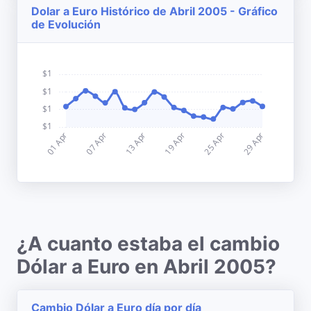
Dolar a Euro Histórico de Abril 2005 - Gráfico
de Evolución
¿A cuanto estaba el cambio
Dólar a Euro en Abril 2005?
Cambio Dólar a Euro día por día