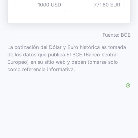
1000 USD
771,80 EUR
Fuente: BCE
La cotización del Dólar y Euro histórica es tomada
de los datos que publica El BCE (Banco central
Europeo) en su sitio web y deben tomarse solo
como referencia informativa.