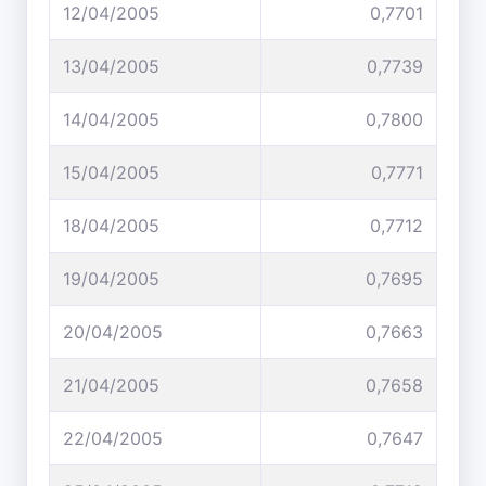
12/04/2005
0,7701
13/04/2005
0,7739
14/04/2005
0,7800
15/04/2005
0,7771
18/04/2005
0,7712
19/04/2005
0,7695
20/04/2005
0,7663
21/04/2005
0,7658
22/04/2005
0,7647