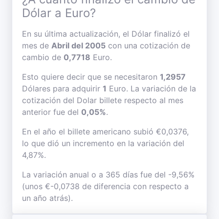
Dólar a Euro?
En su última actualización, el Dólar finalizó el
mes de
Abril del 2005
con una cotización de
cambio de
0,7718
Euro.
Esto quiere decir que se necesitaron
1,2957
Dólares para adquirir
1
Euro. La variación de la
cotización del Dolar billete respecto al mes
anterior fue del
0,05%
.
En el año el billete americano subió €0,0376,
lo que dió un incremento en la variación del
4,87%.
La variación anual o a 365 días fue del -9,56%
(unos €-0,0738 de diferencia con respecto a
un año atrás).