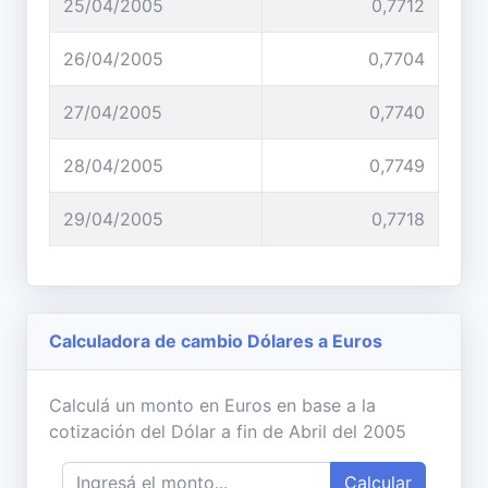
25/04/2005
0,7712
26/04/2005
0,7704
27/04/2005
0,7740
28/04/2005
0,7749
29/04/2005
0,7718
Calculadora de cambio Dólares a Euros
Calculá un monto en Euros en base a la
cotización del Dólar a fin de Abril del 2005
Calcular