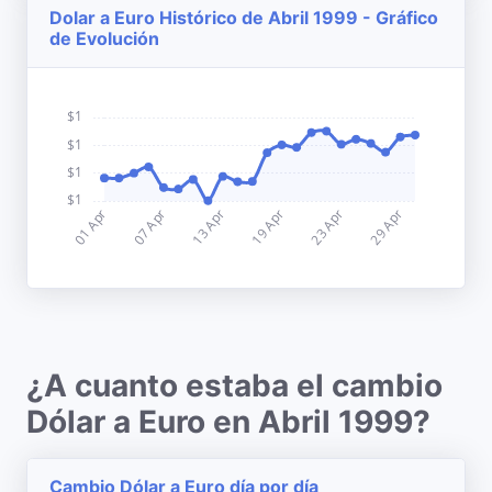
Dolar a Euro Histórico de Abril 1999 - Gráfico
de Evolución
¿A cuanto estaba el cambio
Dólar a Euro en Abril 1999?
Cambio Dólar a Euro día por día