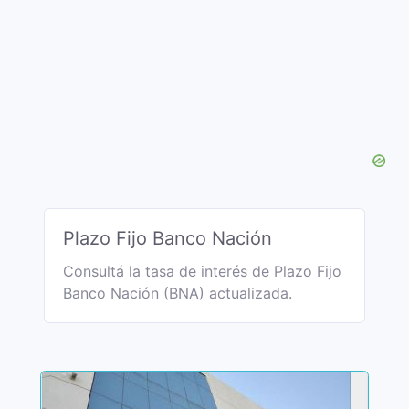
Plazo Fijo Banco Nación
Consultá la tasa de interés de Plazo Fijo
Banco Nación (BNA) actualizada.