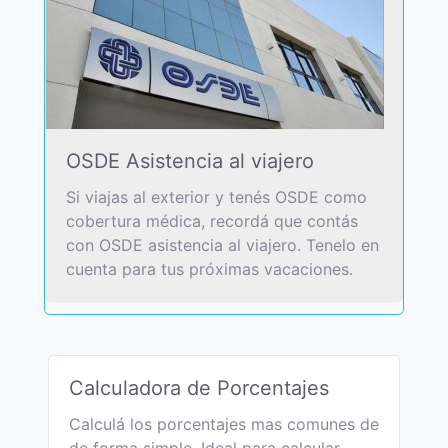
OSDE Asistencia al viajero
Si viajas al exterior y tenés OSDE como
cobertura médica, recordá que contás
con OSDE asistencia al viajero. Tenelo en
cuenta para tus próximas vacaciones.
Calculadora de Porcentajes
Calculá los porcentajes mas comunes de