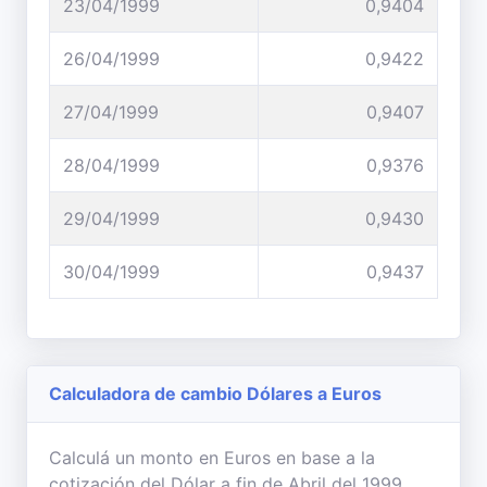
23/04/1999
0,9404
26/04/1999
0,9422
27/04/1999
0,9407
28/04/1999
0,9376
29/04/1999
0,9430
30/04/1999
0,9437
Calculadora de cambio Dólares a Euros
Calculá un monto en Euros en base a la
cotización del Dólar a fin de Abril del 1999