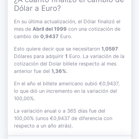
Dólar a Euro?
En su última actualización, el Dólar finalizó el
mes de
Abril del 1999
con una cotización de
cambio de
0,9437
Euro.
Esto quiere decir que se necesitaron
1,0597
Dólares para adquirir
1
Euro. La variación de la
cotización del Dolar billete respecto al mes
anterior fue del
1,36%
.
En el año el billete americano subió €0,9437,
lo que dió un incremento en la variación del
100,00%.
La variación anual o a 365 días fue del
100,00% (unos €0,9437 de diferencia con
respecto a un año atrás).