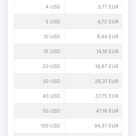
4 USD
3,77 EUR
5 USD
4,72 EUR
10 USD
9,44 EUR
15 USD
14,16 EUR
20 USD
18,87 EUR
30 USD
28,31 EUR
40 USD
37,75 EUR
50 USD
47,19 EUR
100 USD
94,37 EUR