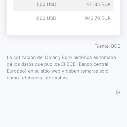
500 USD
471,85 EUR
1000 USD
943,70 EUR
Fuente: BCE
La cotización del Dólar y Euro histórica es tomada
de los datos que publica El BCE (Banco central
Europeo) en su sitio web y deben tomarse solo
como referencia informativa.