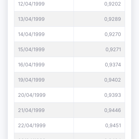
12/04/1999
0,9202
13/04/1999
0,9289
14/04/1999
0,9270
15/04/1999
0,9271
16/04/1999
0,9374
19/04/1999
0,9402
20/04/1999
0,9393
21/04/1999
0,9446
22/04/1999
0,9451