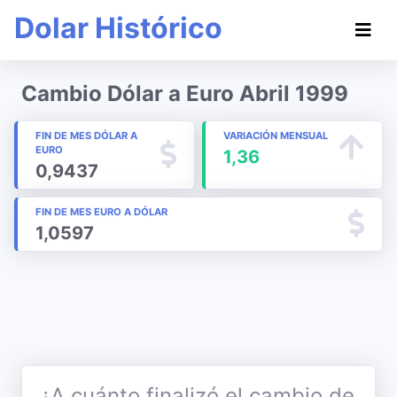
Dolar Histórico
Cambio Dólar a Euro Abril 1999
FIN DE MES DÓLAR A
VARIACIÓN MENSUAL
EURO
1,36
0,9437
FIN DE MES EURO A DÓLAR
1,0597
¿A cuánto finalizó el cambio de