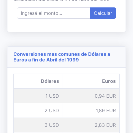
Calcular
Conversiones mas comunes de Dólares a
Euros a fin de Abril del 1999
Dólares
Euros
1 USD
0,94 EUR
2 USD
1,89 EUR
3 USD
2,83 EUR