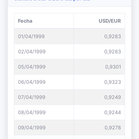
Fecha
USD/EUR
01/04/1999
0,9283
02/04/1999
0,9283
05/04/1999
0,9301
06/04/1999
0,9323
07/04/1999
0,9249
08/04/1999
0,9244
09/04/1999
0,9278